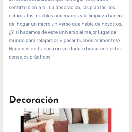
sentirte bien a ti . La decoración, las plantas, los
colores, los muebles adecuados y la limpieza hacen
del hogar un micro universo que habla de nosotros.
¿Y si hacemos de este universo el mejor lugar del
mundo para relajarnos y pasar buenos momentos?
Hagamos de tu casa un verdadero hogar con estos
consejos prácticos.
Decoración