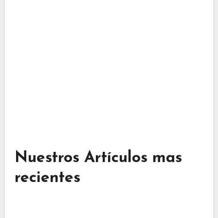
Nuestros Artículos mas
recientes