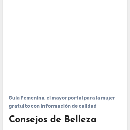
Guía Femenina, el mayor portal para la mujer
gratuito con información de calidad
Consejos de Belleza