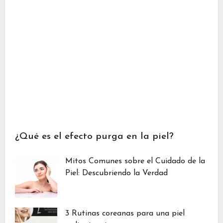
¿Qué es el efecto purga en la piel?
Mitos Comunes sobre el Cuidado de la
Piel: Descubriendo la Verdad
3 Rutinas coreanas para una piel