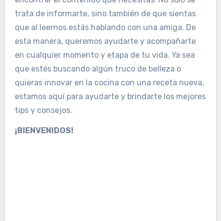
trata de informarte, sino también de que sientas
que al leernos estás hablando con una amiga. De
esta manera, queremos ayudarte y acompañarte
en cualquier momento y etapa de tu vida. Ya sea
que estés buscando algún truco de belleza o
quieras innovar en la cocina con una receta nueva,
estamos aquí para ayudarte y brindarte los mejores
tips y consejos.
¡BIENVENIDOS!