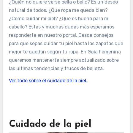
¿Quién no quiere verse bella o bello? Es un deseo
natural de todos. ¿Que ropa me queda bien?
¿Como cuidar mi piel? ¿Que es bueno para mi
cabello? Estas y muchas dudas más esperamos
responderte en nuestro portal. Desde consejos
para que sepas cuidar tu piel hasta los zapatos que
mejor te quedan según tu ropa. En Guía Femenina
queremos mantenerte siempre actualizado sobre
las ultimas tendencias y trucos de belleza.
Ver todo sobre el cuidado de la piel.
Cuidado de la piel