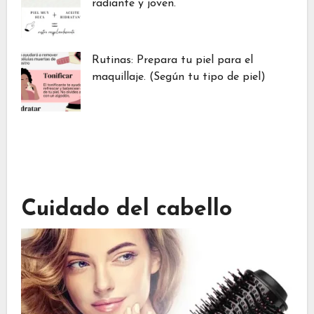
radiante y joven.
Rutinas: Prepara tu piel para el
maquillaje. (Según tu tipo de piel)
Cuidado del cabello