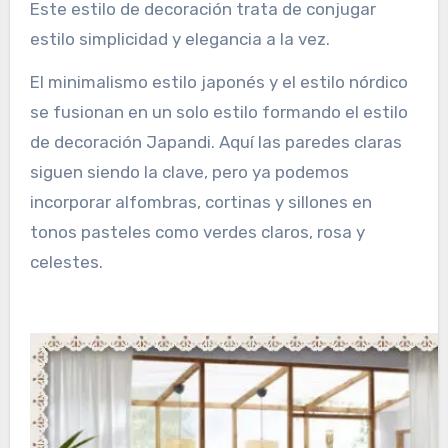
Este estilo de decoración trata de conjugar
estilo simplicidad y elegancia a la vez.
El minimalismo estilo japonés y el estilo nórdico
se fusionan en un solo estilo formando el estilo
de decoración Japandi. Aquí las paredes claras
siguen siendo la clave, pero ya podemos
incorporar alfombras, cortinas y sillones en
tonos pasteles como verdes claros, rosa y
celestes.