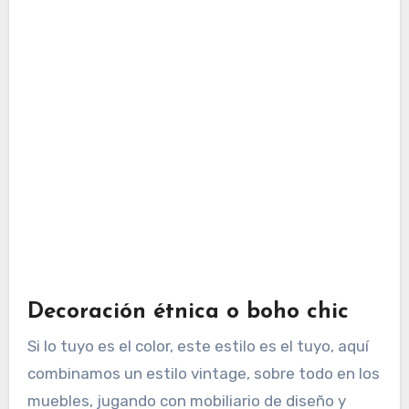
Decoración étnica o boho chic
Si lo tuyo es el color, este estilo es el tuyo, aquí
combinamos un estilo vintage, sobre todo en los
muebles, jugando con mobiliario de diseño y