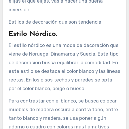
elijas el que elijas, vas a hacer una buena
inversión.
Estilos de decoración que son tendencia.
Estilo Nórdico.
El estilo nórdico es una moda de decoración que
viene de Noruega, Dinamarca y Suecia. Este tipo
de decoración busca equilibrar la comodidad. En
este estilo se destaca el color blanco y las líneas
rectas, En los pisos techos y paredes se opta
por el color blanco, beige o hueso.
Para contrastar con el blanco, se busca colocar
muebles de madera oscura a contra tono, entre
tanto blanco y madera, se usa poner algún
adorno o cuadro con colores mas llamativos