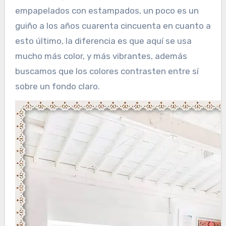
empapelados con estampados, un poco es un
guiño a los años cuarenta cincuenta en cuanto a
esto último, la diferencia es que aquí se usa
mucho más color, y más vibrantes, además
buscamos que los colores contrasten entre sí
sobre un fondo claro.