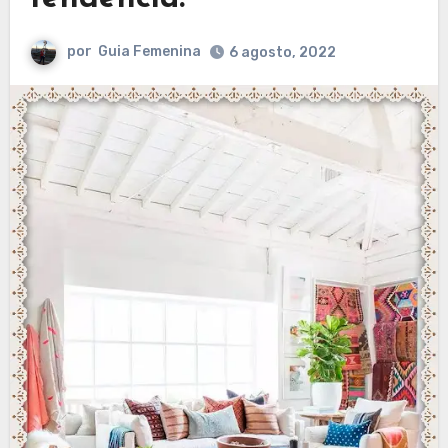
por
Guia Femenina
6 agosto, 2022