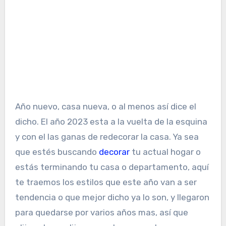
Año nuevo, casa nueva, o al menos así dice el
dicho. El año 2023 esta a la vuelta de la esquina
y con el las ganas de redecorar la casa. Ya sea
que estés buscando
decorar
tu actual hogar o
estás terminando tu casa o departamento, aquí
te traemos los estilos que este año van a ser
tendencia o que mejor dicho ya lo son, y llegaron
para quedarse por varios años mas, así que