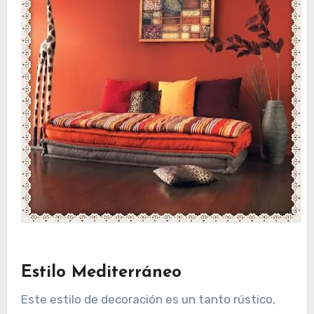
Estilo Mediterráneo
Este estilo de decoración es un tanto rústico,