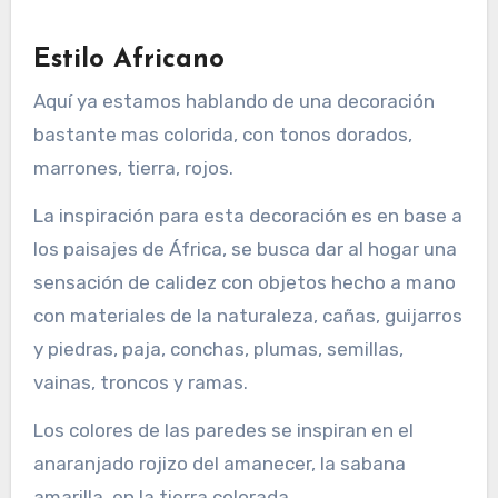
Estilo Africano
Aquí ya estamos hablando de una decoración
bastante mas colorida, con tonos dorados,
marrones, tierra, rojos.
La inspiración para esta decoración es en base a
los paisajes de África, se busca dar al hogar una
sensación de calidez con objetos hecho a mano
con materiales de la naturaleza, cañas, guijarros
y piedras, paja, conchas, plumas, semillas,
vainas, troncos y ramas.
Los colores de las paredes se inspiran en el
anaranjado rojizo del amanecer, la sabana
amarilla, en la tierra colorada.