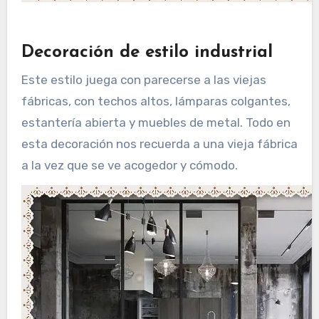
Decoración de estilo industrial
Este estilo juega con parecerse a las viejas
fábricas, con techos altos, lámparas colgantes,
estantería abierta y muebles de metal. Todo en
esta decoración nos recuerda a una vieja fábrica
a la vez que se ve acogedor y cómodo.