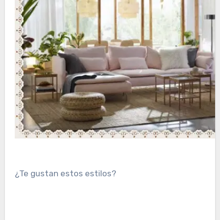
¿Te gustan estos estilos?