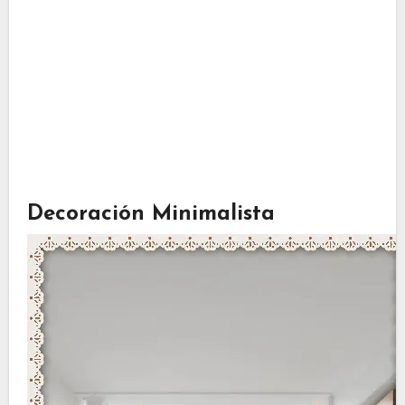
Decoración Minimalista