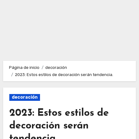
Página de inicio
decoración
2023: Estos estilos de decoración serán tendencia.
decoración
2023: Estos estilos de
decoración serán
tendencia.