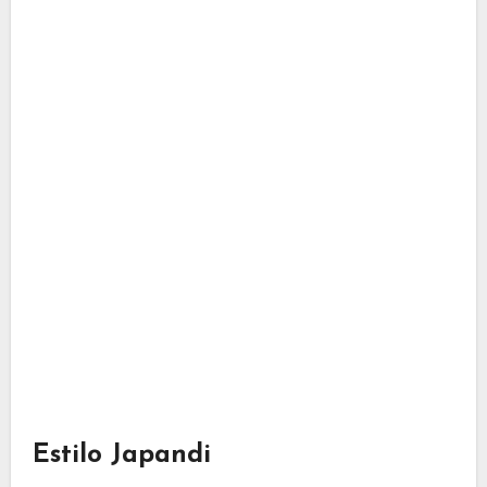
Estilo Japandi