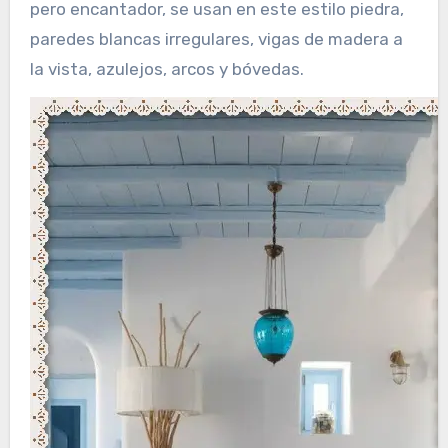
pero encantador, se usan en este estilo piedra,
paredes blancas irregulares, vigas de madera a
la vista, azulejos, arcos y bóvedas.