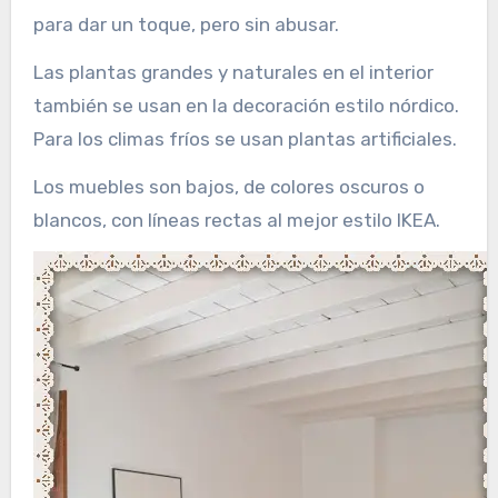
para dar un toque, pero sin abusar.
Las plantas grandes y naturales en el interior
también se usan en la decoración estilo nórdico.
Para los climas fríos se usan plantas artificiales.
Los muebles son bajos, de colores oscuros o
blancos, con líneas rectas al mejor estilo IKEA.