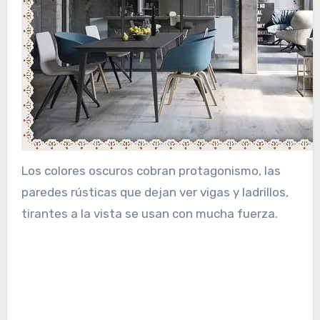
Los colores oscuros cobran protagonismo, las
paredes rústicas que dejan ver vigas y ladrillos,
tirantes a la vista se usan con mucha fuerza.