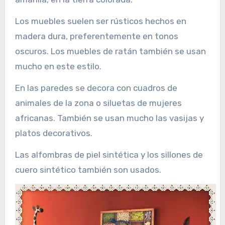
Los muebles suelen ser rústicos hechos en
madera dura, preferentemente en tonos
oscuros. Los muebles de ratán también se usan
mucho en este estilo.
En las paredes se decora con cuadros de
animales de la zona o siluetas de mujeres
africanas. También se usan mucho las vasijas y
platos decorativos.
Las alfombras de piel sintética y los sillones de
cuero sintético también son usados.