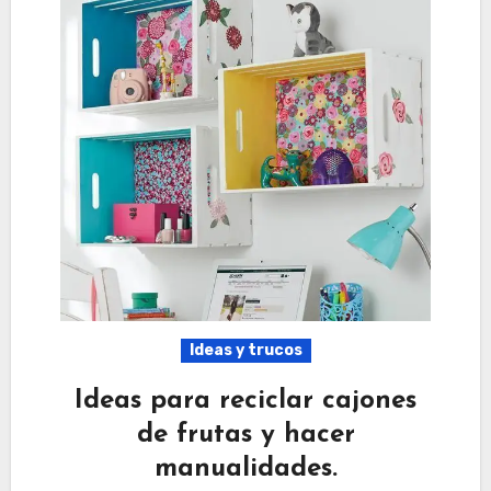
Ideas y trucos
Ideas para reciclar cajones
de frutas y hacer
manualidades.