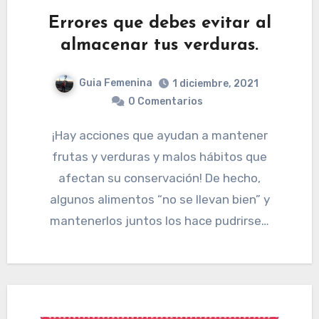
Errores que debes evitar al
almacenar tus verduras.
Guia Femenina
1 diciembre, 2021
0 Comentarios
¡Hay acciones que ayudan a mantener
frutas y verduras y malos hábitos que
afectan su conservación! De hecho,
algunos alimentos “no se llevan bien” y
mantenerlos juntos los hace pudrirse…