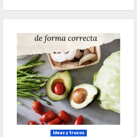
Ideas y trucos