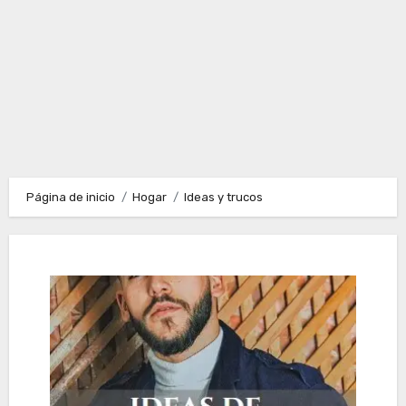
Página de inicio
Hogar
Ideas y trucos