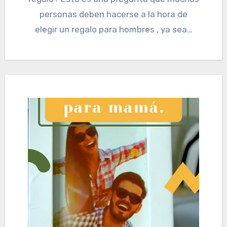
personas deben hacerse a la hora de
elegir un regalo para hombres , ya sea…