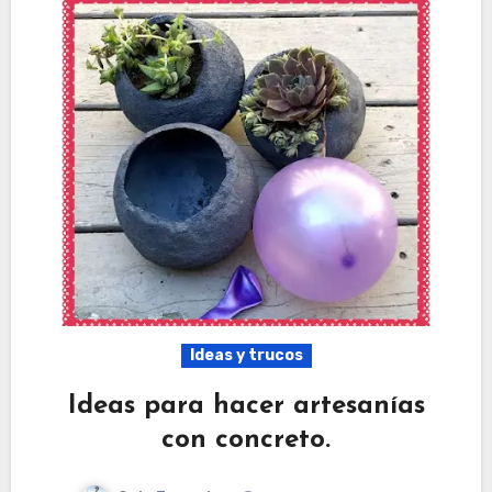
Ideas y trucos
Ideas para hacer artesanías
con concreto.