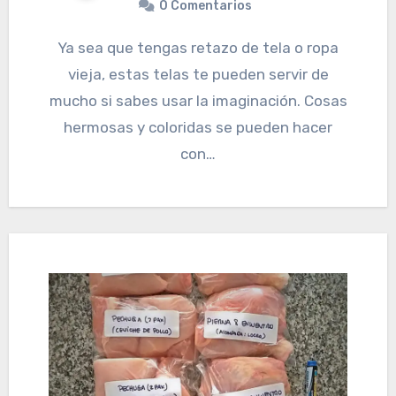
0 Comentarios
Ya sea que tengas retazo de tela o ropa
vieja, estas telas te pueden servir de
mucho si sabes usar la imaginación. Cosas
hermosas y coloridas se pueden hacer
con…