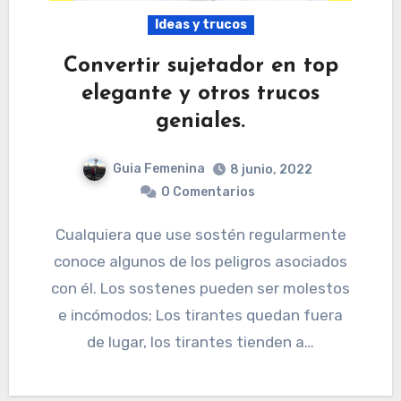
Ideas y trucos
Convertir sujetador en top
elegante y otros trucos
geniales.
Guia Femenina
8 junio, 2022
0 Comentarios
Cualquiera que use sostén regularmente
conoce algunos de los peligros asociados
con él. Los sostenes pueden ser molestos
e incómodos; Los tirantes quedan fuera
de lugar, los tirantes tienden a…