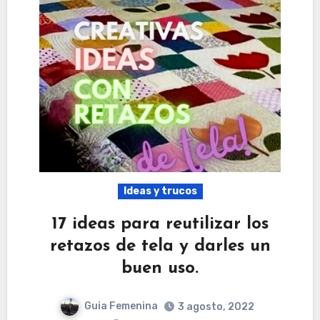
Ideas y trucos
17 ideas para reutilizar los
retazos de tela y darles un
buen uso.
Guia Femenina
3 agosto, 2022