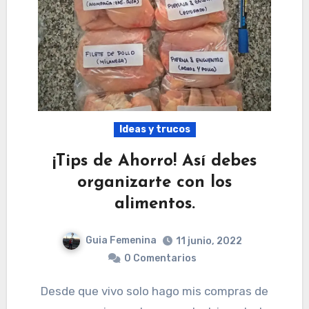
Ideas y trucos
¡Tips de Ahorro! Así debes
organizarte con los
alimentos.
Guia Femenina
11 junio, 2022
0 Comentarios
Desde que vivo solo hago mis compras de