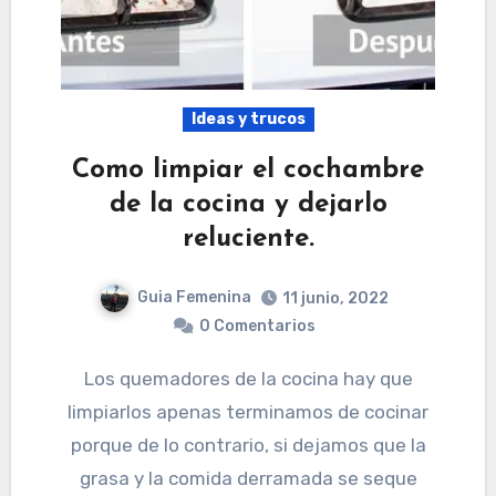
Ideas y trucos
Como limpiar el cochambre
de la cocina y dejarlo
reluciente.
Guia Femenina
11 junio, 2022
0 Comentarios
Los quemadores de la cocina hay que
limpiarlos apenas terminamos de cocinar
porque de lo contrario, si dejamos que la
grasa y la comida derramada se seque