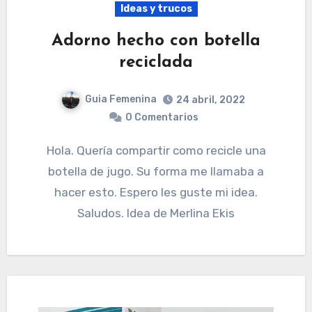
Ideas y trucos
Adorno hecho con botella
reciclada
Guia Femenina
24 abril, 2022
0 Comentarios
Hola. Quería compartir como recicle una
botella de jugo. Su forma me llamaba a
hacer esto. Espero les guste mi idea.
Saludos. Idea de Merlina Ekis