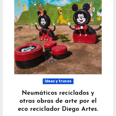
Ideas y trucos
Neumáticos reciclados y
otras obras de arte por el
eco reciclador Diego Artes.