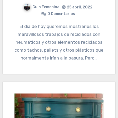
Guia Femenina
25 abril, 2022
0 Comentarios
El día de hoy queremos mostrarles los
maravillosos trabajos de reciclados con
neumáticos y otros elementos reciclados
como tachos, pallets y otros plásticos que
normalmente irían a la basura. Pero…