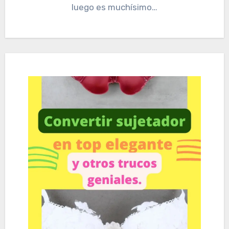
luego es muchísimo…