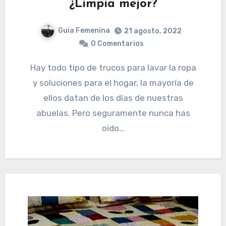
¿Limpia mejor?
Guia Femenina
21 agosto, 2022
0 Comentarios
Hay todo tipo de trucos para lavar la ropa
y soluciones para el hogar, la mayoría de
ellos datan de los días de nuestras
abuelas. Pero seguramente nunca has
oído…