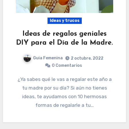
Ideas y trucos
Ideas de regalos geniales
DIY para el Día de la Madre.
Guia Femenina
2 octubre, 2022
0 Comentarios
¿Ya sabes qué le vas a regalar este año a
tu madre por su día? Si aún no tienes
ideas, te ayudamos con 10 hermosas
formas de regalarle a tu…