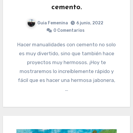
cemento.
Guia Femenina
6 junio, 2022
0 Comentarios
Hacer manualidades con cemento no solo
es muy divertido, sino que también hace
proyectos muy hermosos. ¡Hoy te
mostraremos lo increíblemente rápido y
fácil que es hacer una hermosa jabonera,
…