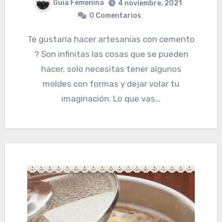
Guia Femenina
4 noviembre, 2021
0 Comentarios
Te gustaría hacer artesanías con cemento
? Son infinitas las cosas que se pueden
hacer, solo necesitas tener algunos
moldes con formas y dejar volar tu
imaginación. Lo que vas…