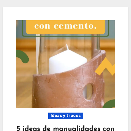
Ideas y trucos
5 ideas de manualidades con