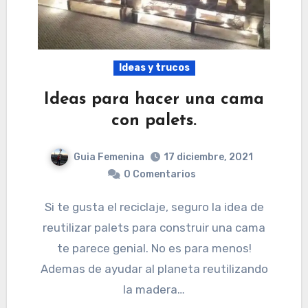
Ideas y trucos
Ideas para hacer una cama
con palets.
Guia Femenina
17 diciembre, 2021
0 Comentarios
Si te gusta el reciclaje, seguro la idea de
reutilizar palets para construir una cama
te parece genial. No es para menos!
Ademas de ayudar al planeta reutilizando
la madera…