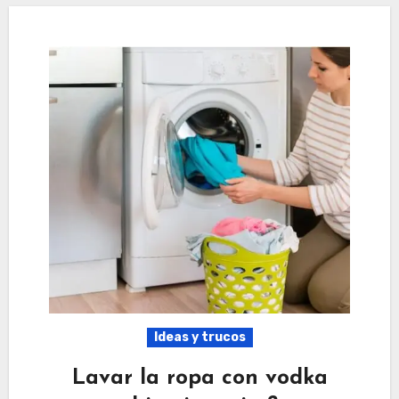
Ideas y trucos
Lavar la ropa con vodka