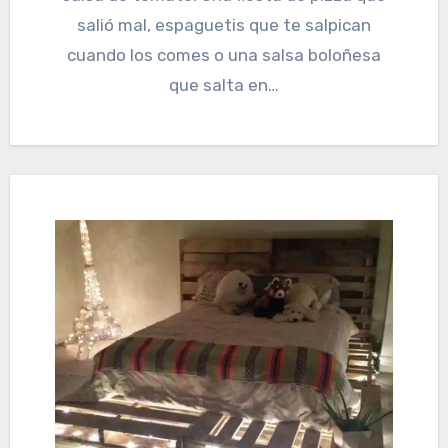
salió mal, espaguetis que te salpican
cuando los comes o una salsa boloñesa
que salta en…