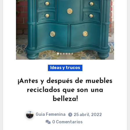
Ideas y trucos
¡Antes y después de muebles
reciclados que son una
belleza!
Guia Femenina
25 abril, 2022
0 Comentarios