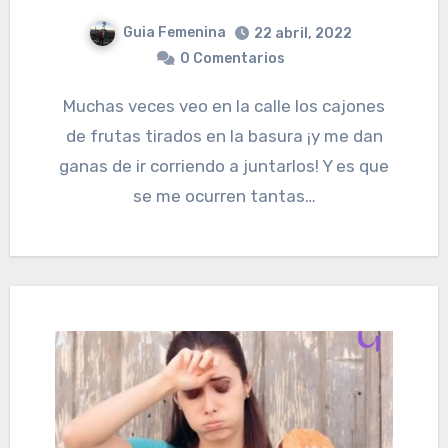
Guia Femenina
22 abril, 2022
0 Comentarios
Muchas veces veo en la calle los cajones
de frutas tirados en la basura ¡y me dan
ganas de ir corriendo a juntarlos! Y es que
se me ocurren tantas…