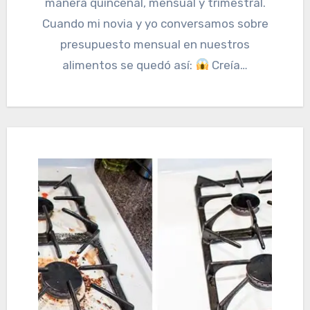
manera quincenal, mensual y trimestral.
Cuando mi novia y yo conversamos sobre
presupuesto mensual en nuestros
alimentos se quedó así:
Creía…