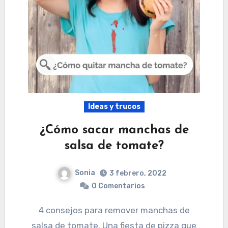
Ideas y trucos
¿Cómo sacar manchas de
salsa de tomate?
Sonia
3 febrero, 2022
0 Comentarios
4 consejos para remover manchas de
salsa de tomate. Una fiesta de pizza que