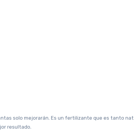
antas solo mejorarán. Es un fertilizante que es tanto nat
jor resultado.