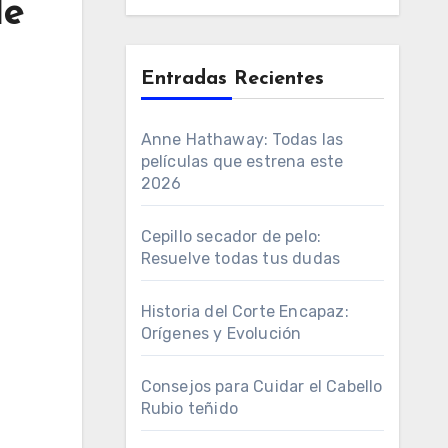
de
Entradas Recientes
Anne Hathaway: Todas las
películas que estrena este
2026
Cepillo secador de pelo:
Resuelve todas tus dudas
Historia del Corte Encapaz:
Orígenes y Evolución
Consejos para Cuidar el Cabello
Rubio teñido