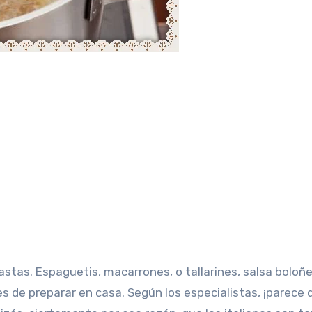
s de preparar en casa. Según los especialistas, ¡parece 