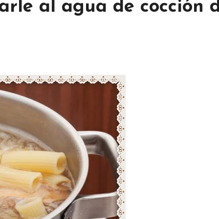
arle al agua de cocción 