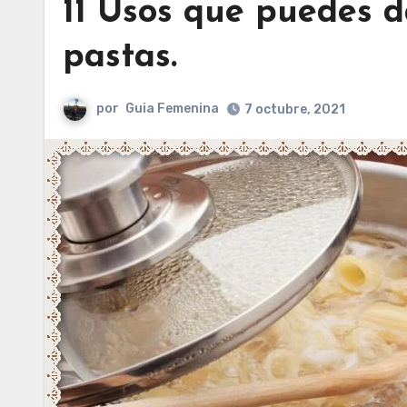
11 Usos que puedes d
pastas.
por
Guia Femenina
7 octubre, 2021