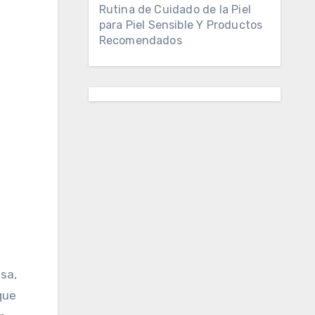
Rutina de Cuidado de la Piel
para Piel Sensible Y Productos
Recomendados
que