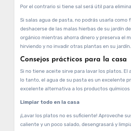
Por el contrario si tiene sal será útil para elimin
Si salas agua de pasta, no podrás usarla como fe
deshacerse de las malas hierbas de su jardín de
orgánico mientras ahorra dinero y preserva el 
hirviendo y no invadir otras plantas en su jardín.
Consejos prácticos para la casa
Si no tiene aceite sirve para lavar los platos. 
lo tanto, el agua de su pasta es un excelente p
excelente alternativa a los productos químicos
Limpiar todo en la casa
¡Lavar los platos no es suficiente! Aproveche s
caliente y un poco salado, desengrasará y limpi