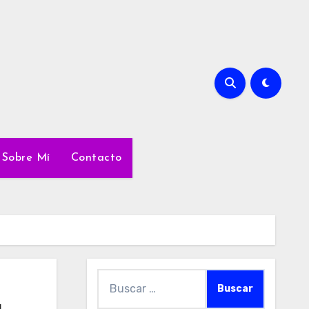
Sobre Mí
Contacto
Buscar: