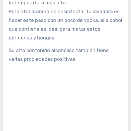
la temperatura más alta.
Pero otra manera de desinfectar tu lavadora es
hacer este paso con un poco de vodka, el alcohol
que contiene es ideal para matar estos
gérmenes y hongos.
Su alto contenido alcohólico también tiene
varias propiedades positivas: