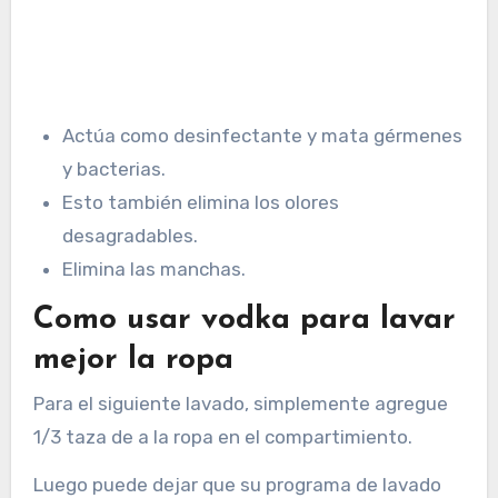
Actúa como desinfectante y mata gérmenes
y bacterias.
Esto también elimina los olores
desagradables.
Elimina las manchas.
Como usar vodka para lavar
mejor la ropa
Para el siguiente lavado, simplemente agregue
1/3 taza de a la ropa en el compartimiento.
Luego puede dejar que su programa de lavado