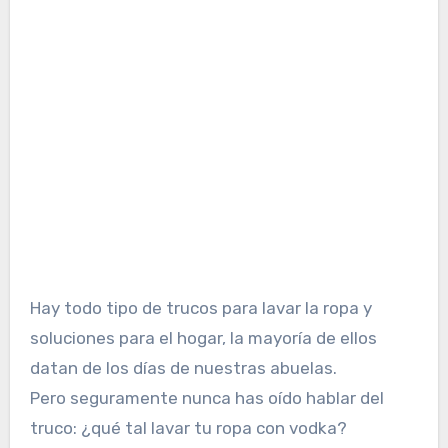
Hay todo tipo de trucos para lavar la ropa y
soluciones para el hogar, la mayoría de ellos
datan de los días de nuestras abuelas.
Pero seguramente nunca has oído hablar del
truco: ¿qué tal lavar tu ropa con vodka?