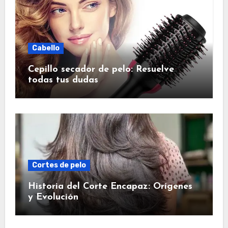
Cabello
Cepillo secador de pelo: Resuelve
todas tus dudas
Cortes de pelo
Historia del Corte Encapaz: Orígenes
y Evolución