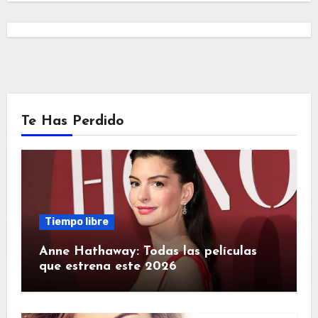
Te Has Perdido
Tiempo libre
Anne Hathaway: Todas las películas
que estrena este 2026