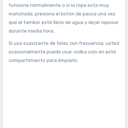
funcione normalmente o si la ropa esta muy
manchada, presiona el botón de pausa una vez
que el tambor esté lleno de agua y dejar reposar
durante media hora.
Si usa suavizante de telas con frecuencia, usted
ocasionalmente puede usar vodka solo en este
compartimiento para limpiarlo.