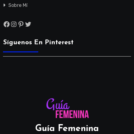
Sobre Mí
Facebook
Instagram
Pinterest
Twitter
Síguenos En Pinterest
Guía Femenina