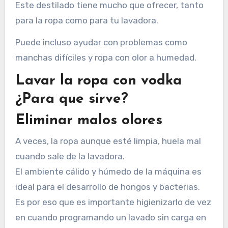
Este destilado tiene mucho que ofrecer, tanto
para la ropa como para tu lavadora.
Puede incluso ayudar con problemas como
manchas difíciles y ropa con olor a humedad.
Lavar la ropa con vodka
¿Para que sirve?
Eliminar malos olores
A veces, la ropa aunque esté limpia, huela mal
cuando sale de la lavadora.
El ambiente cálido y húmedo de la máquina es
ideal para el desarrollo de hongos y bacterias.
Es por eso que es importante higienizarlo de vez
en cuando programando un lavado sin carga en