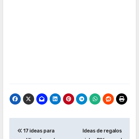
Navegación
17 ideas para
Ideas de regalos
de