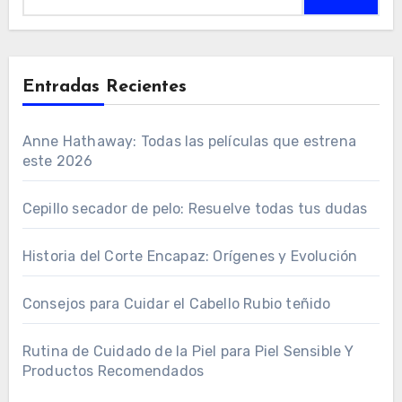
Entradas Recientes
Anne Hathaway: Todas las películas que estrena
este 2026
Cepillo secador de pelo: Resuelve todas tus dudas
Historia del Corte Encapaz: Orígenes y Evolución
Consejos para Cuidar el Cabello Rubio teñido
Rutina de Cuidado de la Piel para Piel Sensible Y
Productos Recomendados