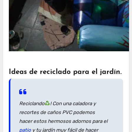
Ideas de reciclado para el jardín.
Reciclando
! Con una caladora y
recortes de caños PVC podemos
hacer estos hermosos adornos para el
patio
y tu jardín muy fácil de hacer