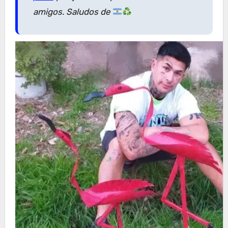
amigos. Saludos de