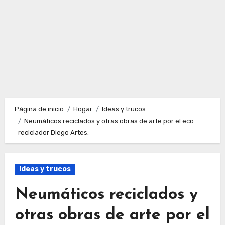
Página de inicio
Hogar
Ideas y trucos
Neumáticos reciclados y otras obras de arte por el eco
reciclador Diego Artes.
Ideas y trucos
Neumáticos reciclados y
otras obras de arte por el