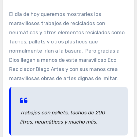
El día de hoy queremos mostrarles los
maravillosos trabajos de reciclados con
neumáticos y otros elementos reciclados como
tachos, pallets y otros plásticos que
normalmente irían a la basura. Pero gracias a
Dios llegan a manos de este maravilloso Eco
Reciclador Diego Artes y con sus manos crea
maravillosas obras de artes dignas de imitar.
Trabajos con pallets, tachos de 200
litros, neumáticos y mucho más.