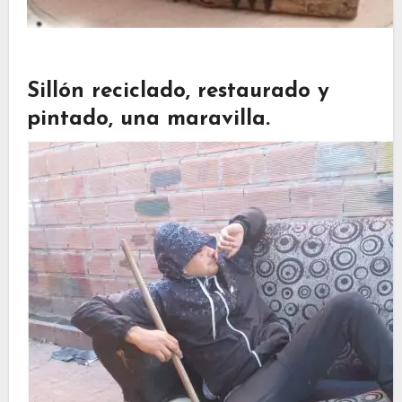
Sillón reciclado, restaurado y
pintado, una maravilla.