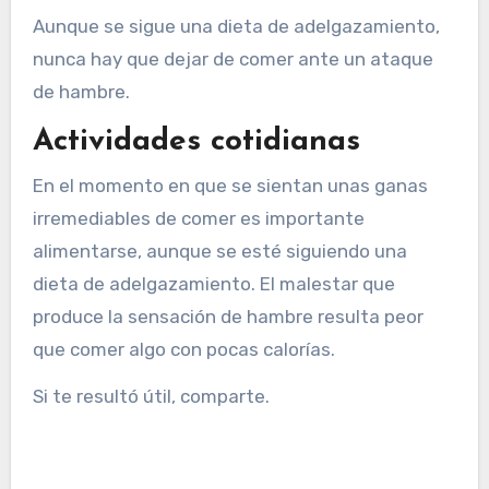
Aunque se sigue una dieta de adelgazamiento,
nunca hay que dejar de comer ante un ataque
de hambre.
Actividades cotidianas
En el momento en que se sientan unas ganas
irremediables de comer es importante
alimentarse, aunque se esté siguiendo una
dieta de adelgazamiento. El malestar que
produce la sensación de hambre resulta peor
que comer algo con pocas calorías.
Si te resultó útil, comparte.