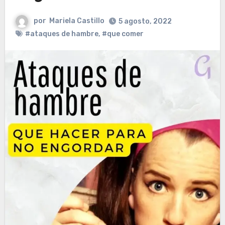
por
Mariela Castillo
5 agosto, 2022
#ataques de hambre
,
#que comer