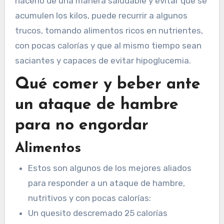
hacerlo de una manera saludable y evitar que se
acumulen los kilos, puede recurrir a algunos
trucos, tomando alimentos ricos en nutrientes,
con pocas calorías y que al mismo tiempo sean
saciantes y capaces de evitar hipoglucemia.
Qué comer y beber ante
un ataque de hambre
para no engordar
Alimentos
Estos son algunos de los mejores aliados
para responder a un ataque de hambre,
nutritivos y con pocas calorías:
Un quesito descremado 25 calorías