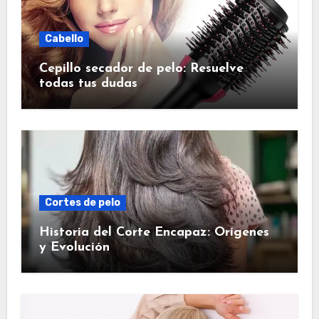
Cabello
Cepillo secador de pelo: Resuelve
todas tus dudas
Cortes de pelo
Historia del Corte Encapaz: Orígenes
y Evolución