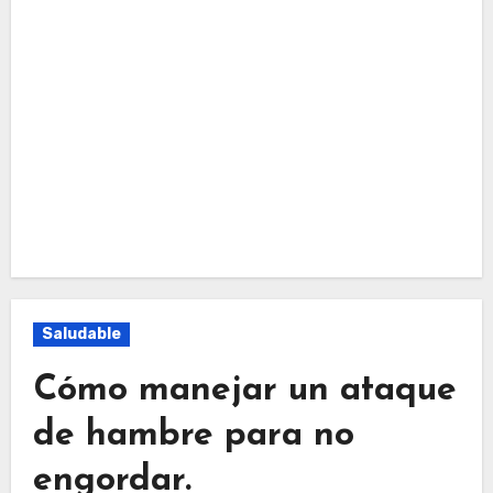
Saludable
Cómo manejar un ataque
de hambre para no
engordar.