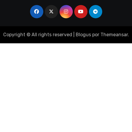
Copyright © All rights reserved
|
Blogus
por
Themeansar
.