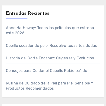
Entradas Recientes
Anne Hathaway: Todas las películas que estrena
este 2026
Cepillo secador de pelo: Resuelve todas tus dudas
Historia del Corte Encapaz: Orígenes y Evolución
Consejos para Cuidar el Cabello Rubio teñido
Rutina de Cuidado de la Piel para Piel Sensible Y
Productos Recomendados