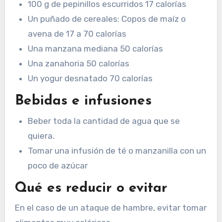
100 g de pepinillos escurridos 17 calorías
Un puñado de cereales: Copos de maíz o
avena de 17 a 70 calorías
Una manzana mediana 50 calorías
Una zanahoria 50 calorías
Un yogur desnatado 70 calorías
Bebidas e infusiones
Beber toda la cantidad de agua que se
quiera.
Tomar una infusión de té o manzanilla con un
poco de azúcar
Qué es reducir o evitar
En el caso de un ataque de hambre, evitar tomar