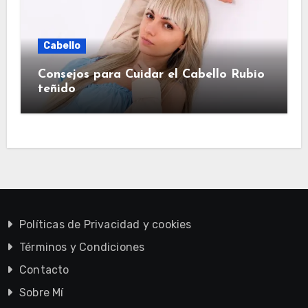
Cabello
Consejos para Cuidar el Cabello Rubio
teñido
Políticas de Privacidad y cookies
Términos y Condiciones
Contacto
Sobre Mí