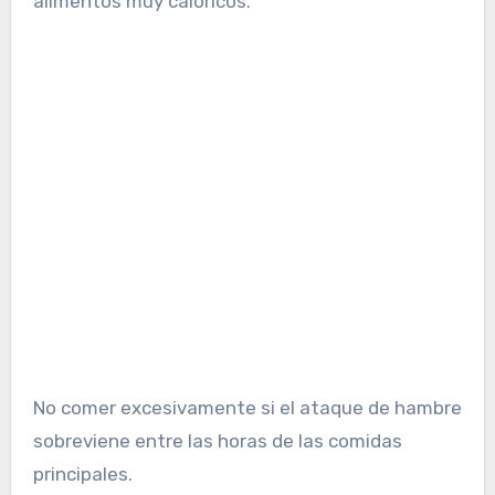
alimentos muy calóricos.
No comer excesivamente si el ataque de hambre
sobreviene entre las horas de las comidas
principales.