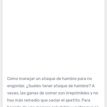
Cómo manejar un ataque de hambre para no
engordar. ¿Sueles tener ataque de hambre? A
veces, las ganas de comer son irreprimibles y no
hay más remedio que saciar el apetito. Para