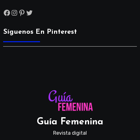
Facebook
Instagram
Pinterest
Twitter
Síguenos En Pinterest
Guía Femenina
Revista digital