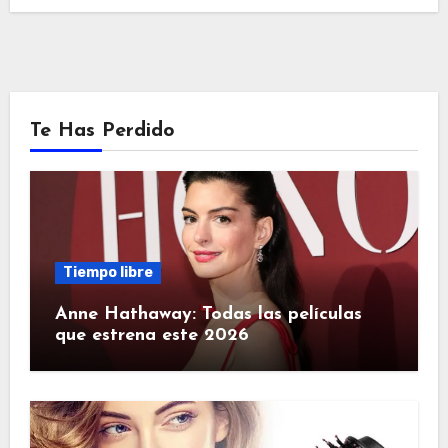
Te Has Perdido
Tiempo libre
Anne Hathaway: Todas las películas
que estrena este 2026