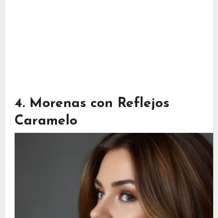
4. Morenas con Reflejos
Caramelo