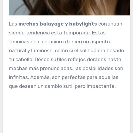
Las
mechas balayage y babylights
continúan
siendo tendencia esta temporada. Estas
técnicas de coloración ofrecen un aspecto
natural y luminoso, como si el sol hubiera besado
tu cabello. Desde sutiles reflejos dorados hasta
mechas más pronunciadas, las posibilidades son
infinitas. Además, son perfectas para aquellas
que desean un cambio sutil pero impactante.