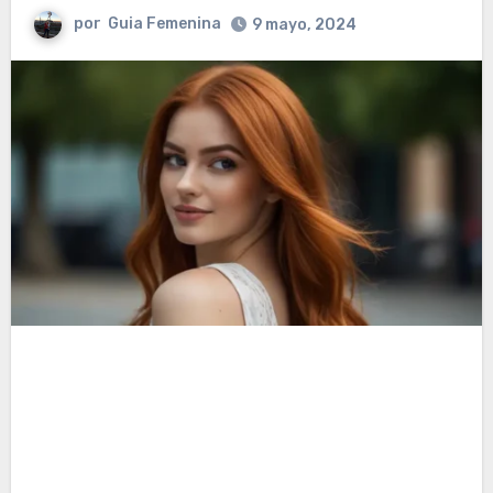
por
Guia Femenina
9 mayo, 2024