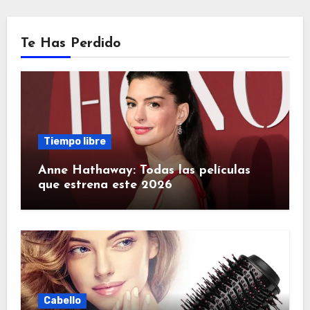
Te Has Perdido
Tiempo libre
Anne Hathaway: Todas las películas
que estrena este 2026
Cabello