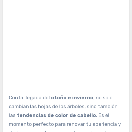
Con la llegada del
otoño e invierno
, no solo
cambian las hojas de los árboles, sino también
las
tendencias de color de cabello
. Es el
momento perfecto para renovar tu apariencia y