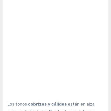
Los tonos
cobrizos y cálidos
están en alza