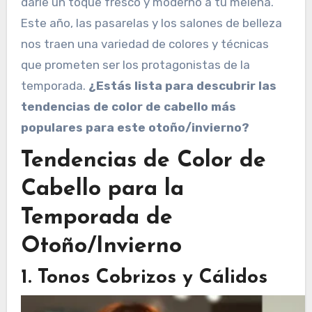
darle un toque fresco y moderno a tu melena.
Este año, las pasarelas y los salones de belleza
nos traen una variedad de colores y técnicas
que prometen ser los protagonistas de la
temporada.
¿Estás lista para descubrir las
tendencias de color de cabello más
populares para este otoño/invierno?
Tendencias de Color de
Cabello para la
Temporada de
Otoño/Invierno
1. Tonos Cobrizos y Cálidos