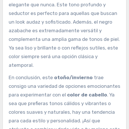
elegante que nunca. Este tono profundo y
seductor es perfecto para aquellas que buscan
un look audaz y sofisticado. Además, el negro
azabache es extremadamente versátil y
complementa una amplia gama de tonos de piel.
Ya sea liso y brillante o con reflejos sutiles, este
color siempre será una opción clásica y
atemporal.
En conclusión, este
otoño/invierno
trae
consigo una variedad de opciones emocionantes
para experimentar con el
color de cabello
. Ya
sea que prefieras tonos cálidos y vibrantes o
colores suaves y naturales, hay una tendencia
para cada estilo y personalidad. ¡Así que