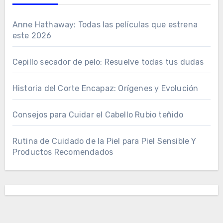
Anne Hathaway: Todas las películas que estrena
este 2026
Cepillo secador de pelo: Resuelve todas tus dudas
Historia del Corte Encapaz: Orígenes y Evolución
Consejos para Cuidar el Cabello Rubio teñido
Rutina de Cuidado de la Piel para Piel Sensible Y
Productos Recomendados