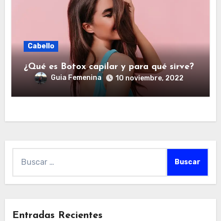
Cabello
¿Qué es Botox capilar y para qué sirve?
Guia Femenina
10 noviembre, 2022
Buscar:
Entradas Recientes