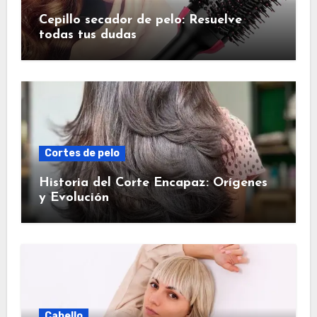
Cepillo secador de pelo: Resuelve
todas tus dudas
Cortes de pelo
Historia del Corte Encapaz: Orígenes
y Evolución
Cabello