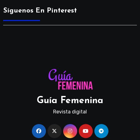
Síguenos En Pinterest
Guía Femenina
Revista digital