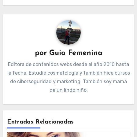
por
Guia Femenina
Editora de contenidos webs desde el año 2010 hasta
la fecha. Estudié cosmetología y también hice cursos
de ciberseguridad y marketing. También soy mamá
de un lindo niño.
Entradas Relacionadas