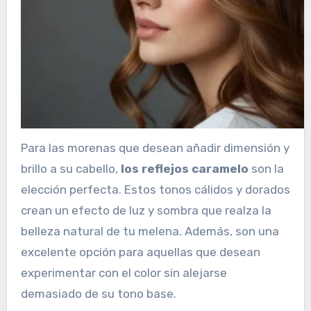
Para las morenas que desean añadir dimensión y
brillo a su cabello,
los reflejos caramelo
son la
elección perfecta. Estos tonos cálidos y dorados
crean un efecto de luz y sombra que realza la
belleza natural de tu melena. Además, son una
excelente opción para aquellas que desean
experimentar con el color sin alejarse
demasiado de su tono base.