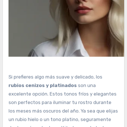
Si prefieres algo más suave y delicado, los
rubios cenizos y platinados
son una
excelente opción. Estos tonos fríos y elegantes
son perfectos para iluminar tu rostro durante
los meses más oscuros del año. Ya sea que elijas
un rubio hielo o un tono platino, seguramente