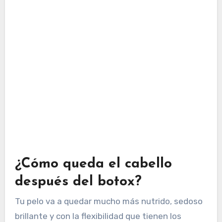
¿Cómo queda el cabello
después del botox?
Tu pelo va a quedar mucho más nutrido, sedoso
brillante y con la flexibilidad que tienen los