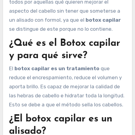
todos por aquellas qué quieren mejorar el
aspecto del cabello sin tener que someterse a
un alisado con formol, ya que el
botox capilar
se distingue de este porque no lo contiene.
¿Qué es el Botox capilar
y para qué sirve?
El
botox capilar es un tratamiento
que
reduce el encrespamiento, reduce el volumen y
aporta brillo. Es capaz de mejorar la calidad de
las hebras de cabello e hidratar toda la longitud.
Esto se debe a que el método sella los cabellos.
¿El botox capilar es un
alisado?