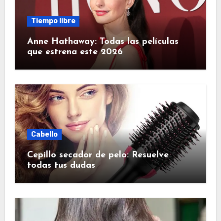
Tiempo libre
Anne Hathaway: Todas las películas
que estrena este 2026
Cabello
Cepillo secador de pelo: Resuelve
todas tus dudas