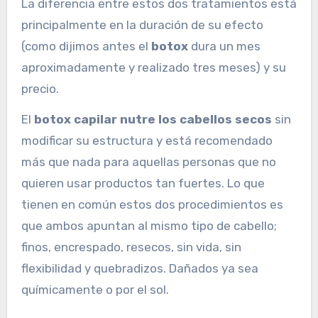
La diferencia entre estos dos tratamientos está
principalmente en la duración de su efecto
(como dijimos antes el
botox
dura un mes
aproximadamente y realizado tres meses) y su
precio.
El
botox capilar
nutre los cabellos secos
sin
modificar su estructura y está recomendado
más que nada para aquellas personas que no
quieren usar productos tan fuertes. Lo que
tienen en común estos dos procedimientos es
que ambos apuntan al mismo tipo de cabello;
finos, encrespado, resecos, sin vida, sin
flexibilidad y quebradizos. Dañados ya sea
químicamente o por el sol.