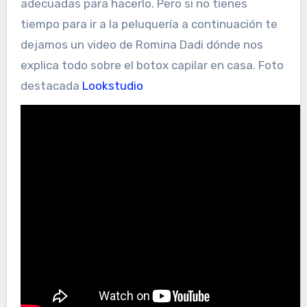
adecuadas para hacerlo. Pero si no tienes
tiempo para ir a la peluquería a continuación te
dejamos un video de Romina Dadi dónde nos
explica todo sobre el botox capilar en casa. Foto
destacada
Lookstudio