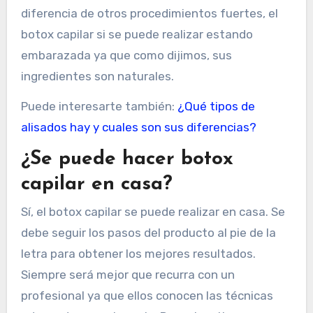
diferencia de otros procedimientos fuertes, el
botox capilar si se puede realizar estando
embarazada ya que como dijimos, sus
ingredientes son naturales.
Puede interesarte también:
¿Qué tipos de
alisados hay y cuales son sus diferencias?
¿Se puede hacer botox
capilar en casa?
Sí, el botox capilar se puede realizar en casa. Se
debe seguir los pasos del producto al pie de la
letra para obtener los mejores resultados.
Siempre será mejor que recurra con un
profesional ya que ellos conocen las técnicas