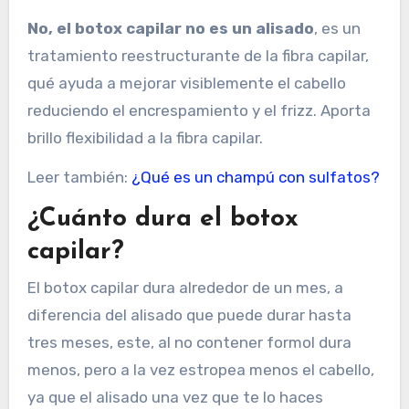
No, el botox capilar no es un alisado
, es un
tratamiento reestructurante de la fibra capilar,
qué ayuda a mejorar visiblemente el cabello
reduciendo el encrespamiento y el frizz. Aporta
brillo flexibilidad a la fibra capilar.
Leer también:
¿Qué es un champú con sulfatos?
¿Cuánto dura el botox
capilar?
El botox capilar dura alrededor de un mes, a
diferencia del alisado que puede durar hasta
tres meses, este, al no contener formol dura
menos, pero a la vez estropea menos el cabello,
ya que el alisado una vez que te lo haces