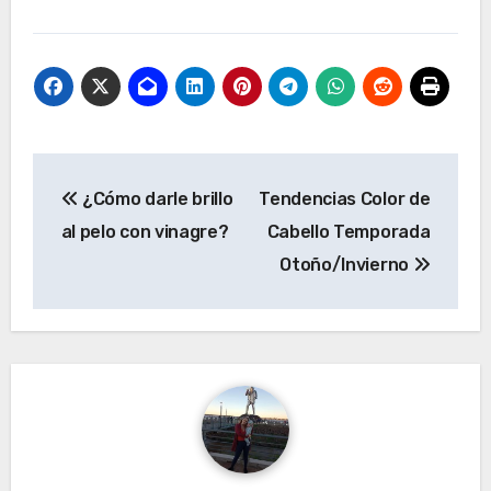
Navegación
¿Cómo darle brillo
Tendencias Color de
de
al pelo con vinagre?
Cabello Temporada
entradas
Otoño/Invierno