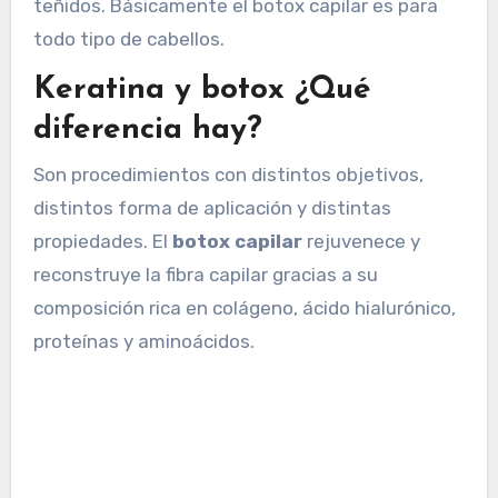
teñidos. Básicamente el botox capilar es para
todo tipo de cabellos.
Keratina y botox ¿Qué
diferencia hay?
Son procedimientos con distintos objetivos,
distintos forma de aplicación y distintas
propiedades. El
botox capilar
rejuvenece y
reconstruye la fibra capilar gracias a su
composición rica en colágeno, ácido hialurónico,
proteínas y aminoácidos.