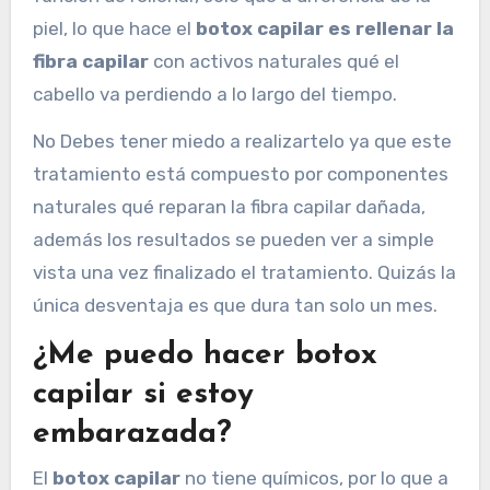
piel, lo que hace el
botox capilar es rellenar la
fibra capilar
con activos naturales qué el
cabello va perdiendo a lo largo del tiempo.
No Debes tener miedo a realizartelo ya que este
tratamiento está compuesto por componentes
naturales qué reparan la fibra capilar dañada,
además los resultados se pueden ver a simple
vista una vez finalizado el tratamiento. Quizás la
única desventaja es que dura tan solo un mes.
¿Me puedo hacer botox
capilar si estoy
embarazada?
El
botox capilar
no tiene químicos, por lo que a