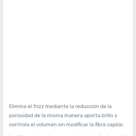
Elimina el frizz mediante la reducción de la
porosidad de la misma manera aporta brillo y
controla el volumen sin modificar la fibra capilar.