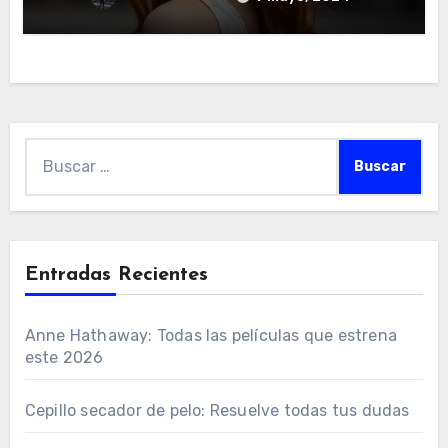
Buscar:
Entradas Recientes
Anne Hathaway: Todas las películas que estrena
este 2026
Cepillo secador de pelo: Resuelve todas tus dudas