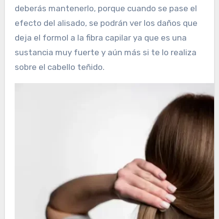
deberás mantenerlo, porque cuando se pase el
efecto del alisado, se podrán ver los daños que
deja el formol a la fibra capilar ya que es una
sustancia muy fuerte y aún más si te lo realiza
sobre el cabello teñido.