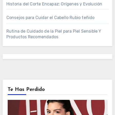
Historia del Corte Encapaz: Orígenes y Evolución
Consejos para Cuidar el Cabello Rubio teñido
Rutina de Cuidado de la Piel para Piel Sensible Y
Productos Recomendados
Te Has Perdido