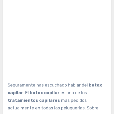
Seguramente has escuchado hablar del
botox
capilar
. El
botox capilar
es uno de los
tratamientos capilares
más pedidos
actualmente en todas las peluquerías. Sobre