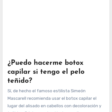
¿Puedo hacerme botox
capilar si tengo el pelo
teñido?
Sí, de hecho el famoso estilista Simeón
Mascarell recomienda usar el botox capilar el
lugar del alisado en cabellos con decoloración y