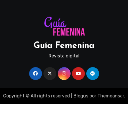
Guía Femenina
Revista digital
Copyright © All rights reserved
|
Blogus
por
Themeansar
.