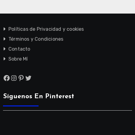
Políticas de Privacidad y cookies
Términos y Condiciones
Contacto
Sobre Mí
Facebook
Instagram
Pinterest
Twitter
Síguenos En Pinterest