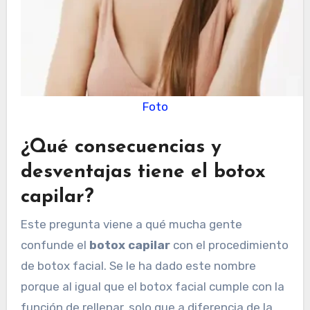
Foto
¿Qué consecuencias y
desventajas tiene el botox
capilar?
Este pregunta viene a qué mucha gente
confunde el
botox capilar
con el procedimiento
de botox facial. Se le ha dado este nombre
porque al igual que el botox facial cumple con la
función de rellenar, solo que a diferencia de la