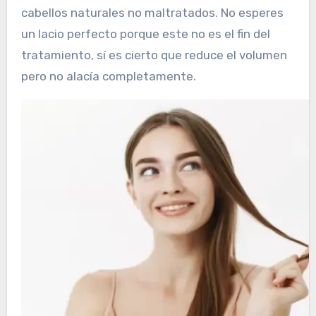
cabellos naturales no maltratados. No esperes
un lacio perfecto porque este no es el fin del
tratamiento, sí es cierto que reduce el volumen
pero no alacía completamente.