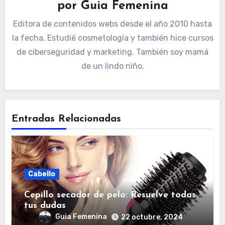
por
Guia Femenina
Editora de contenidos webs desde el año 2010 hasta
la fecha. Estudié cosmetología y también hice cursos
de ciberseguridad y marketing. También soy mamá
de un lindo niño.
Entradas Relacionadas
Cabello
Cepillo secador de pelo: Resuelve todas
tus dudas
Guia Femenina
22 octubre, 2024