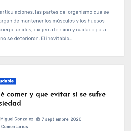
argan de mantener los músculos y los huesos
cuerpo unidos, exigen atención y cuidado para
no se deterioren. El inevitable…
udable
é comer y que evitar si se sufre
siedad
Miguel Gonzalez
7 septiembre, 2020
 Comentarios