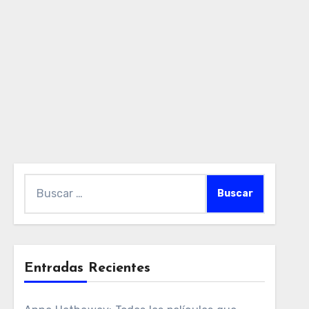
Buscar:
Entradas Recientes