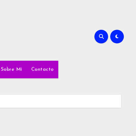
Sobre Mí
Contacto