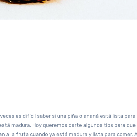
 está madura. Hoy queremos darte algunos tips para que
can a la fruta cuando ya está madura y lista para comer.