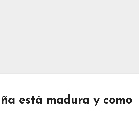
iña está madura y como