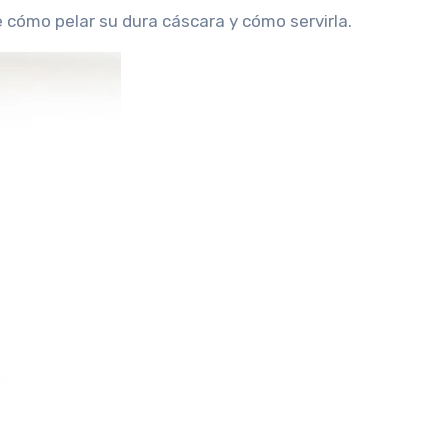
cómo pelar su dura cáscara y cómo servirla.