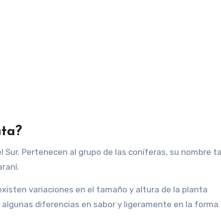
uta?
del Sur. Pertenecen al grupo de las coníferas, su nombre 
raní.
xisten variaciones en el tamaño y altura de la planta
 algunas diferencias en sabor y ligeramente en la forma 