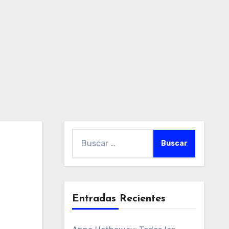
Buscar:
Entradas Recientes