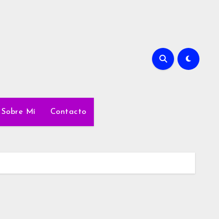
Sobre Mí
Contacto