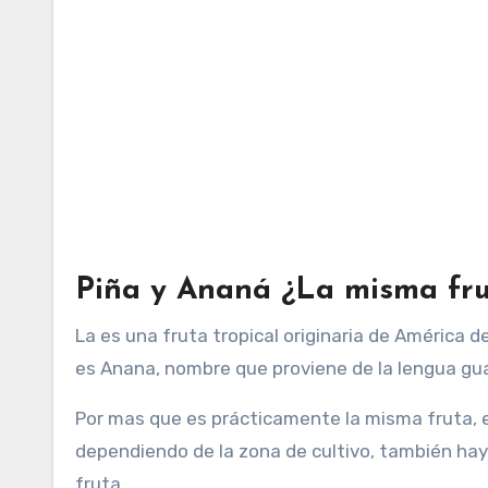
Piña y Ananá ¿La misma fr
La es una fruta tropical originaria de América 
es Anana, nombre que proviene de la lengua gua
Por mas que es prácticamente la misma fruta, e
dependiendo de la zona de cultivo, también hay
fruta.