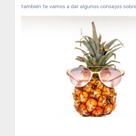
también te vamos a dar algunos consejos sobre 