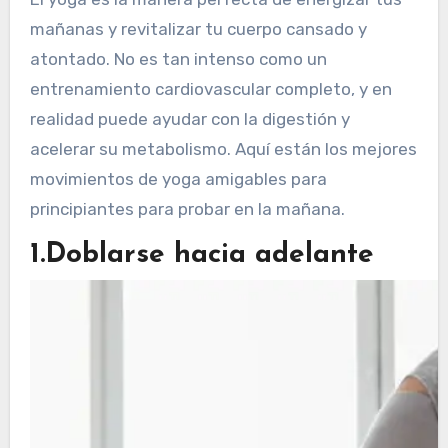
mañanas y revitalizar tu cuerpo cansado y
atontado. No es tan intenso como un
entrenamiento cardiovascular completo, y en
realidad puede ayudar con la digestión y
acelerar su metabolismo. Aquí están los mejores
movimientos de yoga amigables para
principiantes para probar en la mañana.
1.Doblarse hacia adelante