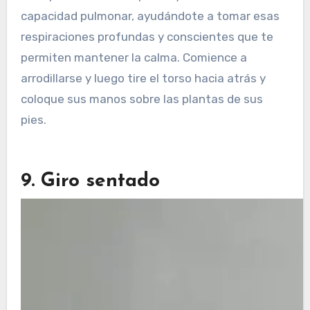
capacidad pulmonar, ayudándote a tomar esas
respiraciones profundas y conscientes que te
permiten mantener la calma. Comience a
arrodillarse y luego tire el torso hacia atrás y
coloque sus manos sobre las plantas de sus
pies.
9. Giro sentado