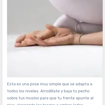
Esta es una pose muy simple que se adapta a
todos los niveles. Arrodíllate y baja tu pecho
sobre tus muslos para que tu frente apunte al