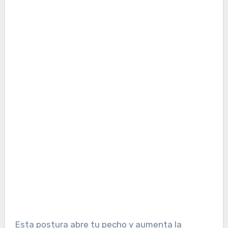
Esta postura abre tu pecho y aumenta la