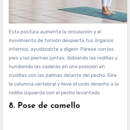
Esta postura aumenta la circulación y el
movimiento de torsión despierta tus órganos
internos, ayudándote a digerir. Párese con los
pies y las piernas juntas, doblando las rodillas y
hundiendo las caderas en una posición en
cuclillas con las palmas delante del pecho. Gire
la columna vertebral y lleve el codo derecho a la
rodilla izquierda con el pecho levantado.
8. Pose de camello