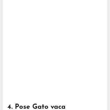
4. Pose Gato vaca