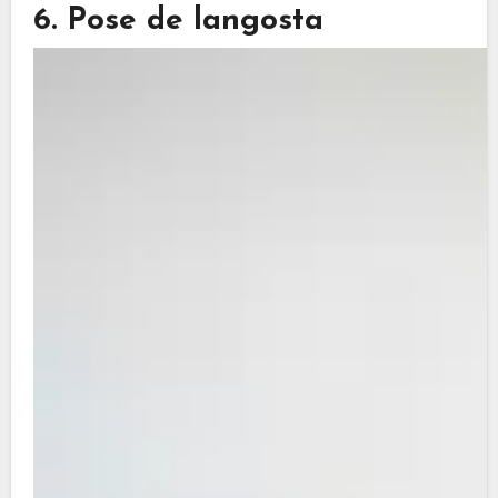
6. Pose de langosta