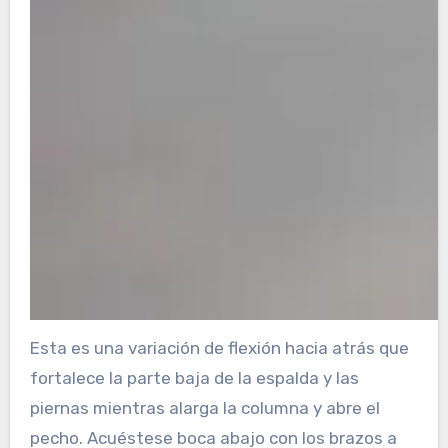
Esta es una variación de flexión hacia atrás que
fortalece la parte baja de la espalda y las
piernas mientras alarga la columna y abre el
pecho. Acuéstese boca abajo con los brazos a