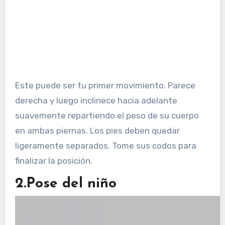
Este puede ser tu primer movimiento. Parece
derecha y luego inclinece hacia adelante
suavemente repartiendo el peso de su cuerpo
en ambas piernas. Los pies deben quedar
ligeramente separados. Tome sus codos para
finalizar la posición.
2.Pose del niño