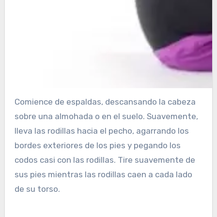
Comience de espaldas, descansando la cabeza
sobre una almohada o en el suelo. Suavemente,
lleva las rodillas hacia el pecho, agarrando los
bordes exteriores de los pies y pegando los
codos casi con las rodillas. Tire suavemente de
sus pies mientras las rodillas caen a cada lado
de su torso.