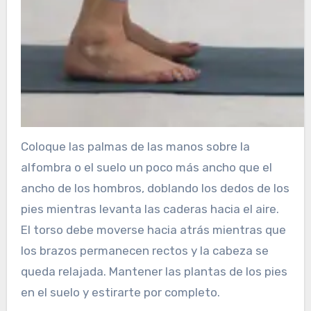
Coloque las palmas de las manos sobre la
alfombra o el suelo un poco más ancho que el
ancho de los hombros, doblando los dedos de los
pies mientras levanta las caderas hacia el aire.
El torso debe moverse hacia atrás mientras que
los brazos permanecen rectos y la cabeza se
queda relajada. Mantener las plantas de los pies
en el suelo y estirarte por completo.