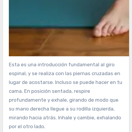
Esta es una introducción fundamental al giro
espinal, y se realiza con las piernas cruzadas en
lugar de acostarse. Incluso se puede hacer en tu
cama. En posición sentada, respire
profundamente y exhale, girando de modo que
su mano derecha llegue a su rodilla izquierda,
mirando hacia atrás. Inhale y cambie, exhalando
por el otro lado.