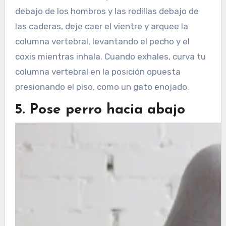
debajo de los hombros y las rodillas debajo de
las caderas, deje caer el vientre y arquee la
columna vertebral, levantando el pecho y el
coxis mientras inhala. Cuando exhales, curva tu
columna vertebral en la posición opuesta
presionando el piso, como un gato enojado.
5. Pose perro hacia abajo