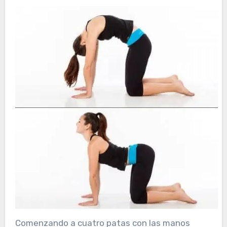
Comenzando a cuatro patas con las manos