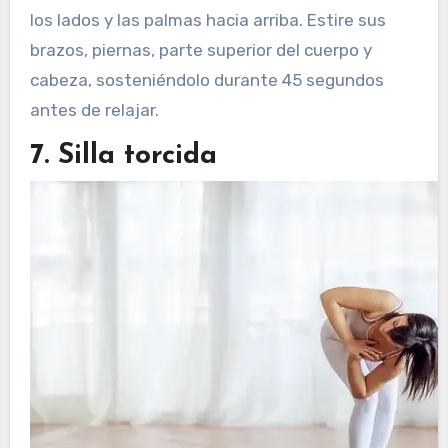
los lados y las palmas hacia arriba. Estire sus
brazos, piernas, parte superior del cuerpo y
cabeza, sosteniéndolo durante 45 segundos
antes de relajar.
7. Silla torcida