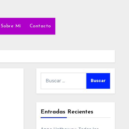
Sobre Mí
Contacto
Buscar:
Entradas Recientes