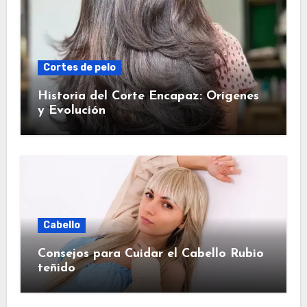
Cortes de pelo
Historia del Corte Encapaz: Orígenes
y Evolución
Cabello
Consejos para Cuidar el Cabello Rubio
teñido