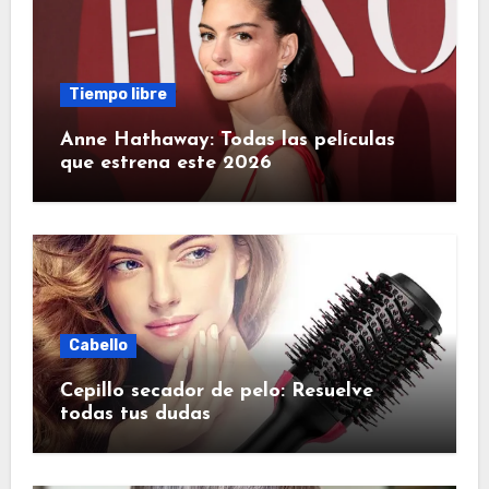
Tiempo libre
Anne Hathaway: Todas las películas
que estrena este 2026
Cabello
Cepillo secador de pelo: Resuelve
todas tus dudas