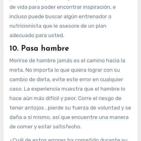
de vida para poder encontrar inspiración, e
incluso puede buscar algún entrenador o
nutricionista que le asesore de un plan
adecuado para usted.
10. Pasa hambre
Morirse de hambre jamás es el camino hacia la
meta. No importa lo que quiera lograr con su
cambio de dieta, evite este error en cualquier
caso. La experiencia muestra que el hambre lo
hace aún más difícil y peor. Corre el riesgo de
tener antojos , pierde su fuerza de voluntad y se
daña a sí mismo, así que encuentre una manera
de comer y estar satisfecho.
¿Cuál de estos errores ha cometido durante su