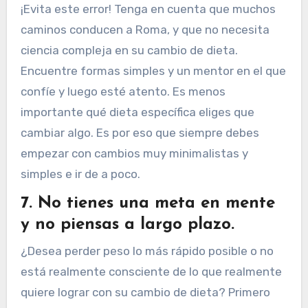
¡Evita este error! Tenga en cuenta que muchos
caminos conducen a Roma, y ​​que no necesita
ciencia compleja en su cambio de dieta.
Encuentre formas simples y un mentor en el que
confíe y luego esté atento. Es menos
importante qué dieta específica eliges que
cambiar algo. Es por eso que siempre debes
empezar con cambios muy minimalistas y
simples e ir de a poco.
7. No tienes una meta en mente
y no piensas a largo plazo.
¿Desea perder peso lo más rápido posible o no
está realmente consciente de lo que realmente
quiere lograr con su cambio de dieta? Primero