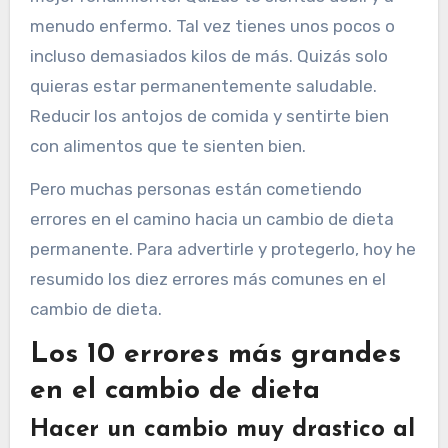
menudo enfermo. Tal vez tienes unos pocos o
incluso demasiados kilos de más. Quizás solo
quieras estar permanentemente saludable.
Reducir los antojos de comida y sentirte bien
con alimentos que te sienten bien.
Pero muchas personas están cometiendo
errores en el camino hacia un cambio de dieta
permanente. Para advertirle y protegerlo, hoy he
resumido los diez errores más comunes en el
cambio de dieta.
Los 10 errores más grandes
en el cambio de dieta
Hacer un cambio muy drastico al