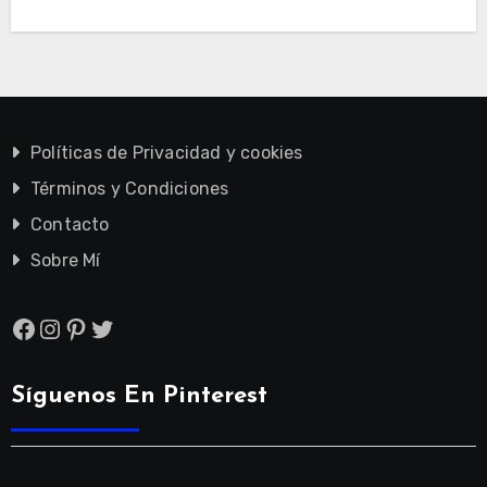
Políticas de Privacidad y cookies
Términos y Condiciones
Contacto
Sobre Mí
Facebook
Instagram
Pinterest
Twitter
Síguenos En Pinterest