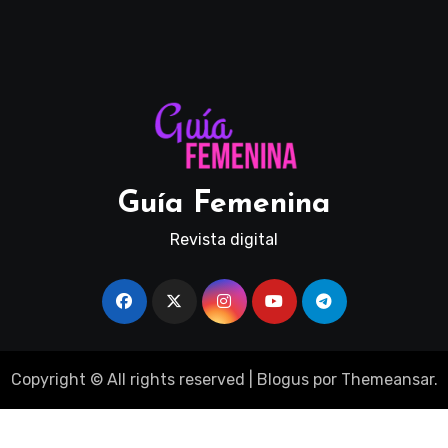
Guía Femenina
Revista digital
Copyright © All rights reserved
|
Blogus
por
Themeansar
.