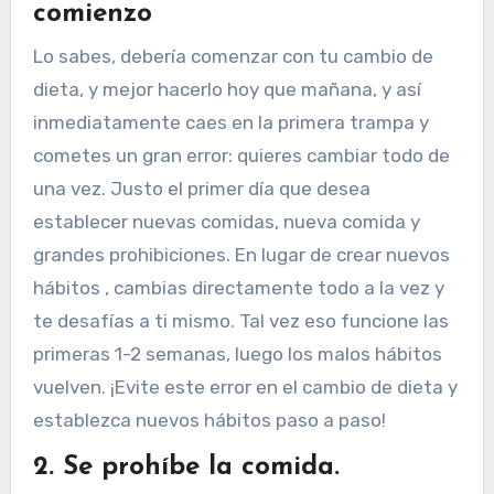
comienzo
Lo sabes, debería comenzar con tu cambio de
dieta, y mejor hacerlo hoy que mañana, y así
inmediatamente caes en la primera trampa y
cometes un gran error: quieres cambiar todo de
una vez. Justo el primer día que desea
establecer nuevas comidas, nueva comida y
grandes prohibiciones. En lugar de crear nuevos
hábitos , cambias directamente todo a la vez y
te desafías a ti mismo. Tal vez eso funcione las
primeras 1-2 semanas, luego los malos hábitos
vuelven. ¡Evite este error en el cambio de dieta y
establezca nuevos hábitos paso a paso!
2. Se prohíbe la comida.