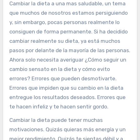
Cambiar la dieta a una mas saludable, un tema
que muchos de nosotros estamos persiguiendo
y, sin embargo, pocas personas realmente lo
consiguen de forma permanente. Si ha decidido
cambiar realmente su dieta, ya está muchos
pasos por delante de la mayoría de las personas.
Ahora solo necesita averiguar ¿Cómo seguir un
cambio sensato en la dieta y cómo evito
errores? Errores que pueden desmotivarte.
Errores que impiden que su cambio en la dieta
entregue los resultados deseados. Errores que
te hacen infeliz y te hacen sentir gordo.
Cambiar la dieta puede tener muchas
motivaciones. Quizás quieras más energía y un
mejor rendimiento. Quizás te sientas débil y a