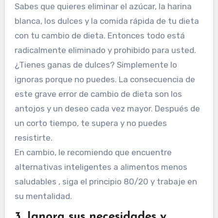
Sabes que quieres eliminar el azúcar, la harina
blanca, los dulces y la comida rápida de tu dieta
con tu cambio de dieta. Entonces todo está
radicalmente eliminado y prohibido para usted.
¿Tienes ganas de dulces? Simplemente lo
ignoras porque no puedes. La consecuencia de
este grave error de cambio de dieta son los
antojos y un deseo cada vez mayor. Después de
un corto tiempo, te supera y no puedes
resistirte.
En cambio, le recomiendo que encuentre
alternativas inteligentes a alimentos menos
saludables , siga el principio 80/20 y trabaje en
su mentalidad.
3. Ignora sus necesidades y