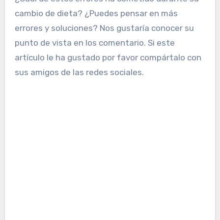
cambio de dieta? ¿Puedes pensar en más
errores y soluciones? Nos gustaría conocer su
punto de vista en los comentario. Si este
artículo le ha gustado por favor compártalo con
sus amigos de las redes sociales.