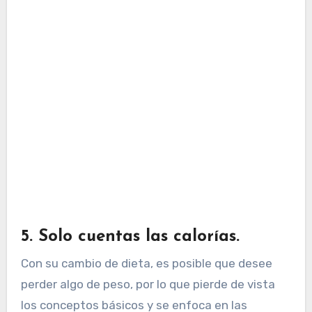
5. Solo cuentas las calorías.
Con su cambio de dieta, es posible que desee
perder algo de peso, por lo que pierde de vista
los conceptos básicos y se enfoca en las