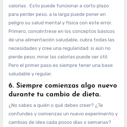
calorías . Esto puede funcionar a corto plazo
para perder peso, a la larga puede poner en
peligro su salud mental y física con este error.
Primero, concéntrese en los conceptos básicos
de una alimentación saludable, cubra todas las
necesidades y cree una regularidad: si aún no
pierde peso, mirar las calorías puede ser útil.
Pero el primer paso es siempre tener una base
saludable y regular.
6. Siempre comienzas algo nuevo
durante tu cambio de dieta.
¿No sabes a quién o qué debes creer? ¿Te
confundes y comienzas un nuevo experimento y
cambias de idea cada pocos días o semanas?