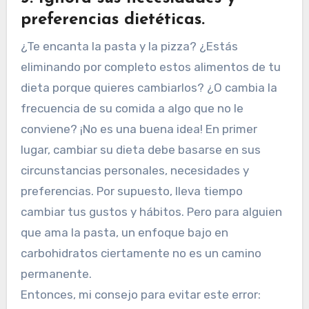
preferencias dietéticas.
¿Te encanta la pasta y la pizza? ¿Estás
eliminando por completo estos alimentos de tu
dieta porque quieres cambiarlos? ¿O cambia la
frecuencia de su comida a algo que no le
conviene? ¡No es una buena idea! En primer
lugar, cambiar su dieta debe basarse en sus
circunstancias personales, necesidades y
preferencias. Por supuesto, lleva tiempo
cambiar tus gustos y hábitos. Pero para alguien
que ama la pasta, un enfoque bajo en
carbohidratos ciertamente no es un camino
permanente.
Entonces, mi consejo para evitar este error: