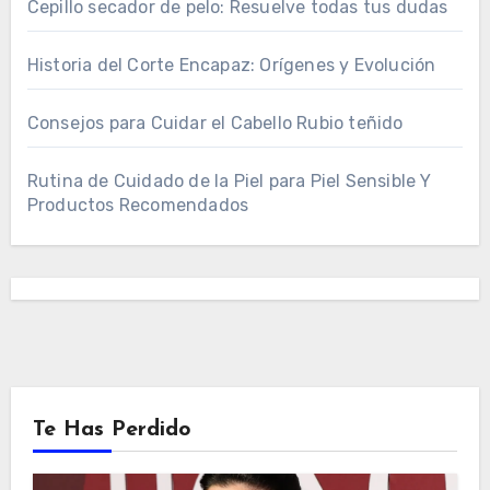
Cepillo secador de pelo: Resuelve todas tus dudas
Historia del Corte Encapaz: Orígenes y Evolución
Consejos para Cuidar el Cabello Rubio teñido
Rutina de Cuidado de la Piel para Piel Sensible Y
Productos Recomendados
Te Has Perdido