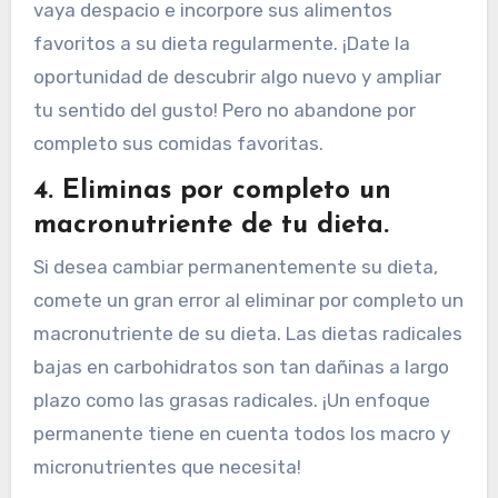
vaya despacio e incorpore sus alimentos
favoritos a su dieta regularmente. ¡Date la
oportunidad de descubrir algo nuevo y ampliar
tu sentido del gusto! Pero no abandone por
completo sus comidas favoritas.
4. Eliminas por completo un
macronutriente de tu dieta.
Si desea cambiar permanentemente su dieta,
comete un gran error al eliminar por completo un
macronutriente de su dieta. Las dietas radicales
bajas en carbohidratos son tan dañinas a largo
plazo como las grasas radicales. ¡Un enfoque
permanente tiene en cuenta todos los macro y
micronutrientes que necesita!