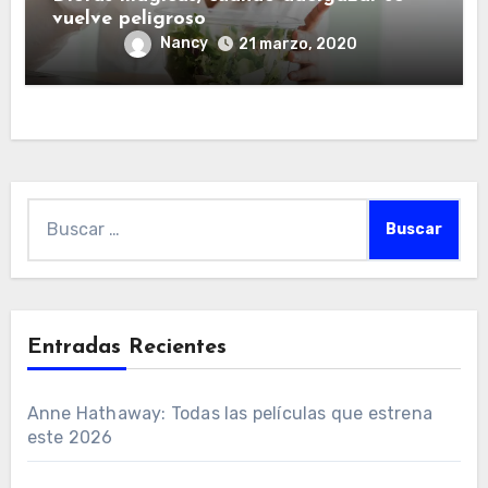
vuelve peligroso
Nancy
21 marzo, 2020
Buscar:
Entradas Recientes
Anne Hathaway: Todas las películas que estrena
este 2026