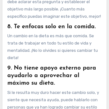
debe aclarar esta pregunta y establecer el
objetivo más largo posible. ¡Cuanto más
específico puedas imaginar este objetivo, mejor!
8. Te enfocas solo en la comida.
Un cambio en la dieta es más que comida. Se
trata de trabajar en todo tu estilo de vida y
mentalidad. ¡No lo olvides si quieres cambiar tu
dieta!
9. No tiene apoyo externo para
ayudarlo a aprovechar al
máximo su dieta.
Si le resulta muy duro hacer este cambio solo, y
siente que necesita ayuda, puede hablarlo con
personas que ya han logrado cambiar su estilo