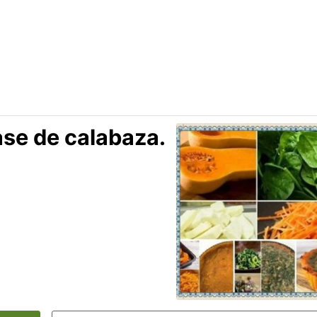
ase de calabaza.