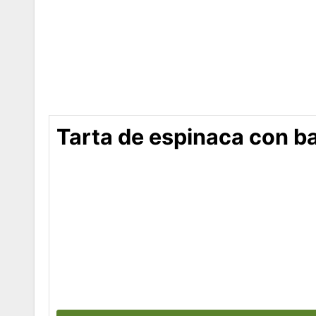
Tarta de espinaca con b