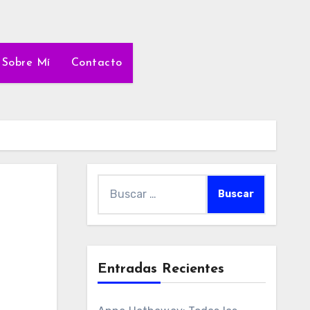
Sobre Mí
Contacto
Buscar:
Entradas Recientes