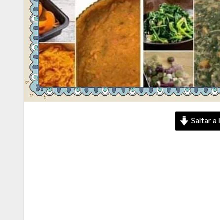
Saltar a 