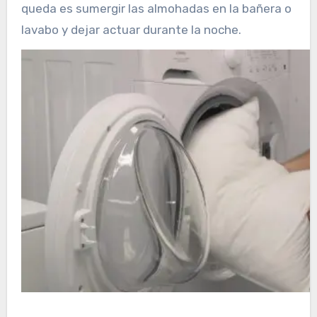
queda es sumergir las almohadas en la bañera o
lavabo y dejar actuar durante la noche.