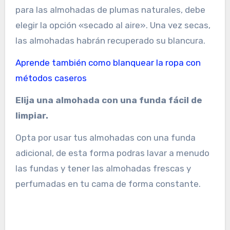
para las almohadas de plumas naturales, debe
elegir la opción «secado al aire». Una vez secas,
las almohadas habrán recuperado su blancura.
Aprende también como blanquear la ropa con
métodos caseros
Elija una almohada con una funda fácil de
limpiar.
Opta por usar tus almohadas con una funda
adicional, de esta forma podras lavar a menudo
las fundas y tener las almohadas frescas y
perfumadas en tu cama de forma constante.