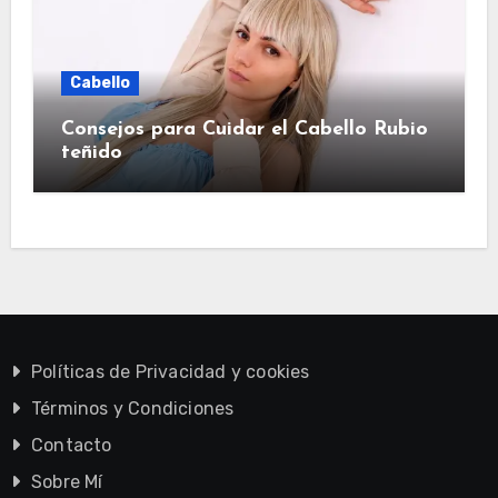
Cabello
Consejos para Cuidar el Cabello Rubio
teñido
Políticas de Privacidad y cookies
Términos y Condiciones
Contacto
Sobre Mí