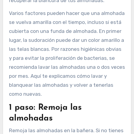
recuperar la blancura de tus almohadas.
Varios factores pueden hacer que una almohada
se vuelva amarilla con el tiempo, incluso si está
cubierta con una funda de almohada. En primer
lugar, la sudoración puede dar un color amarillo a
las telas blancas. Por razones higiénicas obvias
y para evitar la proliferación de bacterias, se
recomienda lavar las almohadas una o dos veces
por mes. Aquí te explicamos cómo lavar y
blanquear las almohadas y volver a tenerlas
como nuevas.
1 paso: Remoja las
almohadas
Remoja las almohadas en la bañera. Si no tienes