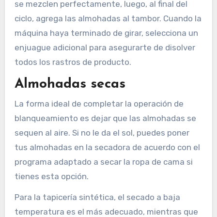
se mezclen perfectamente, luego, al final del
ciclo, agrega las almohadas al tambor. Cuando la
máquina haya terminado de girar, selecciona un
enjuague adicional para asegurarte de disolver
todos los rastros de producto.
Almohadas secas
La forma ideal de completar la operación de
blanqueamiento es dejar que las almohadas se
sequen al aire. Si no le da el sol, puedes poner
tus almohadas en la secadora de acuerdo con el
programa adaptado a secar la ropa de cama si
tienes esta opción.
Para la tapicería sintética, el secado a baja
temperatura es el más adecuado, mientras que