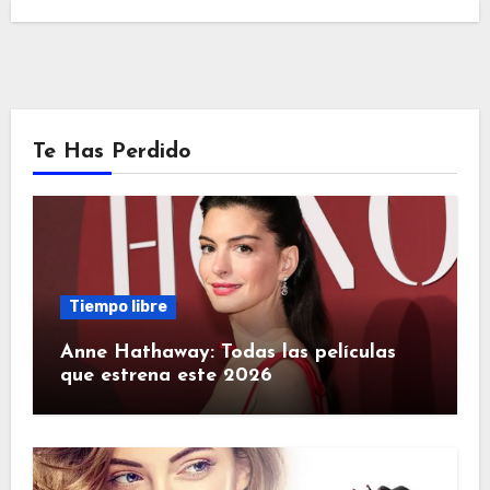
Te Has Perdido
Tiempo libre
Anne Hathaway: Todas las películas
que estrena este 2026