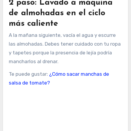
2 paso: Lavado a máquina
de almohadas en el ciclo
más caliente
A la mañana siguiente, vacía el agua y escurre
las almohadas. Debes tener cuidado con tu ropa
y tapetes porque la presencia de lejía podría
mancharlos al drenar.
Te puede gustar:
¿Cómo sacar manchas de
salsa de tomate?