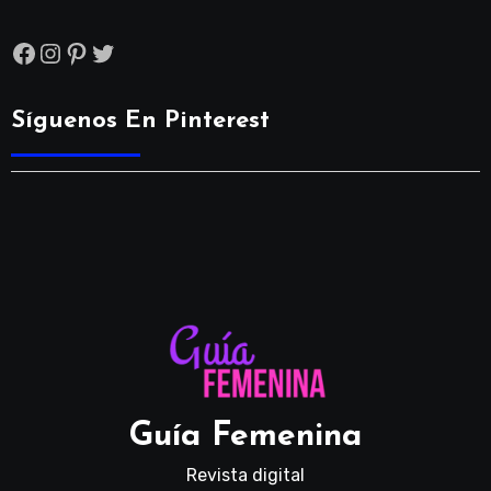
Facebook
Instagram
Pinterest
Twitter
Síguenos En Pinterest
Guía Femenina
Revista digital