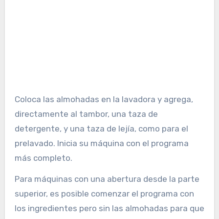
Coloca las almohadas en la lavadora y agrega,
directamente al tambor, una taza de
detergente, y una taza de lejía, como para el
prelavado. Inicia su máquina con el programa
más completo.
Para máquinas con una abertura desde la parte
superior, es posible comenzar el programa con
los ingredientes pero sin las almohadas para que