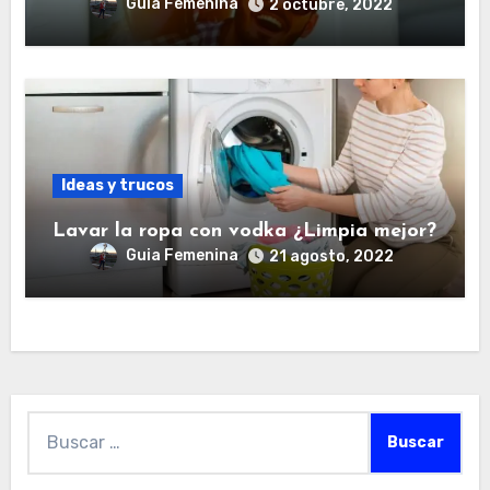
Guia Femenina
2 octubre, 2022
Ideas y trucos
Lavar la ropa con vodka ¿Limpia mejor?
Guia Femenina
21 agosto, 2022
Buscar: