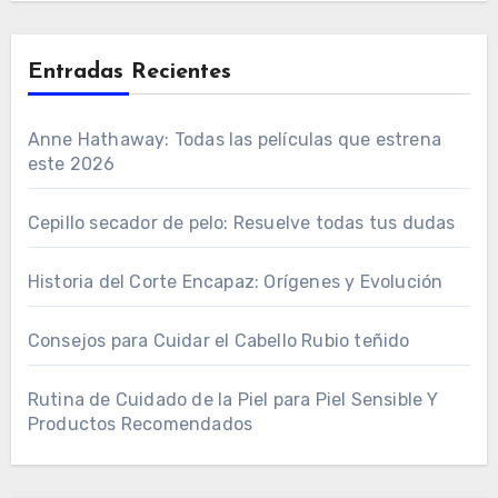
Entradas Recientes
Anne Hathaway: Todas las películas que estrena
este 2026
Cepillo secador de pelo: Resuelve todas tus dudas
Historia del Corte Encapaz: Orígenes y Evolución
Consejos para Cuidar el Cabello Rubio teñido
Rutina de Cuidado de la Piel para Piel Sensible Y
Productos Recomendados