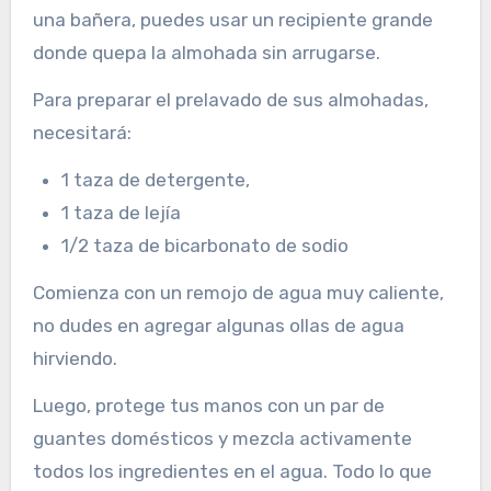
una bañera, puedes usar un recipiente grande
donde quepa la almohada sin arrugarse.
Para preparar el prelavado de sus almohadas,
necesitará:
1 taza de detergente,
1 taza de lejía
1/2 taza de bicarbonato de sodio
Comienza con un remojo de agua muy caliente,
no dudes en agregar algunas ollas de agua
hirviendo.
Luego, protege tus manos con un par de
guantes domésticos y mezcla activamente
todos los ingredientes en el agua. Todo lo que