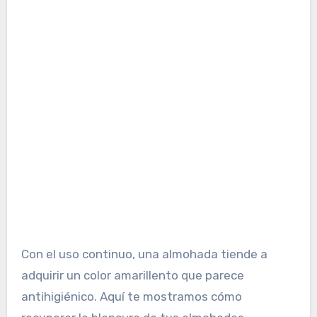
Con el uso continuo, una almohada tiende a
adquirir un color amarillento que parece
antihigiénico. Aquí te mostramos cómo