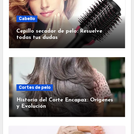
Cabello
Cepillo secador de pelo: Resuelve
todas tus dudas
Cortes de pelo
Historia del Corte Encapaz: Orígenes
y Evolución