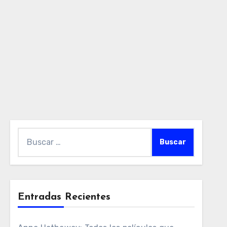
Buscar:
Entradas Recientes