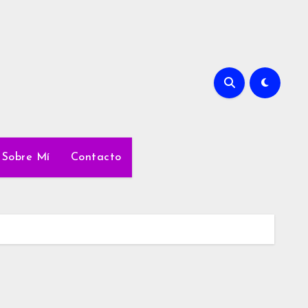
Sobre Mí
Contacto