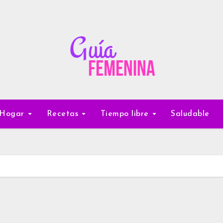
Hogar
Recetas
Tiempo libre
Saludable