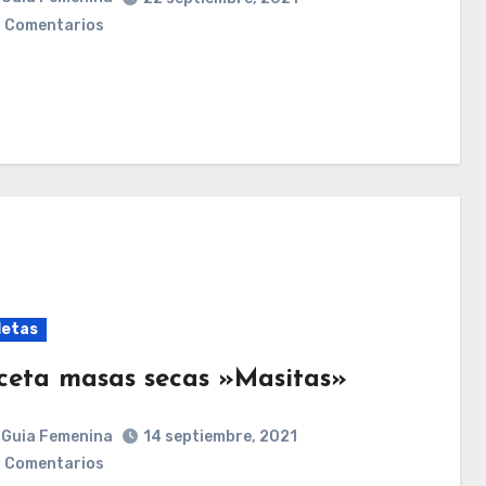
 Comentarios
letas
ceta masas secas »Masitas»
Guia Femenina
14 septiembre, 2021
 Comentarios