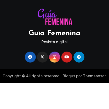
Guía Femenina
Revista digital
Copyright © All rights reserved
|
Blogus
por
Themeansar
.