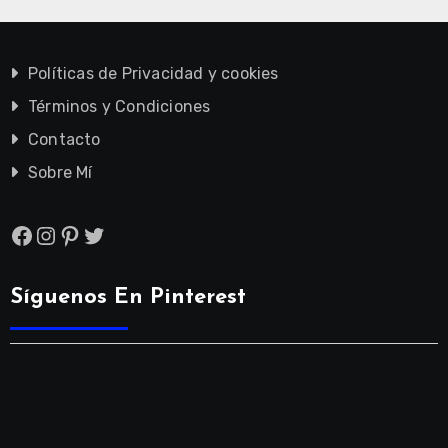
Políticas de Privacidad y cookies
Términos y Condiciones
Contacto
Sobre Mí
Facebook
Instagram
Pinterest
Twitter
Síguenos En Pinterest