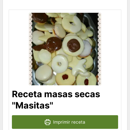
Receta masas secas
''Masitas''
Imprimir receta