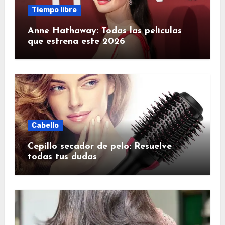
Tiempo libre
Anne Hathaway: Todas las películas
que estrena este 2026
Cabello
Cepillo secador de pelo: Resuelve
todas tus dudas