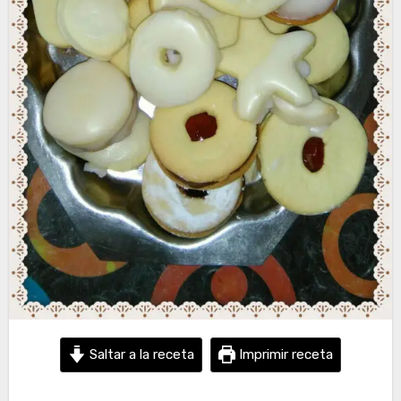
Saltar a la receta
Imprimir receta