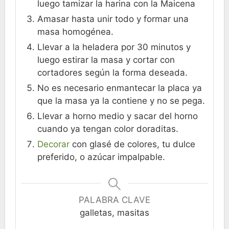
luego tamizar la harina con la Maicena
Amasar hasta unir todo y formar una
masa homogénea.
Llevar a la heladera por 30 minutos y
luego estirar la masa y cortar con
cortadores según la forma deseada.
No es necesario enmantecar la placa ya
que la masa ya la contiene y no se pega.
Llevar a horno medio y sacar del horno
cuando ya tengan color doraditas.
Decorar
con glasé de colores, tu dulce
preferido, o azúcar impalpable.
PALABRA CLAVE
galletas, masitas