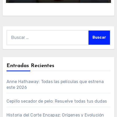
Buscar:
Entradas Recientes
Anne Hathaway: Todas las películas que estrena
este 2026
Cepillo secador de pelo: Resuelve todas tus dudas
Historia del Corte Encapaz: Orígenes y Evolución