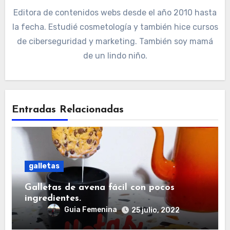
Editora de contenidos webs desde el año 2010 hasta
la fecha. Estudié cosmetología y también hice cursos
de ciberseguridad y marketing. También soy mamá
de un lindo niño.
Entradas Relacionadas
galletas
Galletas de avena fácil con pocos
ingredientes.
Guia Femenina
25 julio, 2022