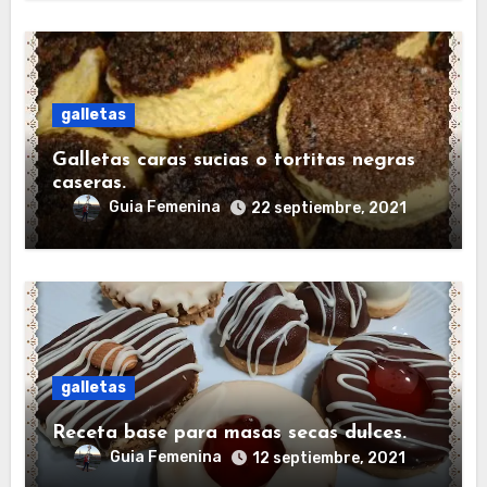
galletas
Galletas caras sucias o tortitas negras
caseras.
Guia Femenina
22 septiembre, 2021
galletas
Receta base para masas secas dulces.
Guia Femenina
12 septiembre, 2021