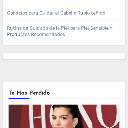
Consejos para Cuidar el Cabello Rubio teñido
Rutina de Cuidado de la Piel para Piel Sensible Y
Productos Recomendados
Te Has Perdido