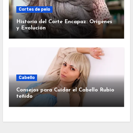
Cortes de pelo
Historia del Corte Encapaz: Orígenes
y Evolución
Cabello
Consejos para Cuidar el Cabello Rubio
teñido