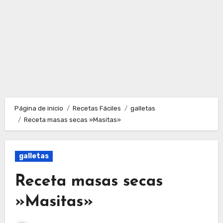
Página de inicio
Recetas Fáciles
galletas
Receta masas secas »Masitas»
galletas
Receta masas secas
»Masitas»