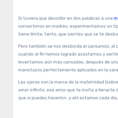
Si tuviera que describir en dos palabras a una
m
convertimos en madres, experimentamos un tip
tiene límite, tanto, que sientes que se te desbo
Pero también se nos desborda el cansancio, al
cuando al fin hemos logrado acostarnos y senti
levantamos aún más cansadas, después de una s
manotazos perfectamente aplicados en la cara
Las ojeras son la marca de la maternidad (sobr
amor infinito, ese amor que te invita a llenarte 
que sí puedes hacerlo», y ahí estamos cada día