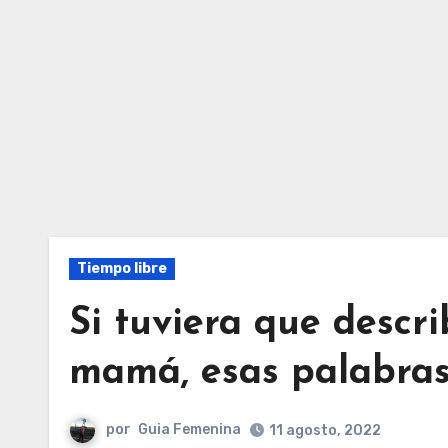
Tiempo libre
Si tuviera que descr
mamá, esas palabras 
por
Guia Femenina
11 agosto, 2022