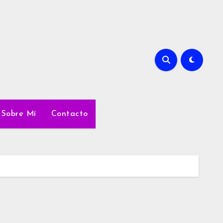
Sobre Mí
Contacto