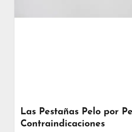
Las Pestañas Pelo por Pe
Contraindicaciones