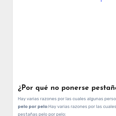
1
¿Por qué no ponerse pestañ
Hay varias razones por las cuales algunas pers
pelo por pelo
:Hay varias razones por las cual
pestañas pelo por pelo: