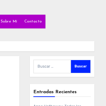
Sobre Mí
Contacto
Buscar:
Entradas Recientes