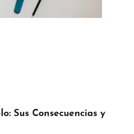
lo: Sus Consecuencias y