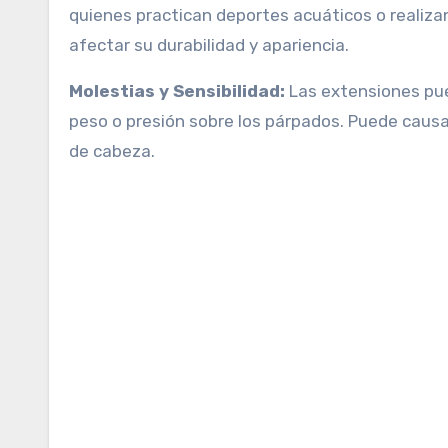
quienes practican deportes acuáticos o realizan
afectar su durabilidad y apariencia.
Molestias y Sensibilidad:
Las extensiones pue
peso o presión sobre los párpados. Puede causa
de cabeza.