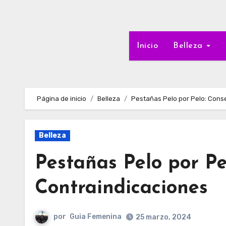
Inicio
Belleza
Página de inicio
Belleza
Pestañas Pelo por Pelo: Cons
Belleza
Pestañas Pelo por Pe
Contraindicaciones
por
Guia Femenina
25 marzo, 2024