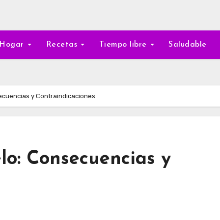
Hogar
Recetas
Tiempo libre
Saludable
ecuencias y Contraindicaciones
lo: Consecuencias y