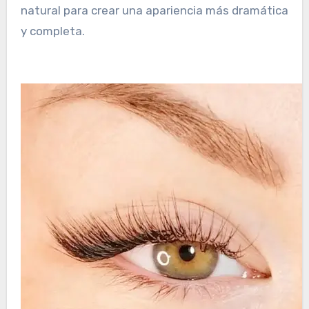
natural para crear una apariencia más dramática
y completa.