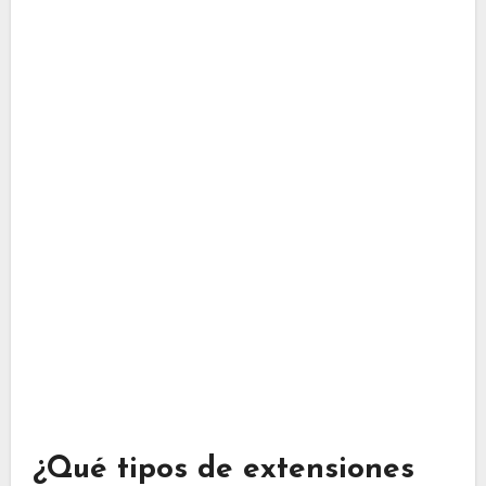
¿Qué tipos de extensiones