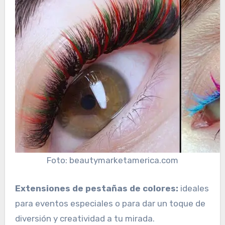
Foto: beautymarketamerica.com
Extensiones de pestañas de colores:
ideales
para eventos especiales o para dar un toque de
diversión y creatividad a tu mirada.