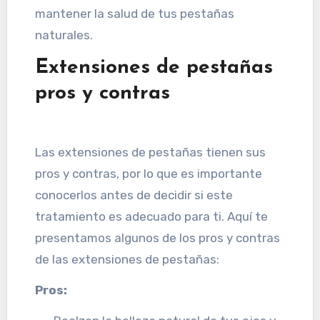
mantener la salud de tus pestañas
naturales.
Extensiones de pestañas
pros y contras
Las extensiones de pestañas tienen sus
pros y contras, por lo que es importante
conocerlos antes de decidir si este
tratamiento es adecuado para ti. Aquí te
presentamos algunos de los pros y contras
de las extensiones de pestañas:
Pros: