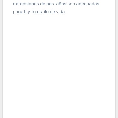
extensiones de pestañas son adecuadas
para ti y tu estilo de vida.