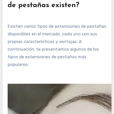
de pestañas existen?
Existen varios tipos de extensiones de pestañas
disponibles en el mercado, cada uno con sus
propias características y ventajas. A
continuación, te presentamos algunos de los
tipos de extensiones de pestañas más
populares: