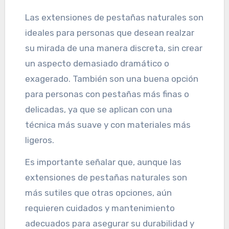
Las extensiones de pestañas naturales son
ideales para personas que desean realzar
su mirada de una manera discreta, sin crear
un aspecto demasiado dramático o
exagerado. También son una buena opción
para personas con pestañas más finas o
delicadas, ya que se aplican con una
técnica más suave y con materiales más
ligeros.
Es importante señalar que, aunque las
extensiones de pestañas naturales son
más sutiles que otras opciones, aún
requieren cuidados y mantenimiento
adecuados para asegurar su durabilidad y