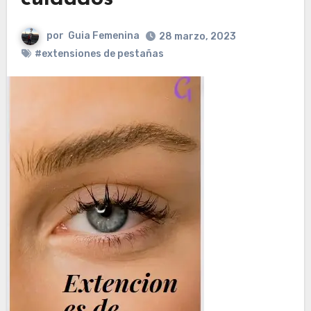
por
Guia Femenina
28 marzo, 2023
#extensiones de pestañas