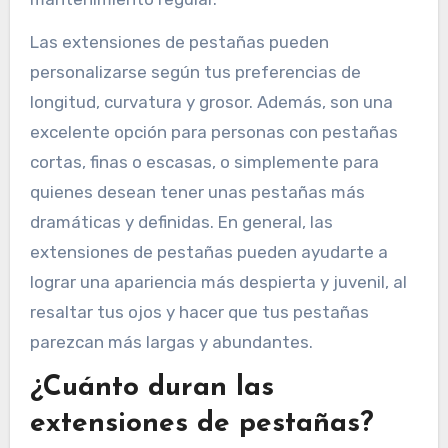
Las extensiones de pestañas pueden
personalizarse según tus preferencias de
longitud, curvatura y grosor. Además, son una
excelente opción para personas con pestañas
cortas, finas o escasas, o simplemente para
quienes desean tener unas pestañas más
dramáticas y definidas. En general, las
extensiones de pestañas pueden ayudarte a
lograr una apariencia más despierta y juvenil, al
resaltar tus ojos y hacer que tus pestañas
parezcan más largas y abundantes.
¿Cuánto duran las
extensiones de pestañas?