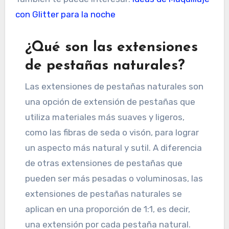
con Glitter para la noche
¿Qué son las extensiones
de pestañas naturales?
Las extensiones de pestañas naturales son
una opción de extensión de pestañas que
utiliza materiales más suaves y ligeros,
como las fibras de seda o visón, para lograr
un aspecto más natural y sutil. A diferencia
de otras extensiones de pestañas que
pueden ser más pesadas o voluminosas, las
extensiones de pestañas naturales se
aplican en una proporción de 1:1, es decir,
una extensión por cada pestaña natural.