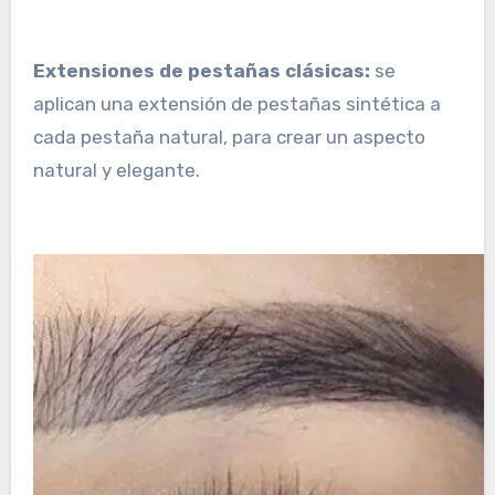
Extensiones de pestañas clásicas:
se
aplican una extensión de pestañas sintética a
cada pestaña natural, para crear un aspecto
natural y elegante.