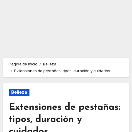
Página de inicio
Belleza
Extensiones de pestañas: tipos, duración y cuidados
Belleza
Extensiones de pestañas:
tipos, duración y
cuidados