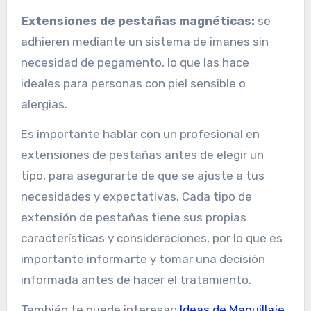
Extensiones de pestañas magnéticas:
se
adhieren mediante un sistema de imanes sin
necesidad de pegamento, lo que las hace
ideales para personas con piel sensible o
alergias.
Es importante hablar con un profesional en
extensiones de pestañas antes de elegir un
tipo, para asegurarte de que se ajuste a tus
necesidades y expectativas. Cada tipo de
extensión de pestañas tiene sus propias
características y consideraciones, por lo que es
importante informarte y tomar una decisión
informada antes de hacer el tratamiento.
También te puede interesar:
Ideas de Maquillaje