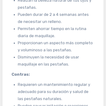
Realzan la belleza natural de tus ojos y
pestañas.
Pueden durar de 2 a 4 semanas antes
de necesitar un relleno.
Permiten ahorrar tiempo en la rutina
diaria de maquillaje.
Proporcionan un aspecto más completo
y voluminoso a las pestañas.
Disminuyen la necesidad de usar
maquillaje en las pestañas.
Contras:
Requieren un mantenimiento regular y
adecuado para su duración y salud de
las pestañas naturales.
Pueden causar irritación o reacciones