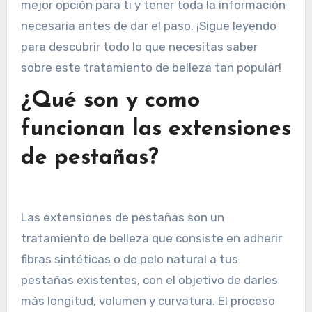
mejor opción para ti y tener toda la información
necesaria antes de dar el paso. ¡Sigue leyendo
para descubrir todo lo que necesitas saber
sobre este tratamiento de belleza tan popular!
¿Qué son y como
funcionan las extensiones
de pestañas?
Las extensiones de pestañas son un
tratamiento de belleza que consiste en adherir
fibras sintéticas o de pelo natural a tus
pestañas existentes, con el objetivo de darles
más longitud, volumen y curvatura. El proceso