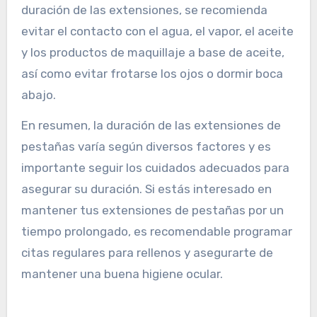
duración de las extensiones, se recomienda
evitar el contacto con el agua, el vapor, el aceite
y los productos de maquillaje a base de aceite,
así como evitar frotarse los ojos o dormir boca
abajo.
En resumen, la duración de las extensiones de
pestañas varía según diversos factores y es
importante seguir los cuidados adecuados para
asegurar su duración. Si estás interesado en
mantener tus extensiones de pestañas por un
tiempo prolongado, es recomendable programar
citas regulares para rellenos y asegurarte de
mantener una buena higiene ocular.