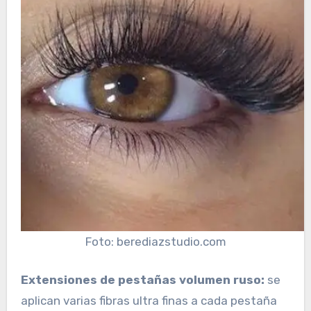
Foto: berediazstudio.com
Extensiones de pestañas volumen ruso:
se
aplican varias fibras ultra finas a cada pestaña