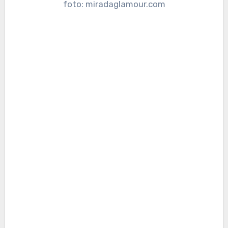
foto: miradaglamour.com