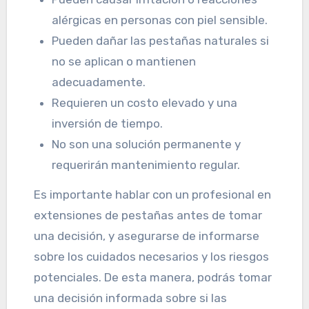
alérgicas en personas con piel sensible.
Pueden dañar las pestañas naturales si
no se aplican o mantienen
adecuadamente.
Requieren un costo elevado y una
inversión de tiempo.
No son una solución permanente y
requerirán mantenimiento regular.
Es importante hablar con un profesional en
extensiones de pestañas antes de tomar
una decisión, y asegurarse de informarse
sobre los cuidados necesarios y los riesgos
potenciales. De esta manera, podrás tomar
una decisión informada sobre si las