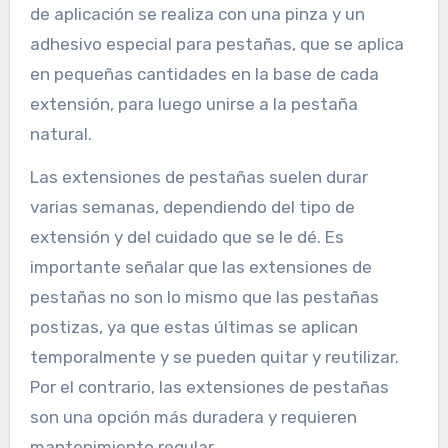
de aplicación se realiza con una pinza y un
adhesivo especial para pestañas, que se aplica
en pequeñas cantidades en la base de cada
extensión, para luego unirse a la pestaña
natural.
Las extensiones de pestañas suelen durar
varias semanas, dependiendo del tipo de
extensión y del cuidado que se le dé. Es
importante señalar que las extensiones de
pestañas no son lo mismo que las pestañas
postizas, ya que estas últimas se aplican
temporalmente y se pueden quitar y reutilizar.
Por el contrario, las extensiones de pestañas
son una opción más duradera y requieren
mantenimiento regular.