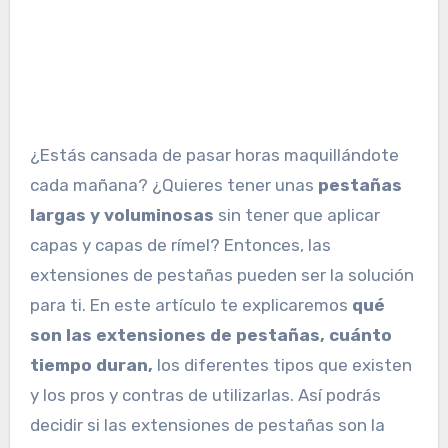
¿Estás cansada de pasar horas maquillándote
cada mañana? ¿Quieres tener unas
pestañas
largas y voluminosas
sin tener que aplicar
capas y capas de rímel? Entonces, las
extensiones de pestañas pueden ser la solución
para ti. En este artículo te explicaremos
qué
son las
extensiones
de pestañas,
cuánto
tiempo duran,
los diferentes tipos que existen
y los pros y contras de utilizarlas. Así podrás
decidir si las extensiones de pestañas son la