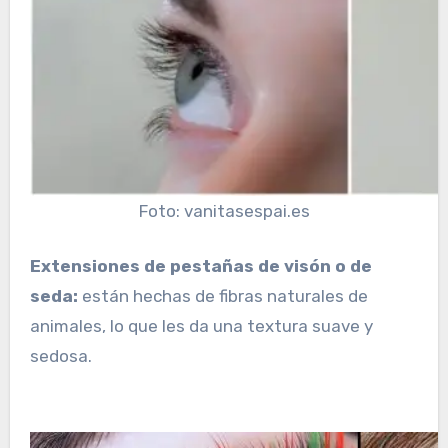
Foto: vanitasespai.es
Extensiones de pestañas de visón o de
seda:
están hechas de fibras naturales de
animales, lo que les da una textura suave y
sedosa.