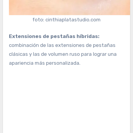
foto: cinthiaplatastudio.com
Extensiones de pestañas híbridas:
combinación de las extensiones de pestañas
clásicas y las de volumen ruso para lograr una
apariencia más personalizada.