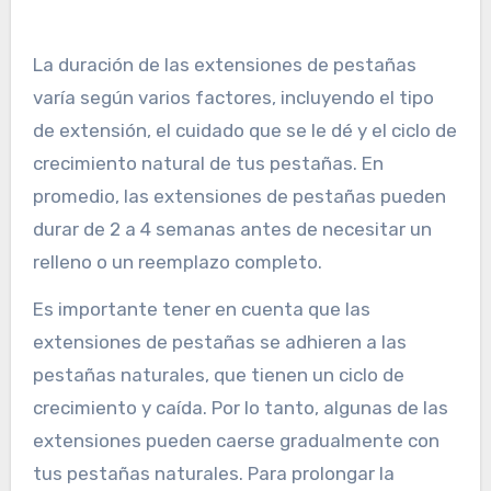
La duración de las extensiones de pestañas
varía según varios factores, incluyendo el tipo
de extensión, el cuidado que se le dé y el ciclo de
crecimiento natural de tus pestañas. En
promedio, las extensiones de pestañas pueden
durar de 2 a 4 semanas antes de necesitar un
relleno o un reemplazo completo.
Es importante tener en cuenta que las
extensiones de pestañas se adhieren a las
pestañas naturales, que tienen un ciclo de
crecimiento y caída. Por lo tanto, algunas de las
extensiones pueden caerse gradualmente con
tus pestañas naturales. Para prolongar la