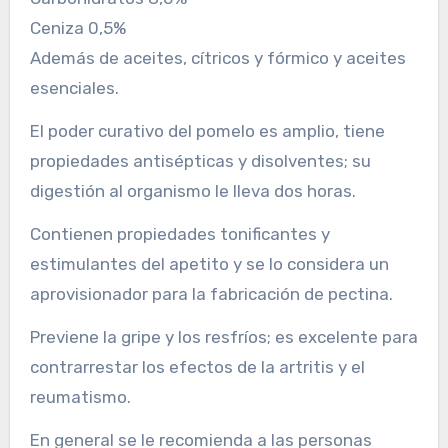
Ceniza 0,5%
Además de aceites, cítricos y fórmico y aceites
esenciales.
El poder curativo del pomelo es amplio, tiene
propiedades antisépticas y disolventes; su
digestión al organismo le lleva dos horas.
Contienen propiedades tonificantes y
estimulantes del apetito y se lo considera un
aprovisionador para la fabricación de pectina.
Previene la gripe y los resfríos; es excelente para
contrarrestar los efectos de la artritis y el
reumatismo.
En general se le recomienda a las personas