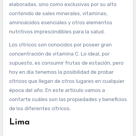
elaboradas, sino como exclusivas por su alto
contenido de sales minerales, vitaminas,
aminoácidos esenciales y otros elementos
nutritivos imprescindibles para la salud.
Los cítricos son conocidos por poseer gran
concentración de vitamina C. Lo ideal, por
supuesto, es consumir frutas de estación, pero
hoy en día tenemos la posibilidad de probar
cítricos que llegan de otros lugares en cualquier
época del año. En este artículo vamos a
contarte cuáles son las propiedades y beneficios
de los diferentes cítricos.
Lima