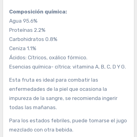
Composición química:
Agua 95.6%
Proteínas 2.2%
Carbohidratos 0.8%
Ceniza 1.1%
Ácidos: Cítricos, oxálico fórmico.
Esencias química- cítrica; vitamina A, B, C, D Y G.
Esta fruta es ideal para combatir las
enfermedades de la piel que ocasiona la
impureza de la sangre, se recomienda ingerir
todas las mañanas.
Para los estados febriles, puede tomarse el jugo
mezclado con otra bebida.