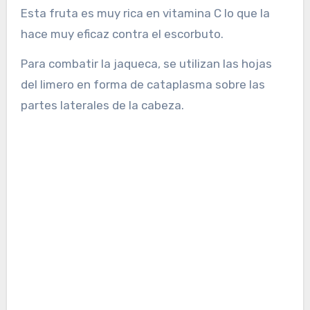
Esta fruta es muy rica en vitamina C lo que la
hace muy eficaz contra el escorbuto.
Para combatir la jaqueca, se utilizan las hojas
del limero en forma de cataplasma sobre las
partes laterales de la cabeza.