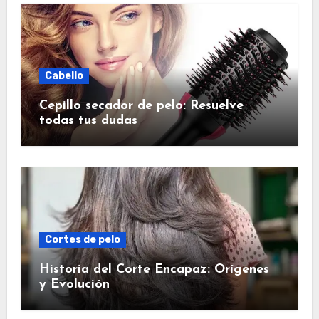
Cabello
Cepillo secador de pelo: Resuelve
todas tus dudas
Cortes de pelo
Historia del Corte Encapaz: Orígenes
y Evolución