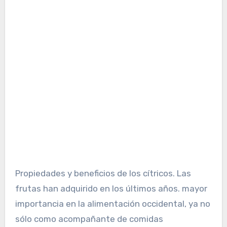
Propiedades y beneficios de los cítricos. Las
frutas han adquirido en los últimos años. mayor
importancia en la alimentación occidental, ya no
sólo como acompañante de comidas