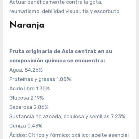
Actuar benéficamente contra la gota,
reumatismo, debilidad visual: tis y escorbuto.
Naranja
Fruta originaria de Asia central; en su
composición química se encuentra:
Agua, 84.26%
Proteínas y grasas 1.08%
Ácido libre 1.35%
Glucosa 2.19%
Sacarosa 2.86%
Sustancia no azoada, celulosa y semillas 7.23%
Ceniza 0.43%
Ácidos: Cítrico y fórmico; oxálico; aceite esencial