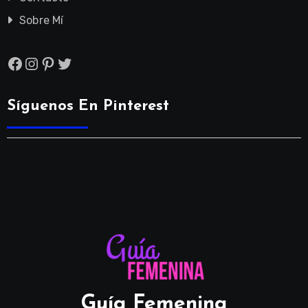
Sobre Mí
Facebook
Instagram
Pinterest
Twitter
Síguenos En Pinterest
Guía Femenina