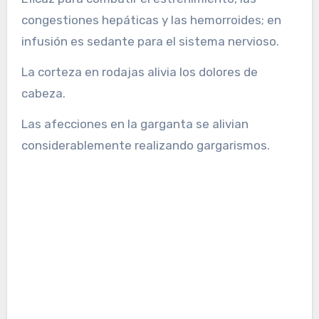
congestiones hepáticas y las hemorroides; en
infusión es sedante para el sistema nervioso.
La corteza en rodajas alivia los dolores de
cabeza.
Las afecciones en la garganta se alivian
considerablemente realizando gargarismos.