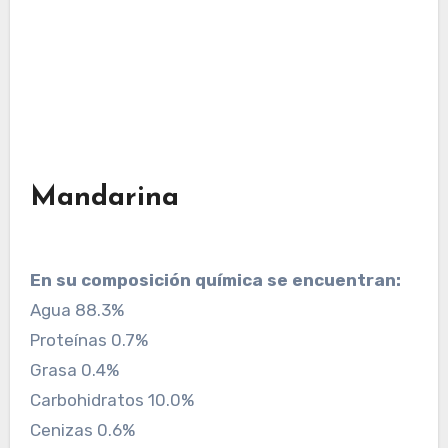
Mandarina
En su composición química se encuentran:
Agua 88.3%
Proteínas 0.7%
Grasa 0.4%
Carbohidratos 10.0%
Cenizas 0.6%