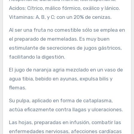
Acidos: Cítrico, málico fórmico, oxálico y lánico.
Vitaminas: A, B, y C; con un 20% de cenizas.
Al ser una fruta no comestible sólo se emplea en
el preparado de mermeladas. Es muy buen
estimulante de secreciones de jugos gástricos,
facilitando la digestión.
El jugo de naranja agria mezclado en un vaso de
agua tibia, bebido en ayunas, expulsa bilis y
flemas.
Su pulpa, aplicado en forma de cataplasma,
actúa eficazmente contra llagas y ulceraciones.
Las hojas, preparadas en infusión, combatir las
enfermedades nerviosas, afecciones cardíacas