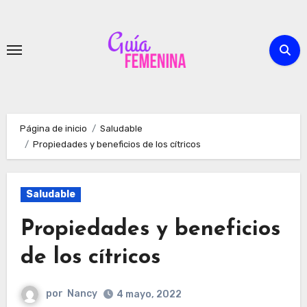
Ir
al
contenido
Página de inicio
Saludable
Propiedades y beneficios de los cítricos
Saludable
Propiedades y beneficios
de los cítricos
por
Nancy
4 mayo, 2022