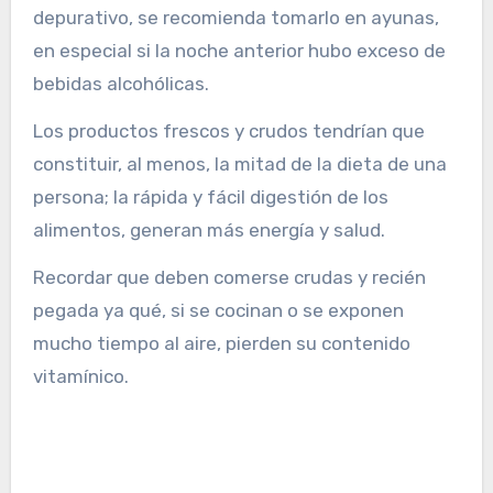
depurativo, se recomienda tomarlo en ayunas,
en especial si la noche anterior hubo exceso de
bebidas alcohólicas.
Los productos frescos y crudos tendrían que
constituir, al menos, la mitad de la dieta de una
persona; la rápida y fácil digestión de los
alimentos, generan más energía y salud.
Recordar que deben comerse crudas y recién
pegada ya qué, si se cocinan o se exponen
mucho tiempo al aire, pierden su contenido
vitamínico.