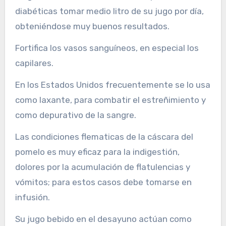
diabéticas tomar medio litro de su jugo por día,
obteniéndose muy buenos resultados.
Fortifica los vasos sanguíneos, en especial los
capilares.
En los Estados Unidos frecuentemente se lo usa
como laxante, para combatir el estreñimiento y
como depurativo de la sangre.
Las condiciones flematicas de la cáscara del
pomelo es muy eficaz para la indigestión,
dolores por la acumulación de flatulencias y
vómitos; para estos casos debe tomarse en
infusión.
Su jugo bebido en el desayuno actúan como