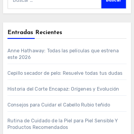
Entradas Recientes
Anne Hathaway: Todas las películas que estrena
este 2026
Cepillo secador de pelo: Resuelve todas tus dudas
Historia del Corte Encapaz: Orígenes y Evolución
Consejos para Cuidar el Cabello Rubio teñido
Rutina de Cuidado de la Piel para Piel Sensible Y
Productos Recomendados