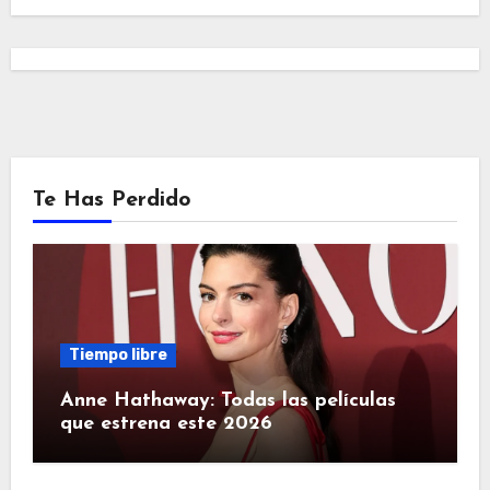
Te Has Perdido
Tiempo libre
Anne Hathaway: Todas las películas
que estrena este 2026