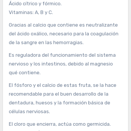
Ácido cítrico y fórmico.
Vitaminas: A, B y C.
Gracias al calcio que contiene es neutralizante
del ácido oxálico, necesario para la coagulación
de la sangre en las hemorragias.
Es reguladora del funcionamiento del sistema
nervioso y los intestinos, debido al magnesio
qué contiene.
El fósforo y el calcio de estas fruta, se la hace
recomendable para el buen desarrollo de la
dentadura, huesos y la formación básica de
células nerviosas.
El cloro que encierra, actúa como germicida.