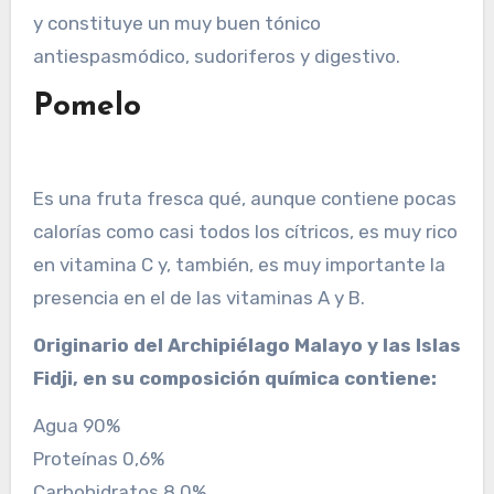
y constituye un muy buen tónico
antiespasmódico, sudoriferos y digestivo.
Pomelo
Es una fruta fresca qué, aunque contiene pocas
calorías como casi todos los cítricos, es muy rico
en vitamina C y, también, es muy importante la
presencia en el de las vitaminas A y B.
Originario del Archipiélago Malayo y las Islas
Fidji, en su composición química contiene:
Agua 90%
Proteínas 0,6%
Carbohidratos 8,0%