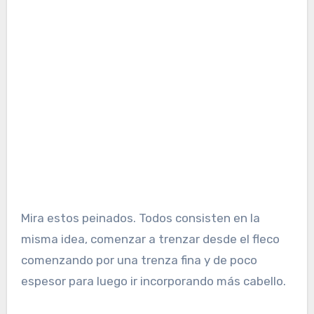
Mira estos peinados. Todos consisten en la
misma idea, comenzar a trenzar desde el fleco
comenzando por una trenza fina y de poco
espesor para luego ir incorporando más cabello.