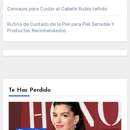
Consejos para Cuidar el Cabello Rubio teñido
Rutina de Cuidado de la Piel para Piel Sensible Y
Productos Recomendados
Te Has Perdido