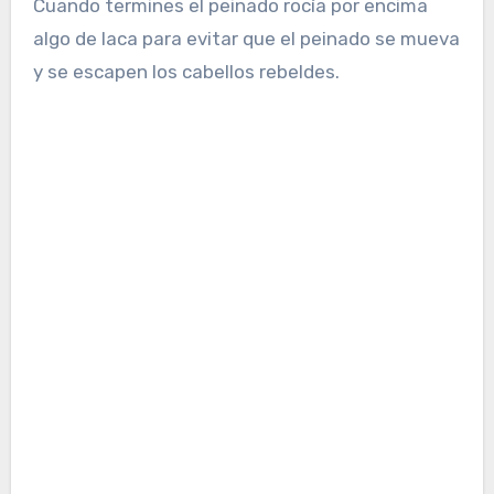
Cuando termines el peinado rocía por encima
algo de laca para evitar que el peinado se mueva
y se escapen los cabellos rebeldes.