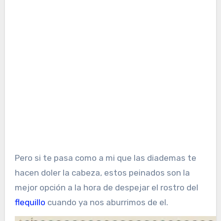
Pero si te pasa como a mi que las diademas te
hacen doler la cabeza, estos peinados son la
mejor opción a la hora de despejar el rostro del
flequillo
cuando ya nos aburrimos de el.