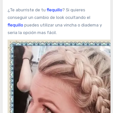
¿Te aburriste de tu
flequillo
? Si quieres
conseguir un cambio de look ocultando el
flequillo
puedes utilizar una vincha o diadema y
seria la opción mas fácil.