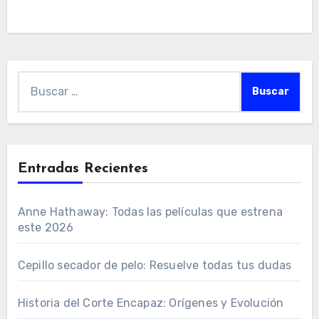
Buscar:
Entradas Recientes
Anne Hathaway: Todas las películas que estrena
este 2026
Cepillo secador de pelo: Resuelve todas tus dudas
Historia del Corte Encapaz: Orígenes y Evolución