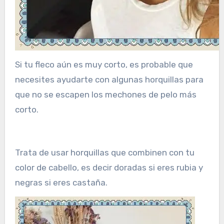
Si tu fleco aún es muy corto, es probable que
necesites ayudarte con algunas horquillas para
que no se escapen los mechones de pelo más
corto.
Trata de usar horquillas que combinen con tu
color de cabello, es decir doradas si eres rubia y
negras si eres castaña.