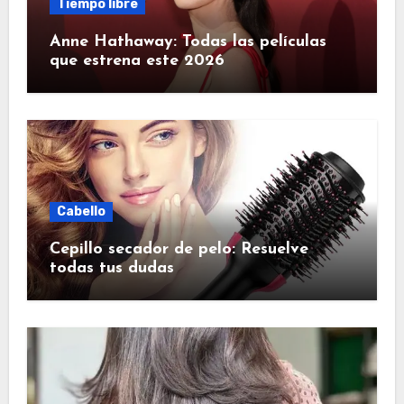
Tiempo libre
Anne Hathaway: Todas las películas
que estrena este 2026
Cabello
Cepillo secador de pelo: Resuelve
todas tus dudas