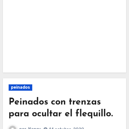
peinados
Peinados con trenzas
para ocultar el flequillo.