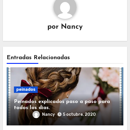
por
Nancy
Entradas Relacionadas
peinados
Peinados explicados paso a paso para
todos los días.
Nancy
5 octubre, 2020