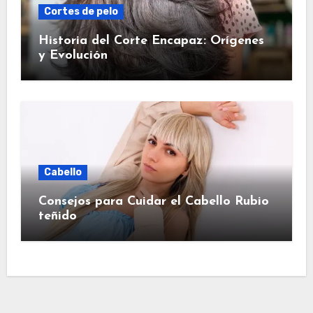
Cortes de pelo
Historia del Corte Encapaz: Orígenes
y Evolución
Cabello
Consejos para Cuidar el Cabello Rubio
teñido