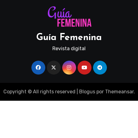
Guía Femenina
Revista digital
Copyright © All rights reserved
|
Blogus
por
Themeansar
.