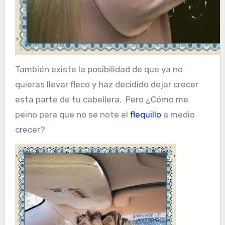
También existe la posibilidad de que ya no
quieras llevar fleco y haz decidido dejar crecer
esta parte de tu cabellera. Pero ¿Cómo me
peino para que no se note el
flequillo
a medio
crecer?