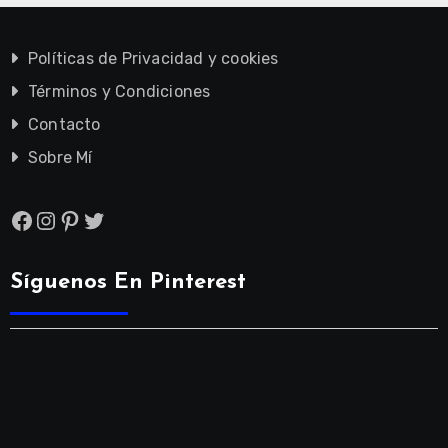
Políticas de Privacidad y cookies
Términos y Condiciones
Contacto
Sobre Mí
Facebook
Instagram
Pinterest
Twitter
Síguenos En Pinterest