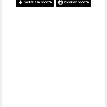
Saltar a la receta
Imprimir receta