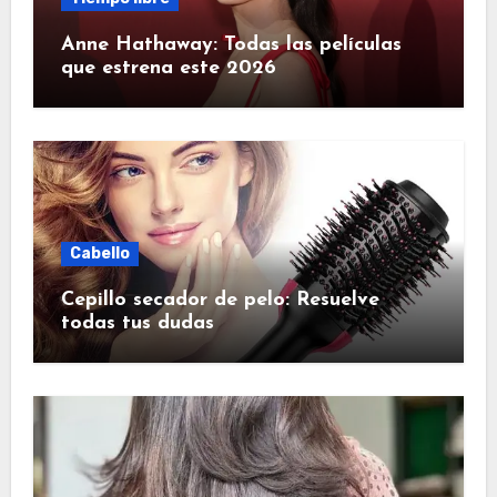
Anne Hathaway: Todas las películas
que estrena este 2026
Cabello
Cepillo secador de pelo: Resuelve
todas tus dudas