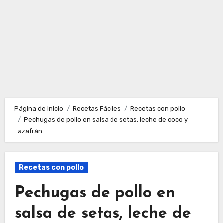
Página de inicio
Recetas Fáciles
Recetas con pollo
Pechugas de pollo en salsa de setas, leche de coco y
azafrán.
Recetas con pollo
Pechugas de pollo en
salsa de setas, leche de