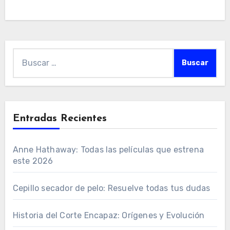
Buscar:
Entradas Recientes
Anne Hathaway: Todas las películas que estrena
este 2026
Cepillo secador de pelo: Resuelve todas tus dudas
Historia del Corte Encapaz: Orígenes y Evolución