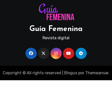
Guía Femenina
Revista digital
Copyright © All rights reserved
|
Blogus
por
Themeansar
.