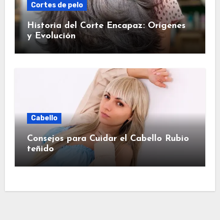
Cortes de pelo
Historia del Corte Encapaz: Orígenes
y Evolución
Cabello
Consejos para Cuidar el Cabello Rubio
teñido