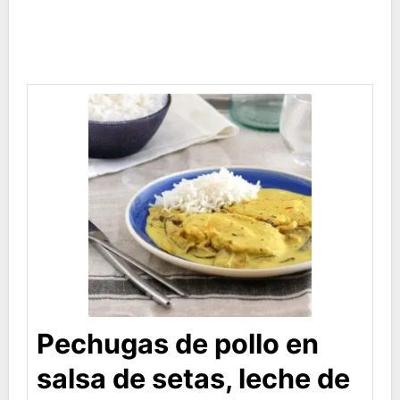
Pechugas de pollo en
salsa de setas, leche de