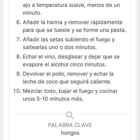
ajo a temperatura suave, menos de un
minuto.
Añadir la harina y remover rápidamente
para que se tueste y se forme una pasta.
Añadir las setas subiendo el fuego y
saltearlas uno o dos minutos.
Echar el vino, desglasar y dejar que se
evapore el alcohol cinco minutos.
Devolver el pollo, remover y echar la
leche de coco que seguirá caliente.
Mezclar todo, bajar el fuego y cocinar
unos 5-10 minutos más.
PALABRA CLAVE
hongos