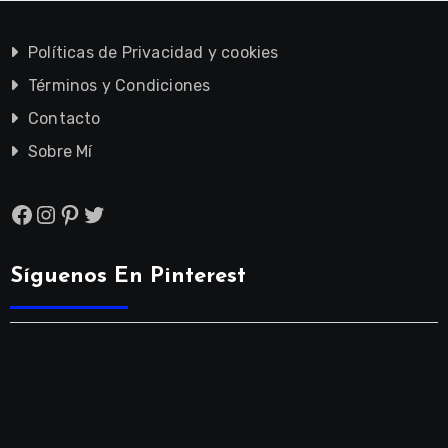
Políticas de Privacidad y cookies
Términos y Condiciones
Contacto
Sobre Mí
Facebook
Instagram
Pinterest
Twitter
Síguenos En Pinterest