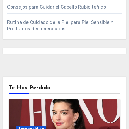
Consejos para Cuidar el Cabello Rubio teñido
Rutina de Cuidado de la Piel para Piel Sensible Y
Productos Recomendados
Te Has Perdido
Tiempo libre