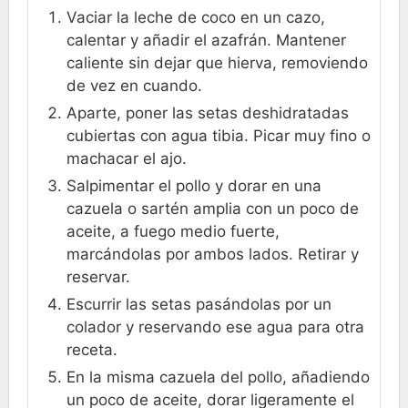
Vaciar la leche de coco en un cazo,
calentar y añadir el azafrán. Mantener
caliente sin dejar que hierva, removiendo
de vez en cuando.
Aparte, poner las setas deshidratadas
cubiertas con agua tibia. Picar muy fino o
machacar el ajo.
Salpimentar el pollo y dorar en una
cazuela o sartén amplia con un poco de
aceite, a fuego medio fuerte,
marcándolas por ambos lados. Retirar y
reservar.
Escurrir las setas pasándolas por un
colador y reservando ese agua para otra
receta.
En la misma cazuela del pollo, añadiendo
un poco de aceite, dorar ligeramente el