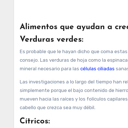
Alimentos que ayudan a crec
Verduras verdes:
Es probable que le hayan dicho que coma estas 
consejo. Las verduras de hoja como la espinaca 
mineral necesario para las
células ciliadas
sanas
Las investigaciones a lo largo del tiempo han rel
simplemente porque el bajo contenido de hierro 
mueven hacia las raíces y los folículos capilare
cabello que crezca sea muy débil.
Cítricos: