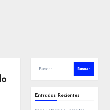
Buscar:
lo
Entradas Recientes