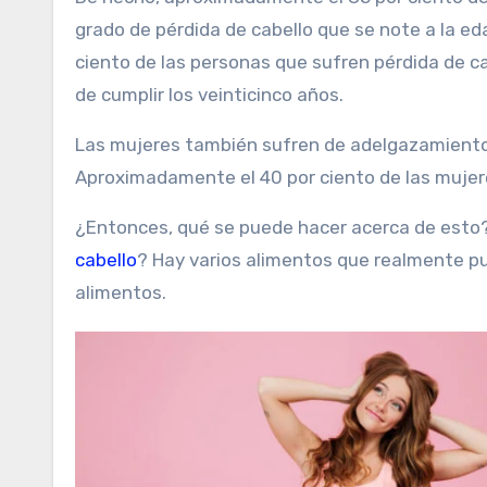
grado de pérdida de cabello que se note a la ed
ciento de las personas que sufren pérdida de 
de cumplir los veinticinco años.
Las mujeres también sufren de adelgazamiento 
Aproximadamente el 40 por ciento de las mujere
¿Entonces, qué se puede hacer acerca de esto
cabello
? Hay varios alimentos que realmente pu
alimentos.