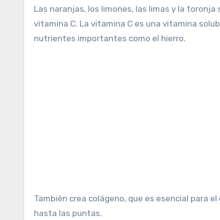
Las naranjas, los limones, las limas y la toronj
vitamina C. La vitamina C es una vitamina solubl
nutrientes importantes como el hierro.
También crea colágeno, que es esencial para el
hasta las puntas.