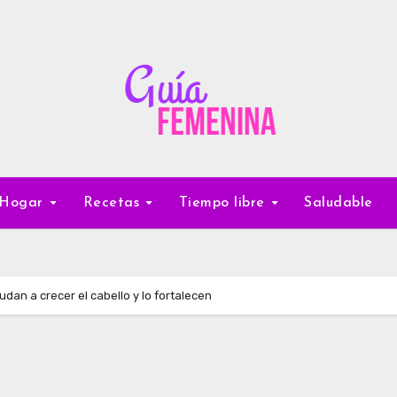
Hogar
Recetas
Tiempo libre
Saludable
dan a crecer el cabello y lo fortalecen