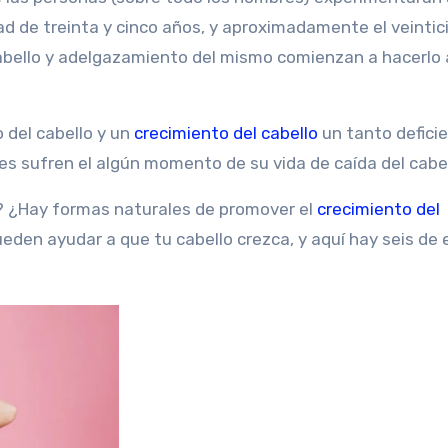
ad de treinta y cinco años, y aproximadamente el veintic
cabello y adelgazamiento del mismo comienzan a hacerlo
del cabello y un
crecimiento del cabello
un tanto deficie
s sufren el algún momento de su vida de caída del cabel
? ¿Hay formas naturales de promover el
crecimiento del
eden ayudar a que tu cabello crezca, y aquí hay seis de 