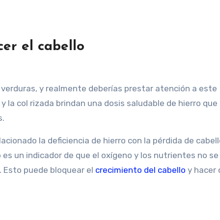
er el cabello
verduras, y realmente deberías prestar atención a este
y la col rizada brindan una dosis saludable de hierro que
.
acionado la deficiencia de hierro con la pérdida de cabell
es un indicador de que el oxígeno y los nutrientes no se
s. Esto puede bloquear el
crecimiento del cabello
y hacer 