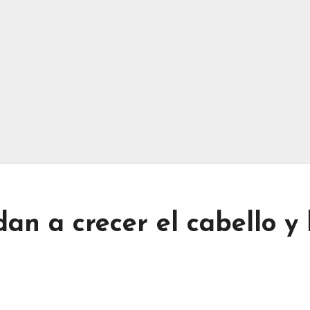
an a crecer el cabello y 