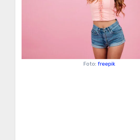
Foto:
freepik