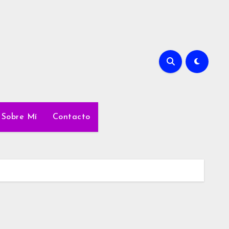
Sobre Mí
Contacto