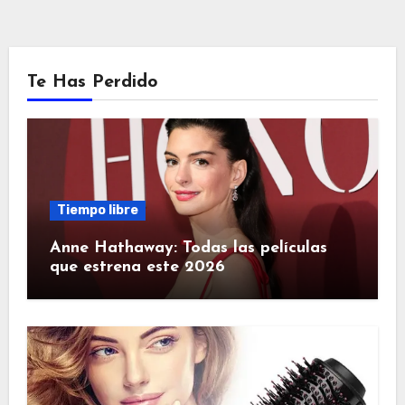
Te Has Perdido
Tiempo libre
Anne Hathaway: Todas las películas
que estrena este 2026