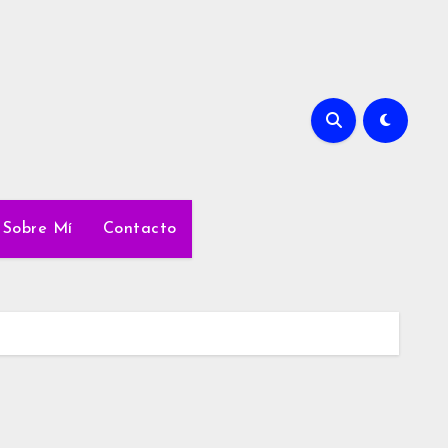
Sobre Mí
Contacto