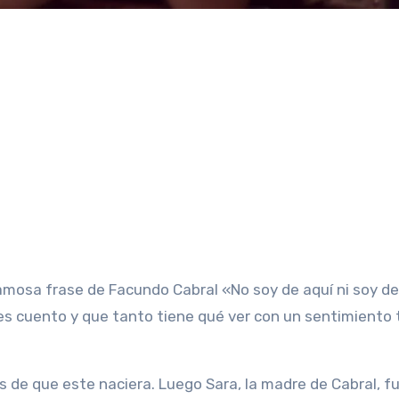
les cuento y que tanto tiene qué ver con un sentimiento 
 de que este naciera. Luego Sara, la madre de Cabral, f