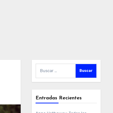
Buscar:
Entradas Recientes