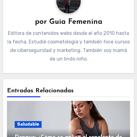
por
Guia Femenina
Editora de contenidos webs desde el año 2010 hasta
la fecha. Estudié cosmetología y también hice cursos
de ciberseguridad y marketing. También soy mamá
de un lindo niño.
Entradas Relacionadas
Saludable