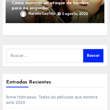
Cómo manejar un ataque de hambre
para no engordar.
Mariela Castillo
5 agosto, 2022
Buscar:
Entradas Recientes
Anne Hathaway: Todas las películas que estrena
este 2026