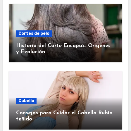
Cortes de pelo
Historia del Corte Encapaz: Orígenes
y Evolución
Cabello
Consejos para Cuidar el Cabello Rubio
teñido