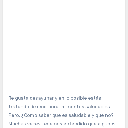
Te gusta desayunar y en lo posible estás
tratando de incorporar alimentos saludables.
Pero, ¿Cómo saber que es saludable y que no?
Muchas veces tenemos entendido que algunos