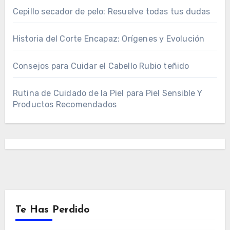
Cepillo secador de pelo: Resuelve todas tus dudas
Historia del Corte Encapaz: Orígenes y Evolución
Consejos para Cuidar el Cabello Rubio teñido
Rutina de Cuidado de la Piel para Piel Sensible Y
Productos Recomendados
Te Has Perdido