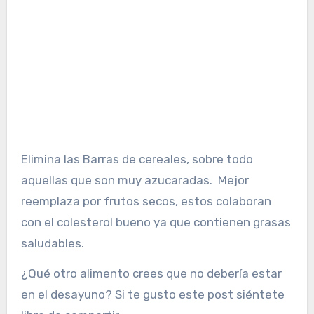
Elimina las Barras de cereales, sobre todo
aquellas que son muy azucaradas. Mejor
reemplaza por frutos secos, estos colaboran
con el colesterol bueno ya que contienen grasas
saludables.
¿Qué otro alimento crees que no debería estar
en el desayuno? Si te gusto este post siéntete