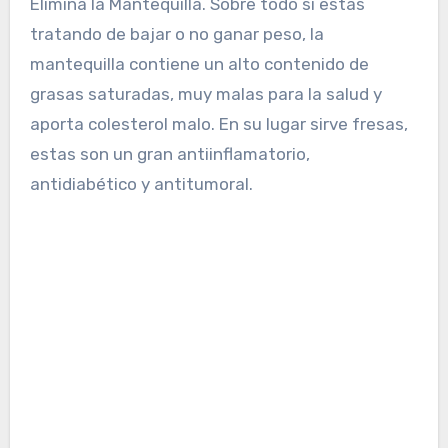
Elimina la Mantequilla. Sobre todo si estas
tratando de bajar o no ganar peso, la
mantequilla contiene un alto contenido de
grasas saturadas, muy malas para la salud y
aporta colesterol malo. En su lugar sirve fresas,
estas son un gran antiinflamatorio,
antidiabético y antitumoral.