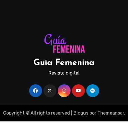
Guía Femenina
Revista digital
Copyright © All rights reserved
|
Blogus
por
Themeansar
.