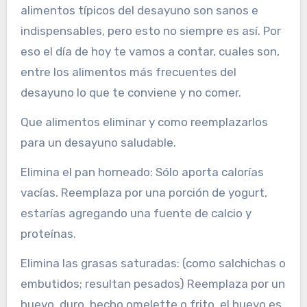
alimentos típicos del desayuno son sanos e
indispensables, pero esto no siempre es así. Por
eso el día de hoy te vamos a contar, cuales son,
entre los alimentos más frecuentes del
desayuno lo que te conviene y no comer.
Que alimentos eliminar y como reemplazarlos
para un desayuno saludable.
Elimina el pan horneado: Sólo aporta calorías
vacías. Reemplaza por una porción de yogurt,
estarías agregando una fuente de calcio y
proteínas.
Elimina las grasas saturadas: (como salchichas o
embutidos; resultan pesados) Reemplaza por un
huevo, duro, hecho omelette o frito, el huevo es