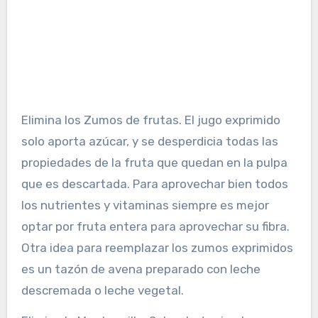
Elimina los Zumos de frutas. El jugo exprimido
solo aporta azúcar, y se desperdicia todas las
propiedades de la fruta que quedan en la pulpa
que es descartada. Para aprovechar bien todos
los nutrientes y vitaminas siempre es mejor
optar por fruta entera para aprovechar su fibra.
Otra idea para reemplazar los zumos exprimidos
es un tazón de avena preparado con leche
descremada o leche vegetal.