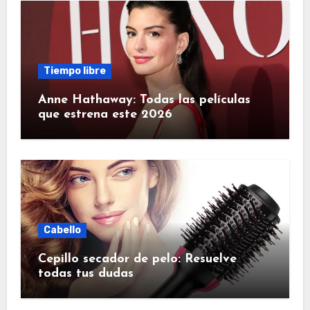
Tiempo libre
Anne Hathaway: Todas las películas
que estrena este 2026
Cabello
Cepillo secador de pelo: Resuelve
todas tus dudas