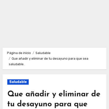
Página de inicio
Saludable
Que añadir y eliminar de tu desayuno para que sea
saludable.
Saludable
Que añadir y eliminar de
tu desayuno para que