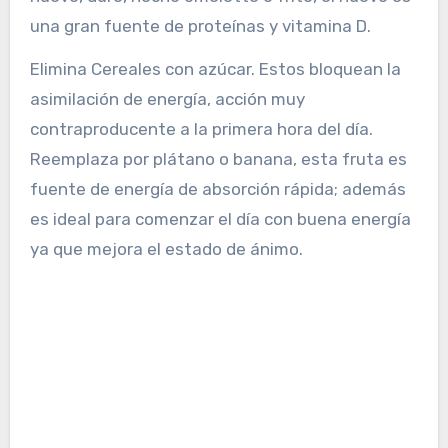
una gran fuente de proteínas y vitamina D.
Elimina Cereales con azúcar. Estos bloquean la
asimilación de energía, acción muy
contraproducente a la primera hora del día.
Reemplaza por plátano o banana, esta fruta es
fuente de energía de absorción rápida; además
es ideal para comenzar el día con buena energía
ya que mejora el estado de ánimo.