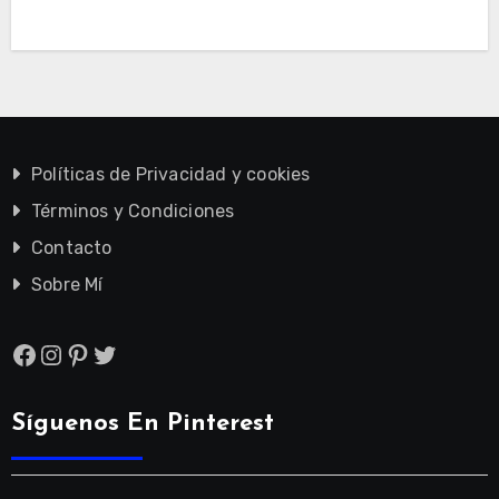
Políticas de Privacidad y cookies
Términos y Condiciones
Contacto
Sobre Mí
Facebook
Instagram
Pinterest
Twitter
Síguenos En Pinterest