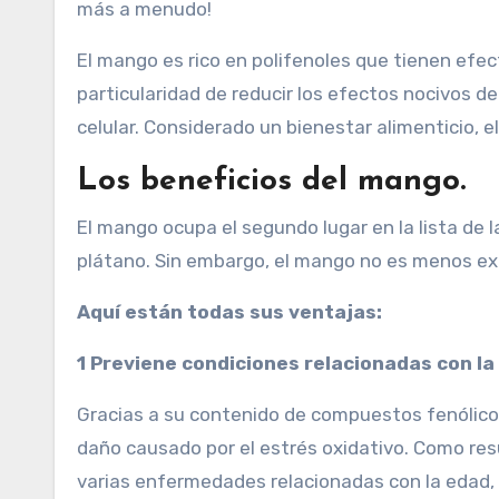
más a menudo!
El mango es rico en polifenoles que tienen efec
particularidad de reducir los efectos nocivos de 
celular. Considerado un bienestar alimenticio, 
Los beneficios del mango.
El mango ocupa el segundo lugar en la lista de 
plátano. Sin embargo, el mango no es menos exc
Aquí están todas sus ventajas:
1 Previene condiciones relacionadas con la
Gracias a su contenido de compuestos fenólicos
daño causado por el estrés oxidativo. Como resu
varias enfermedades relacionadas con la edad