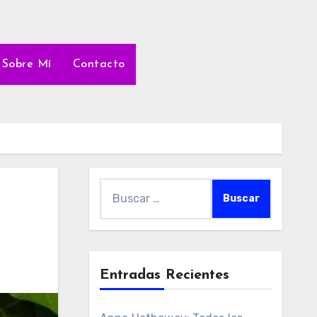
Sobre Mí
Contacto
Buscar:
Entradas Recientes