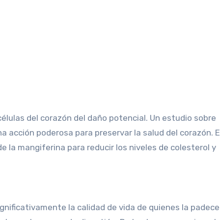
élulas del corazón del daño potencial. Un estudio sobre
 acción poderosa para preservar la salud del corazón. 
 la mangiferina para reducir los niveles de colesterol y
ignificativamente la calidad de vida de quienes la padece