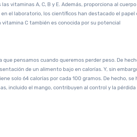
las vitaminas A, C, B y E. Además, proporciona al cuerpo
en el laboratorio, los científicos han destacado el papel 
 vitamina C también es conocida por su potencial
fruta que pensamos cuando queremos perder peso. De hech
sentación de un alimento bajo en calorías. Y, sin embargo
tiene solo 64 calorías por cada 100 gramos. De hecho, se 
s, incluido el mango, contribuyen al control y la pérdida