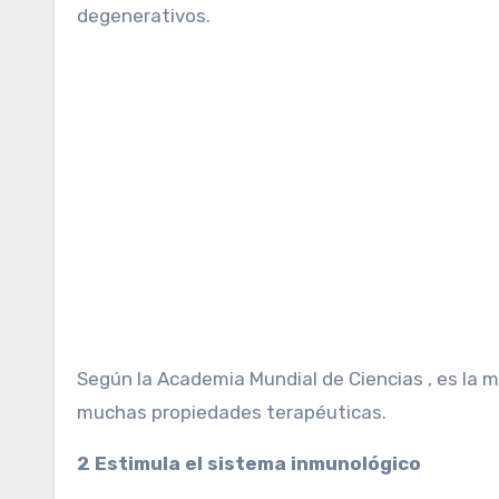
degenerativos.
Según la Academia Mundial de Ciencias , es la 
muchas propiedades terapéuticas.
2 Estimula el sistema inmunológico