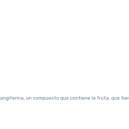
mangiferina, un compuesto que contiene la fruta, que tie