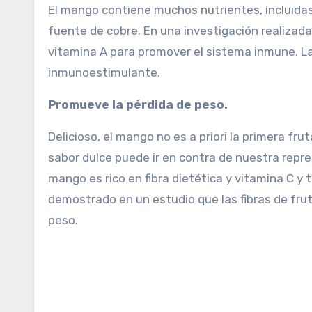
El mango contiene muchos nutrientes, incluidas 
fuente de cobre. En una investigación realizada 
vitamina A para promover el sistema inmune. La
inmunoestimulante.
Promueve la pérdida de peso.
Delicioso, el mango no es a priori la primera 
sabor dulce puede ir en contra de nuestra repre
mango es rico en fibra dietética y vitamina C y 
demostrado en un estudio que las fibras de fruta
peso.