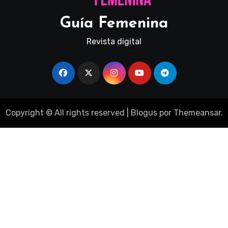
Guía Femenina
Revista digital
Copyright © All rights reserved
|
Blogus
por
Themeansar
.