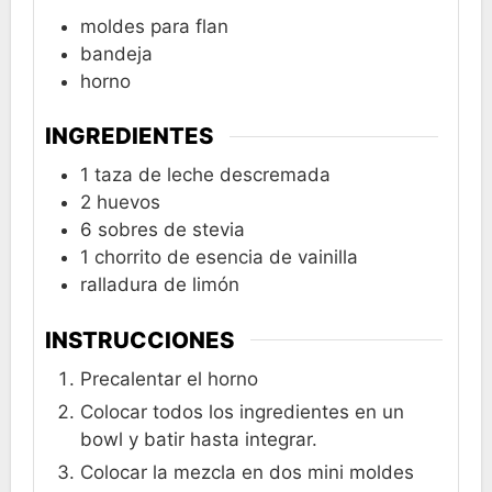
moldes para flan
bandeja
horno
INGREDIENTES
1
taza
de leche descremada
2
huevos
6
sobres
de stevia
1
chorrito de esencia de vainilla
ralladura de limón
INSTRUCCIONES
Precalentar el horno
Colocar todos los ingredientes en un
bowl y batir hasta integrar.
Colocar la mezcla en dos mini moldes