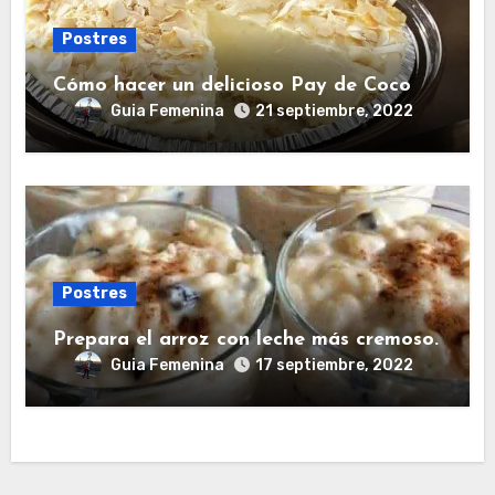
Postres
Cómo hacer un delicioso Pay de Coco
Guia Femenina
21 septiembre, 2022
Postres
Prepara el arroz con leche más cremoso.
Guia Femenina
17 septiembre, 2022