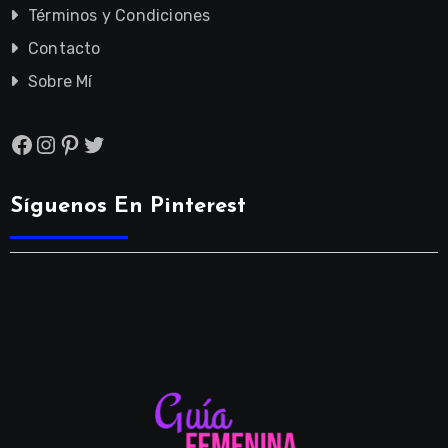
Términos y Condiciones
Contacto
Sobre Mí
Facebook
Instagram
Pinterest
Twitter
Síguenos En Pinterest