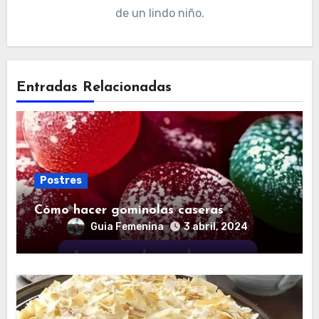
de un lindo niño.
Entradas Relacionadas
Postres
Cómo hacer gominolas caseras
Guia Femenina
3 abril, 2024