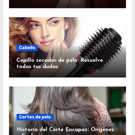
Cabello
Cepillo secador de pelo: Resuelve
todas tus dudas
Cortes de pelo
Historia del Corte Encapaz: Orígenes