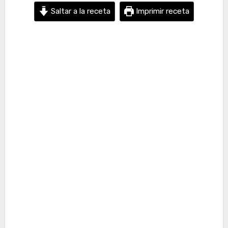
Saltar a la receta
Imprimir receta