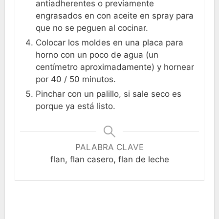
antiadherentes o previamente
engrasados en con aceite en spray para
que no se peguen al cocinar.
Colocar los moldes en una placa para
horno con un poco de agua (un
centímetro aproximadamente) y hornear
por 40 / 50 minutos.
Pinchar con un palillo, si sale seco es
porque ya está listo.
PALABRA CLAVE
flan, flan casero, flan de leche