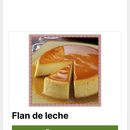
Flan de leche