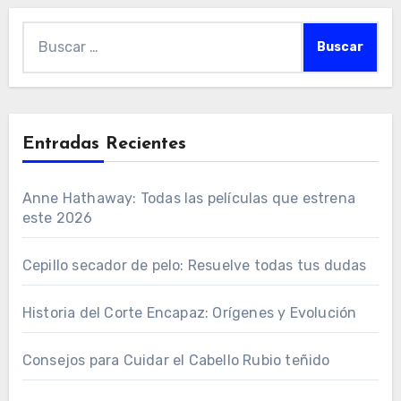
Buscar:
Entradas Recientes
Anne Hathaway: Todas las películas que estrena
este 2026
Cepillo secador de pelo: Resuelve todas tus dudas
Historia del Corte Encapaz: Orígenes y Evolución
Consejos para Cuidar el Cabello Rubio teñido