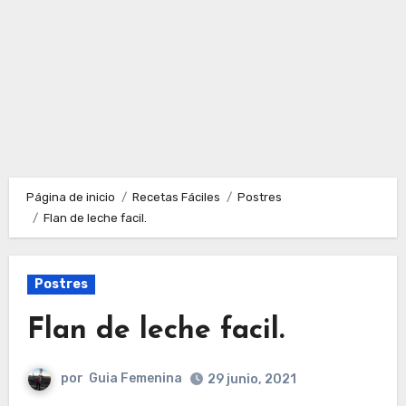
Página de inicio
Recetas Fáciles
Postres
Flan de leche facil.
Postres
Flan de leche facil.
por
Guia Femenina
29 junio, 2021