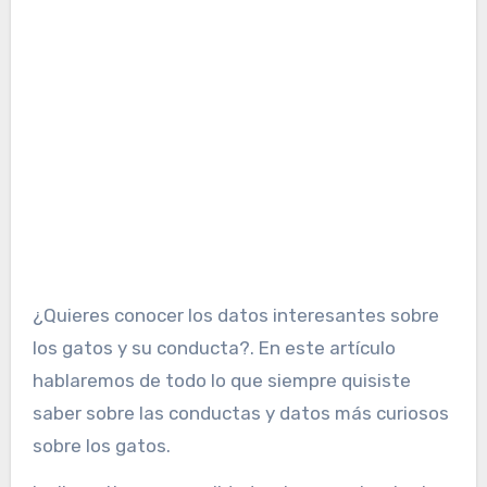
¿Quieres conocer los datos interesantes sobre
los gatos y su conducta?. En este artículo
hablaremos de todo lo que siempre quisiste
saber sobre las conductas y datos más curiosos
sobre los gatos.