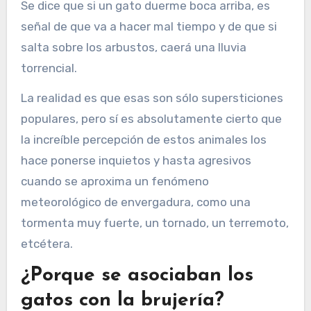
Se dice que si un gato duerme boca arriba, es
señal de que va a hacer mal tiempo y de que si
salta sobre los arbustos, caerá una lluvia
torrencial.
La realidad es que esas son sólo supersticiones
populares, pero sí es absolutamente cierto que
la increíble percepción de estos animales los
hace ponerse inquietos y hasta agresivos
cuando se aproxima un fenómeno
meteorológico de envergadura, como una
tormenta muy fuerte, un tornado, un terremoto,
etcétera.
¿Porque se asociaban los
gatos con la brujería?