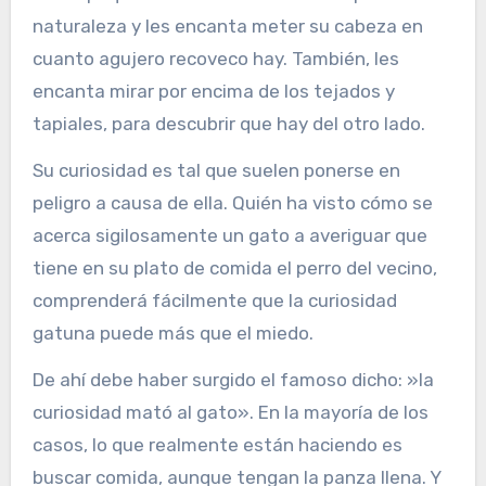
naturaleza y les encanta meter su cabeza en
cuanto agujero recoveco hay. También, les
encanta mirar por encima de los tejados y
tapiales, para descubrir que hay del otro lado.
Su curiosidad es tal que suelen ponerse en
peligro a causa de ella. Quién ha visto cómo se
acerca sigilosamente un gato a averiguar que
tiene en su plato de comida el perro del vecino,
comprenderá fácilmente que la curiosidad
gatuna puede más que el miedo.
De ahí debe haber surgido el famoso dicho: »la
curiosidad mató al gato». En la mayoría de los
casos, lo que realmente están haciendo es
buscar comida, aunque tengan la panza llena. Y