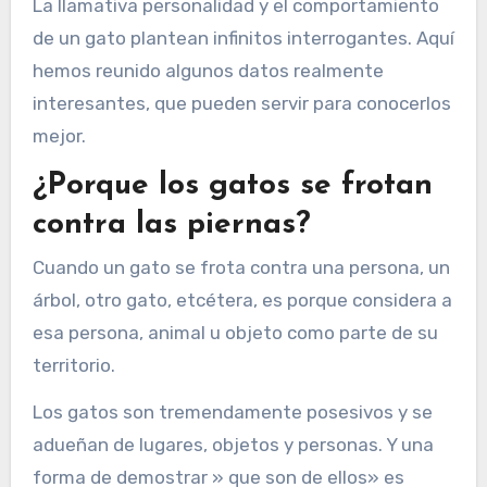
La llamativa personalidad y el comportamiento
de un gato plantean infinitos interrogantes. Aquí
hemos reunido algunos datos realmente
interesantes, que pueden servir para conocerlos
mejor.
¿Porque los gatos se frotan
contra las piernas?
Cuando un gato se frota contra una persona, un
árbol, otro gato, etcétera, es porque considera a
esa persona, animal u objeto como parte de su
territorio.
Los gatos son tremendamente posesivos y se
adueñan de lugares, objetos y personas. Y una
forma de demostrar » que son de ellos» es