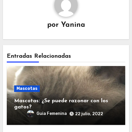
por
Yanina
Entradas Relacionadas
Mascotas
Mascotas: ¿Se puede razonar con los
gatos?
Guia Femenina
22 julio, 2022