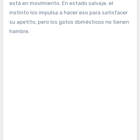
está en movimiento. En estado salvaje, el
instinto los impulsa a hacer eso para satisfacer
su apetito, pero los gatos domésticos no tienen
hambre.