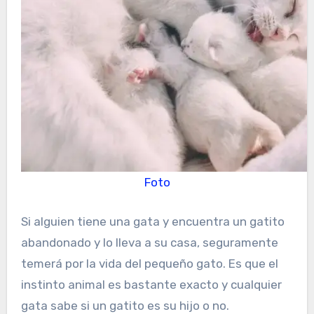
Foto
Si alguien tiene una gata y encuentra un gatito
abandonado y lo lleva a su casa, seguramente
temerá por la vida del pequeño gato. Es que el
instinto animal es bastante exacto y cualquier
gata sabe si un gatito es su hijo o no.