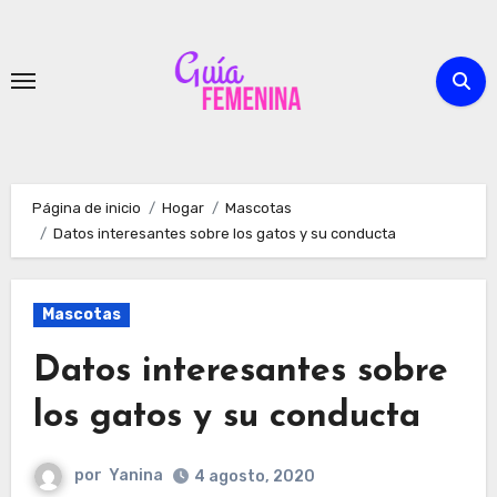
Ir
al
contenido
Página de inicio
Hogar
Mascotas
Datos interesantes sobre los gatos y su conducta
Mascotas
Datos interesantes sobre
los gatos y su conducta
por
Yanina
4 agosto, 2020