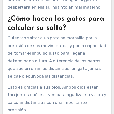
despertará en ella su instinto animal materno.
¿Cómo hacen los gatos para
calcular su salto?
Quién vio saltar a un gato se maravilla por la
precisión de sus movimientos, y por la capacidad
de tomar el impulso justo para llegar a
determinada altura. A diferencia de los perros,
que suelen errar las distancias, un gato jamás
se cae o equivoca las distancias.
Esto es gracias a sus ojos. Ambos ojos están
tan juntos qué le sirven para agudizar su visión y
calcular distancias con una importante
precisión.