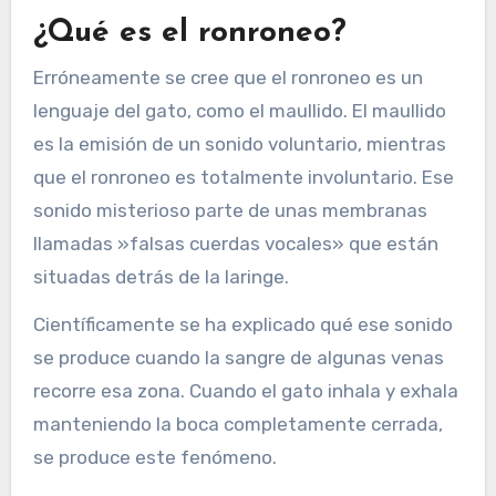
¿Qué es el ronroneo?
Erróneamente se cree que el ronroneo es un
lenguaje del gato, como el maullido. El maullido
es la emisión de un sonido voluntario, mientras
que el ronroneo es totalmente involuntario. Ese
sonido misterioso parte de unas membranas
llamadas »falsas cuerdas vocales» que están
situadas detrás de la laringe.
Científicamente se ha explicado qué ese sonido
se produce cuando la sangre de algunas venas
recorre esa zona. Cuando el gato inhala y exhala
manteniendo la boca completamente cerrada,
se produce este fenómeno.