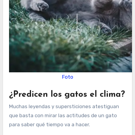
Foto
¿Predicen los gatos el clima?
Muchas leyendas y supersticiones atestiguan
que basta con mirar las actitudes de un gato
para saber qué tiempo va a hacer.