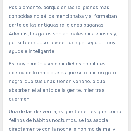
Posiblemente, porque en las religiones más
conocidas no sé los mencionaba y si formaban
parte de las antiguas religiones paganas.
Además, los gatos son animales misteriosos y,
por si fuera poco, poseen una percepción muy
aguda e inteligente.
Es muy común escuchar dichos populares
acerca de lo malo que es que se cruce un gato
negro, que sus uñas tienen veneno, o que
absorben el aliento de la gente, mientras
duermen.
Una de las desventajas que tienen es que, cómo
felinos de hábitos nocturnos, se los asocia
directamente con la noche, sinónimo de mal y