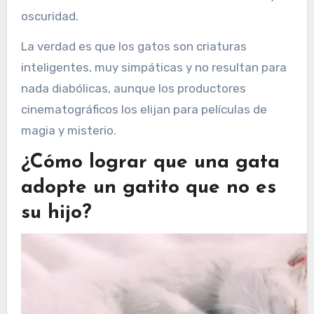
oscuridad.
La verdad es que los gatos son criaturas
inteligentes, muy simpáticas y no resultan para
nada diabólicas, aunque los productores
cinematográficos los elijan para películas de
magia y misterio.
¿Cómo lograr que una gata
adopte un gatito que no es
su hijo?