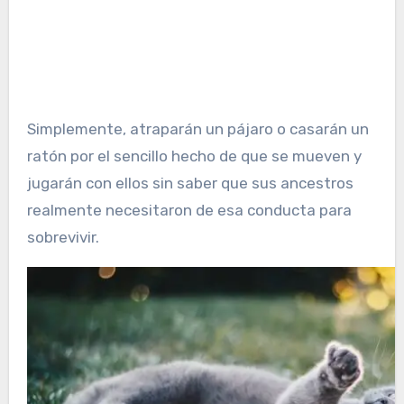
Simplemente, atraparán un pájaro o casarán un
ratón por el sencillo hecho de que se mueven y
jugarán con ellos sin saber que sus ancestros
realmente necesitaron de esa conducta para
sobrevivir.