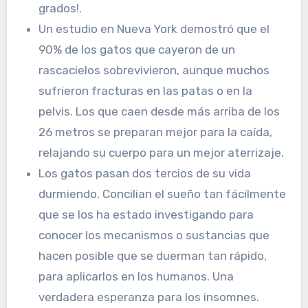
grados!.
Un estudio en Nueva York demostró que el
90% de los gatos que cayeron de un
rascacielos sobrevivieron, aunque muchos
sufrieron fracturas en las patas o en la
pelvis. Los que caen desde más arriba de los
26 metros se preparan mejor para la caída,
relajando su cuerpo para un mejor aterrizaje.
Los gatos pasan dos tercios de su vida
durmiendo. Concilian el sueño tan fácilmente
que se los ha estado investigando para
conocer los mecanismos o sustancias que
hacen posible que se duerman tan rápido,
para aplicarlos en los humanos. Una
verdadera esperanza para los insomnes.