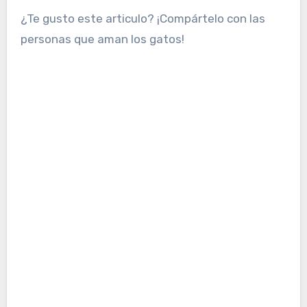
¿Te gusto este articulo? ¡Compártelo con las
personas que aman los gatos!