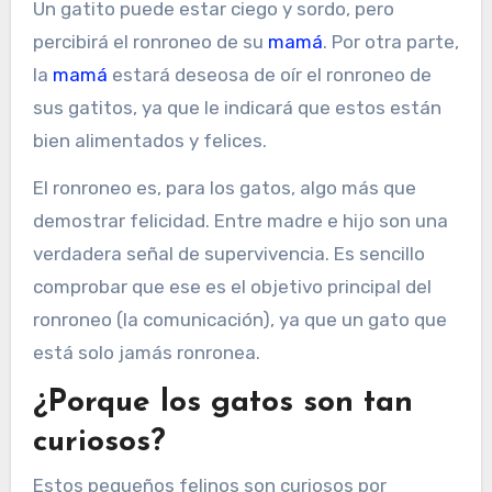
Un gatito puede estar ciego y sordo, pero
percibirá el ronroneo de su
mamá
. Por otra parte,
la
mamá
estará deseosa de oír el ronroneo de
sus gatitos, ya que le indicará que estos están
bien alimentados y felices.
El ronroneo es, para los gatos, algo más que
demostrar felicidad. Entre madre e hijo son una
verdadera señal de supervivencia. Es sencillo
comprobar que ese es el objetivo principal del
ronroneo (la comunicación), ya que un gato que
está solo jamás ronronea.
¿Porque los gatos son tan
curiosos?
Estos pequeños felinos son curiosos por