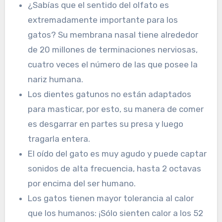
¿Sabías que el sentido del olfato es
extremadamente importante para los
gatos? Su membrana nasal tiene alrededor
de 20 millones de terminaciones nerviosas,
cuatro veces el número de las que posee la
nariz humana.
Los dientes gatunos no están adaptados
para masticar, por esto, su manera de comer
es desgarrar en partes su presa y luego
tragarla entera.
El oído del gato es muy agudo y puede captar
sonidos de alta frecuencia, hasta 2 octavas
por encima del ser humano.
Los gatos tienen mayor tolerancia al calor
que los humanos: ¡Sólo sienten calor a los 52