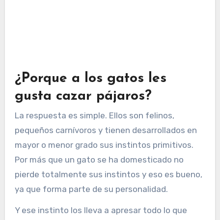
¿Porque a los gatos les
gusta cazar pájaros?
La respuesta es simple. Ellos son felinos,
pequeños carnívoros y tienen desarrollados en
mayor o menor grado sus instintos primitivos.
Por más que un gato se ha domesticado no
pierde totalmente sus instintos y eso es bueno,
ya que forma parte de su personalidad.
Y ese instinto los lleva a apresar todo lo que