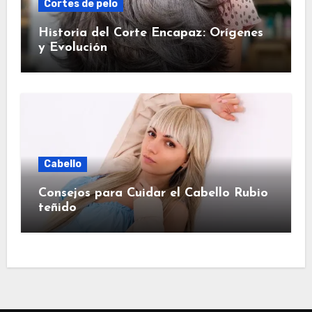
Cortes de pelo
Historia del Corte Encapaz: Orígenes
y Evolución
Cabello
Consejos para Cuidar el Cabello Rubio
teñido