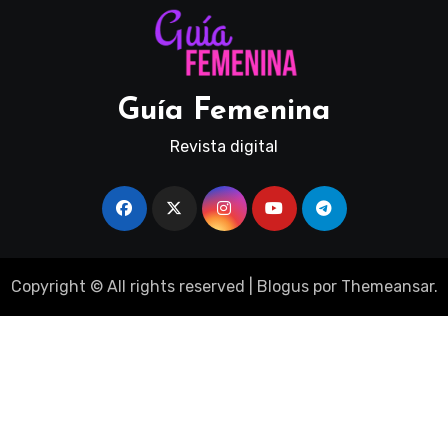
Guía Femenina
Revista digital
Copyright © All rights reserved
|
Blogus
por
Themeansar
.