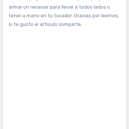
armar un neceser para llevar a todos lados o
tener a mano en tu tocador. Gracias por leernos,
si te gusto el articulo comparte.