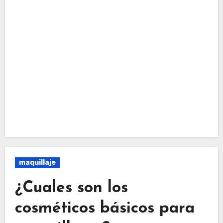
maquillaje
¿Cuales son los
cosméticos básicos para