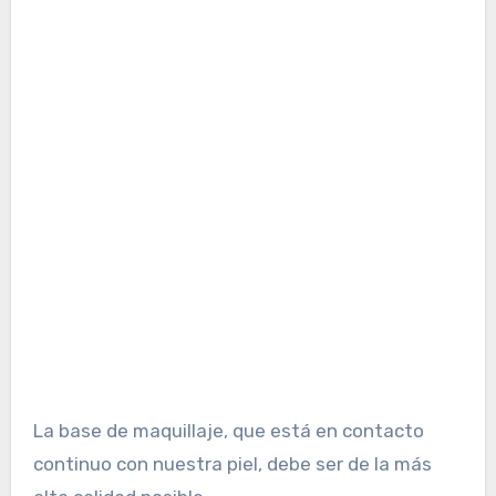
La base de maquillaje, que está en contacto
continuo con nuestra piel, debe ser de la más