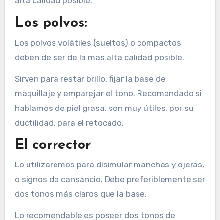
alta calidad posible.
Los polvos:
Los polvos volátiles (sueltos) o compactos
deben de ser de la más alta calidad posible.
Sirven para restar brillo, fijar la base de
maquillaje y emparejar el tono. Recomendado si
hablamos de piel grasa, son muy útiles, por su
ductilidad, para el retocado.
El corrector
Lo utilizaremos para disimular manchas y ojeras,
o signos de cansancio. Debe preferiblemente ser
dos tonos más claros que la base.
Lo recomendable es poseer dos tonos de