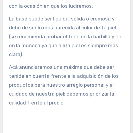
con la ocasión en que los luciremos.
La base puede ser líquida, sólida o cremosa y
debe de ser lo más parecida al color de tu piel
(se recomienda probar el tono en la barbilla y no
en la muñeca ya que allí la piel es siempre más
clara).
Acá anunciaremos una máxima que debe ser
tenida en cuenta frente a la adquisición de los
productos para nuestro arreglo personal y el
cuidado de nuestra piel: debemos priorizar la
calidad frente al precio.