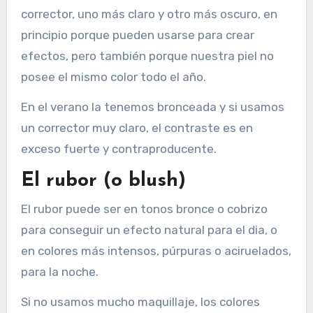
corrector, uno más claro y otro más oscuro, en
principio porque pueden usarse para crear
efectos, pero también porque nuestra piel no
posee el mismo color todo el año.
En el verano la tenemos bronceada y si usamos
un corrector muy claro, el contraste es en
exceso fuerte y contraproducente.
El rubor (o blush)
El rubor puede ser en tonos bronce o cobrizo
para conseguir un efecto natural para el dia, o
en colores más intensos, púrpuras o aciruelados,
para la noche.
Si no usamos mucho maquillaje, los colores