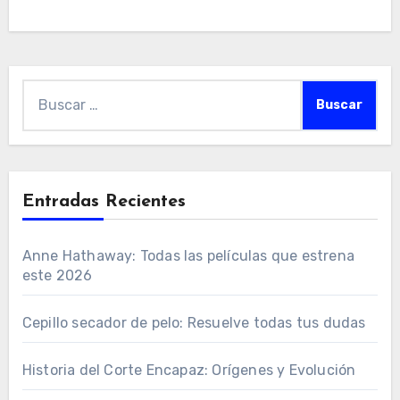
Buscar:
Entradas Recientes
Anne Hathaway: Todas las películas que estrena
este 2026
Cepillo secador de pelo: Resuelve todas tus dudas
Historia del Corte Encapaz: Orígenes y Evolución