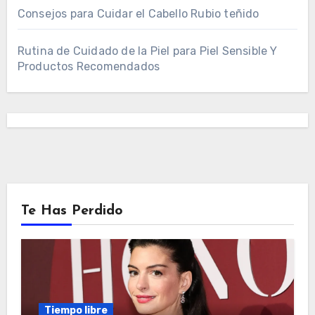
Consejos para Cuidar el Cabello Rubio teñido
Rutina de Cuidado de la Piel para Piel Sensible Y
Productos Recomendados
Te Has Perdido
Tiempo libre