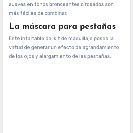
suaves en tonos bronceantes o rosados son
más fáciles de combinar.
La máscara para pestañas
Este infaltable del kit de maquillaje posee la
virtud de generar un efecto de agrandamiento
de los ojos y alargamiento de las pestañas.