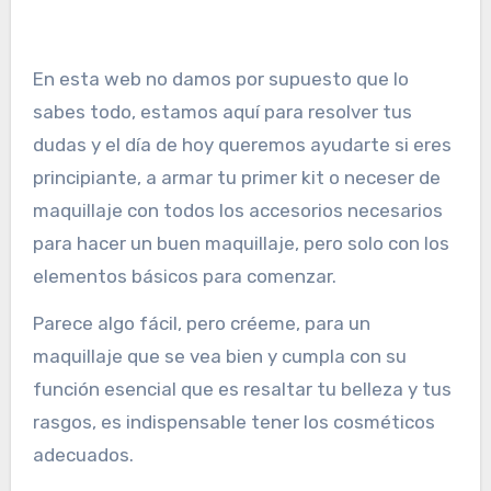
En esta web no damos por supuesto que lo
sabes todo, estamos aquí para resolver tus
dudas y el día de hoy queremos ayudarte si eres
principiante, a armar tu primer kit o neceser de
maquillaje con todos los accesorios necesarios
para hacer un buen maquillaje, pero solo con los
elementos básicos para comenzar.
Parece algo fácil, pero créeme, para un
maquillaje que se vea bien y cumpla con su
función esencial que es resaltar tu belleza y tus
rasgos, es indispensable tener los cosméticos
adecuados.