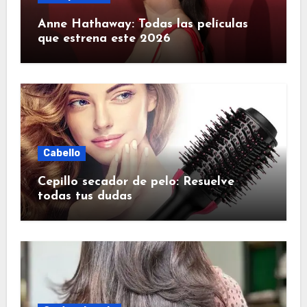
Anne Hathaway: Todas las películas
que estrena este 2026
Cabello
Cepillo secador de pelo: Resuelve
todas tus dudas