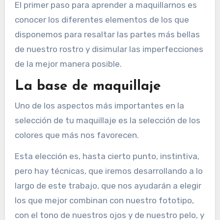
El primer paso para aprender a maquillarnos es
conocer los diferentes elementos de los que
disponemos para resaltar las partes más bellas
de nuestro rostro y disimular las imperfecciones
de la mejor manera posible.
La base de maquillaje
Uno de los aspectos más importantes en la
selección de tu maquillaje es la selección de los
colores que más nos favorecen.
Esta elección es, hasta cierto punto, instintiva,
pero hay técnicas, que iremos desarrollando a lo
largo de este trabajo, que nos ayudarán a elegir
los que mejor combinan con nuestro fototipo,
con el tono de nuestros ojos y de nuestro pelo, y