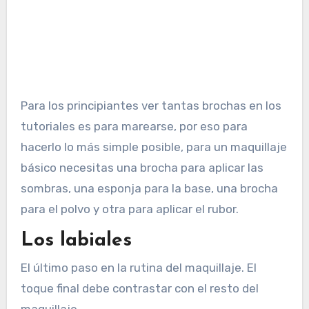
Para los principiantes ver tantas brochas en los
tutoriales es para marearse, por eso para
hacerlo lo más simple posible, para un maquillaje
básico necesitas una brocha para aplicar las
sombras, una esponja para la base, una brocha
para el polvo y otra para aplicar el rubor.
Los labiales
El último paso en la rutina del maquillaje. El
toque final debe contrastar con el resto del