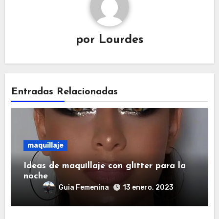
por
Lourdes
Entradas Relacionadas
maquillaje
Ideas de maquillaje con glitter para la
noche
Guia Femenina
13 enero, 2023