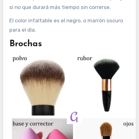
si no que durará más tiempo sin correrse.
El color infaltable es el negro, o marrón oscuro
para el día.
Brochas