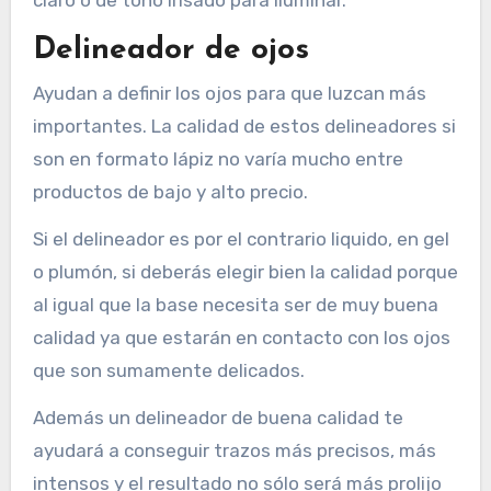
Delineador de ojos
Ayudan a definir los ojos para que luzcan más
importantes. La calidad de estos delineadores si
son en formato lápiz no varía mucho entre
productos de bajo y alto precio.
Si el delineador es por el contrario liquido, en gel
o plumón, si deberás elegir bien la calidad porque
al igual que la base necesita ser de muy buena
calidad ya que estarán en contacto con los ojos
que son sumamente delicados.
Además un delineador de buena calidad te
ayudará a conseguir trazos más precisos, más
intensos y el resultado no sólo será más prolijo