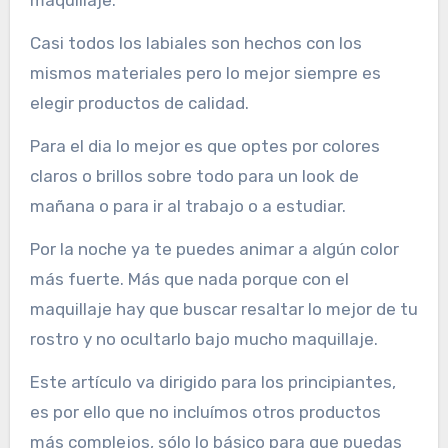
maquillaje.
Casi todos los labiales son hechos con los
mismos materiales pero lo mejor siempre es
elegir productos de calidad.
Para el dia lo mejor es que optes por colores
claros o brillos sobre todo para un look de
mañana o para ir al trabajo o a estudiar.
Por la noche ya te puedes animar a algún color
más fuerte. Más que nada porque con el
maquillaje hay que buscar resaltar lo mejor de tu
rostro y no ocultarlo bajo mucho maquillaje.
Este artículo va dirigido para los principiantes,
es por ello que no incluímos otros productos
más complejos, sólo lo básico para que puedas