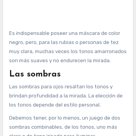
Es indispensable poseer una máscara de color
negro, pero, para las rubias o personas de tez
muy clara, muchas veces los tonos amarronados
son más suaves y no endurecen la mirada.
Las sombras
Las sombras para ojos resaltan los tonos y
brindan profundidad a la mirada. La elección de
los tonos depende del estilo personal.
Debemos tener, por lo menos, un juego de dos
sombras combinables, de los tonos, uno más
claro o de tono irisado para iluminar.