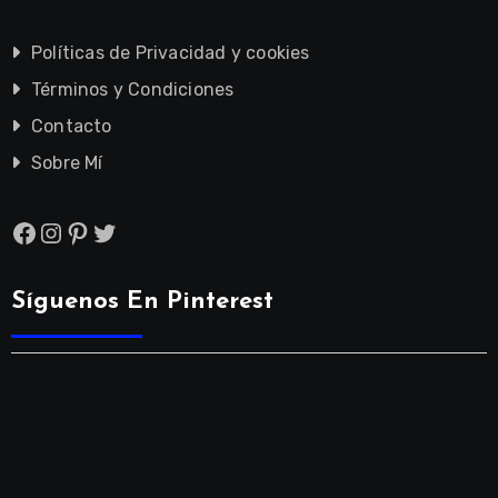
Políticas de Privacidad y cookies
Términos y Condiciones
Contacto
Sobre Mí
Facebook
Instagram
Pinterest
Twitter
Síguenos En Pinterest