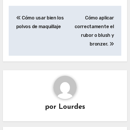
Navegación
Cómo usar bien los
Cómo aplicar
de
polvos de maquillaje
correctamente el
entradas
rubor o blush y
bronzer.
por
Lourdes