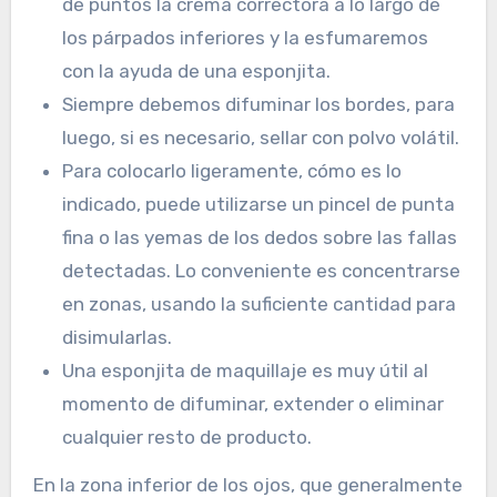
de puntos la crema correctora a lo largo de
los párpados inferiores y la esfumaremos
con la ayuda de una esponjita.
Siempre debemos difuminar los bordes, para
luego, si es necesario, sellar con polvo volátil.
Para colocarlo ligeramente, cómo es lo
indicado, puede utilizarse un pincel de punta
fina o las yemas de los dedos sobre las fallas
detectadas. Lo conveniente es concentrarse
en zonas, usando la suficiente cantidad para
disimularlas.
Una esponjita de maquillaje es muy útil al
momento de difuminar, extender o eliminar
cualquier resto de producto.
En la zona inferior de los ojos, que generalmente