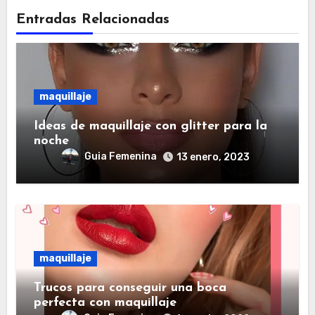
Entradas Relacionadas
maquillaje
Ideas de maquillaje con glitter para la
noche
Guia Femenina
13 enero, 2023
maquillaje
Trucos para conseguir una boca
perfecta con maquillaje