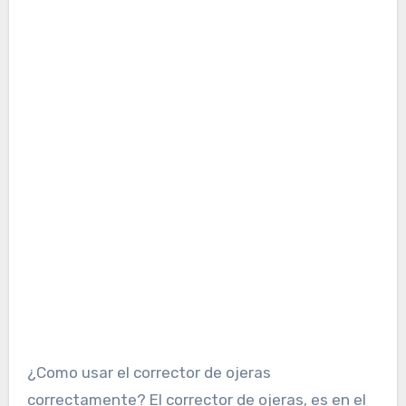
¿Como usar el corrector de ojeras
correctamente? El corrector de ojeras, es en el