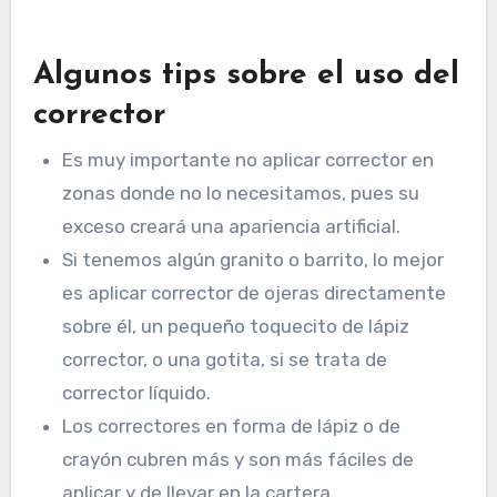
Algunos tips sobre el uso del
corrector
Es muy importante no aplicar corrector en
zonas donde no lo necesitamos, pues su
exceso creará una apariencia artificial.
Si tenemos algún granito o barrito, lo mejor
es aplicar corrector de ojeras directamente
sobre él, un pequeño toquecito de lápiz
corrector, o una gotita, si se trata de
corrector líquido.
Los correctores en forma de lápiz o de
crayón cubren más y son más fáciles de
aplicar y de llevar en la cartera.