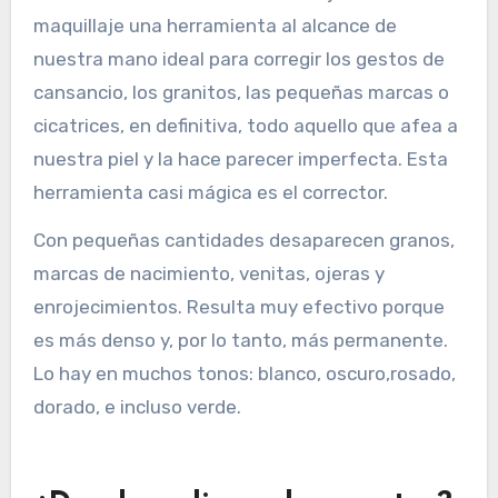
maquillaje una herramienta al alcance de
nuestra mano ideal para corregir los gestos de
cansancio, los granitos, las pequeñas marcas o
cicatrices, en definitiva, todo aquello que afea a
nuestra piel y la hace parecer imperfecta. Esta
herramienta casi mágica es el corrector.
Con pequeñas cantidades desaparecen granos,
marcas de nacimiento, venitas, ojeras y
enrojecimientos. Resulta muy efectivo porque
es más denso y, por lo tanto, más permanente.
Lo hay en muchos tonos: blanco, oscuro,rosado,
dorado, e incluso verde.