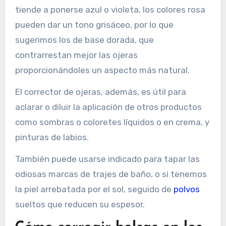
tiende a ponerse azul o violeta, los colores rosa
pueden dar un tono grisáceo, por lo que
sugerimos los de base dorada, que
contrarrestan mejor las ojeras
proporcionándoles un aspecto más natural.
El corrector de ojeras, además, es útil para
aclarar o diluir la aplicación de otros productos
como sombras o coloretes líquidos o en crema, y
pinturas de labios.
También puede usarse indicado para tapar las
odiosas marcas de trajes de baño, o si tenemos
la piel arrebatada por el sol, seguido de
polvos
sueltos que reducen su espesor.