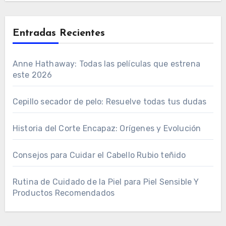
Entradas Recientes
Anne Hathaway: Todas las películas que estrena
este 2026
Cepillo secador de pelo: Resuelve todas tus dudas
Historia del Corte Encapaz: Orígenes y Evolución
Consejos para Cuidar el Cabello Rubio teñido
Rutina de Cuidado de la Piel para Piel Sensible Y
Productos Recomendados