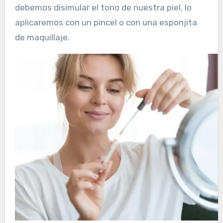
debemos disimular el tono de nuestra piel, lo
aplicaremos con un pincel o con una esponjita
de maquillaje.