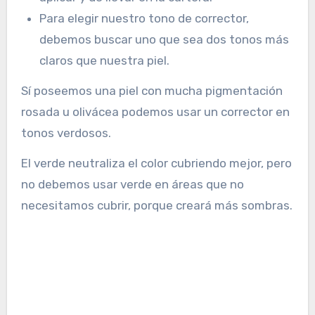
Para elegir nuestro tono de corrector,
debemos buscar uno que sea dos tonos más
claros que nuestra piel.
Sí poseemos una piel con mucha pigmentación
rosada u olivácea podemos usar un corrector en
tonos verdosos.
El verde neutraliza el color cubriendo mejor, pero
no debemos usar verde en áreas que no
necesitamos cubrir, porque creará más sombras.