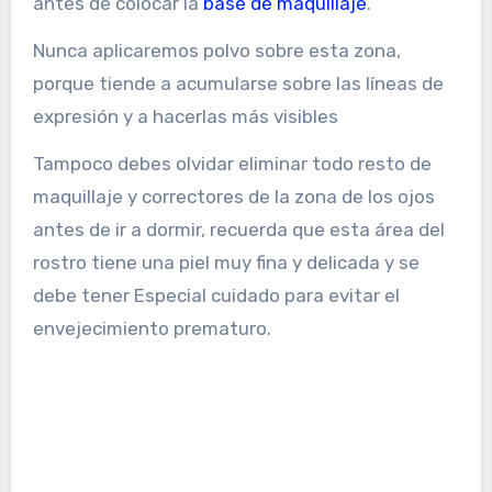
antes de colocar la
base de maquillaje
.
Nunca aplicaremos polvo sobre esta zona,
porque tiende a acumularse sobre las líneas de
expresión y a hacerlas más visibles
Tampoco debes olvidar eliminar todo resto de
maquillaje y correctores de la zona de los ojos
antes de ir a dormir, recuerda que esta área del
rostro tiene una piel muy fina y delicada y se
debe tener Especial cuidado para evitar el
envejecimiento prematuro.