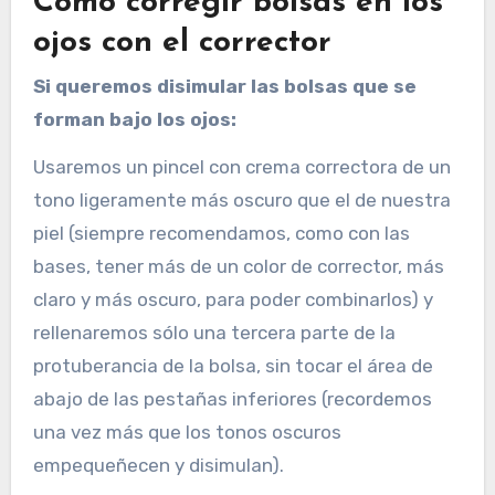
Cómo corregir bolsas en los
ojos con el corrector
Si queremos disimular las bolsas que se
forman bajo los ojos:
Usaremos un pincel con crema correctora de un
tono ligeramente más oscuro que el de nuestra
piel (siempre recomendamos, como con las
bases, tener más de un color de corrector, más
claro y más oscuro, para poder combinarlos) y
rellenaremos sólo una tercera parte de la
protuberancia de la bolsa, sin tocar el área de
abajo de las pestañas inferiores (recordemos
una vez más que los tonos oscuros
empequeñecen y disimulan).