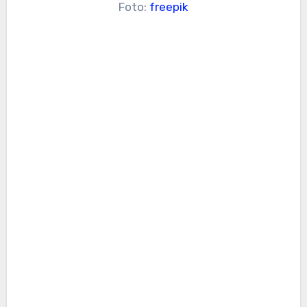
Foto:
freepik