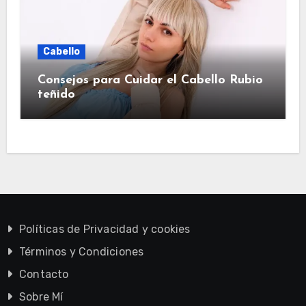
Cabello
Consejos para Cuidar el Cabello Rubio
teñido
Políticas de Privacidad y cookies
Términos y Condiciones
Contacto
Sobre Mí