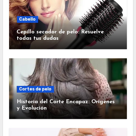
Cabello
Cepillo secador de pelo: Resuelve
todas tus dudas
Cortes de pelo
Historia del Corte Encapaz: Orígenes
y Evolución