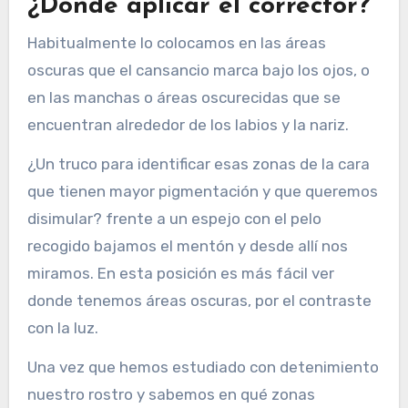
¿Donde aplicar el corrector?
Habitualmente lo colocamos en las áreas
oscuras que el cansancio marca bajo los ojos, o
en las manchas o áreas oscurecidas que se
encuentran alrededor de los labios y la nariz.
¿Un truco para identificar esas zonas de la cara
que tienen mayor pigmentación y que queremos
disimular? frente a un espejo con el pelo
recogido bajamos el mentón y desde allí nos
miramos. En esta posición es más fácil ver
donde tenemos áreas oscuras, por el contraste
con la luz.
Una vez que hemos estudiado con detenimiento
nuestro rostro y sabemos en qué zonas