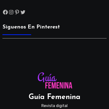
Facebook
Instagram
Pinterest
Twitter
Síguenos En Pinterest
Guía Femenina
Revista digital