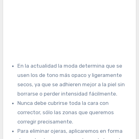
En la actualidad la moda determina que se
usen los de tono más opaco y ligeramente
secos, ya que se adhieren mejor a la piel sin
borrarse o perder intensidad fácilmente.
Nunca debe cubrirse toda la cara con
corrector, sólo las zonas que queremos
corregir precisamente.
Para eliminar ojeras, aplicaremos en forma