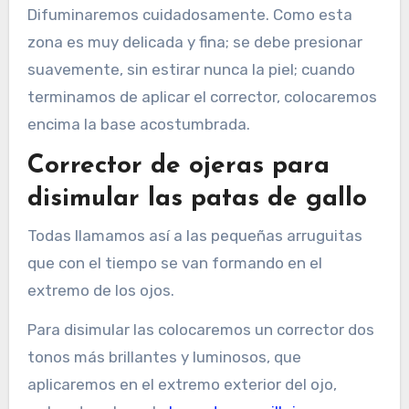
Difuminaremos cuidadosamente. Como esta
zona es muy delicada y fina; se debe presionar
suavemente, sin estirar nunca la piel; cuando
terminamos de aplicar el corrector, colocaremos
encima la base acostumbrada.
Corrector de ojeras para
disimular las patas de gallo
Todas llamamos así a las pequeñas arruguitas
que con el tiempo se van formando en el
extremo de los ojos.
Para disimular las colocaremos un corrector dos
tonos más brillantes y luminosos, que
aplicaremos en el extremo exterior del ojo,