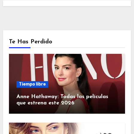
Te Has Perdido
Tiempo libre
Anne Hathaway: Todas las películas
que estrena este 2026