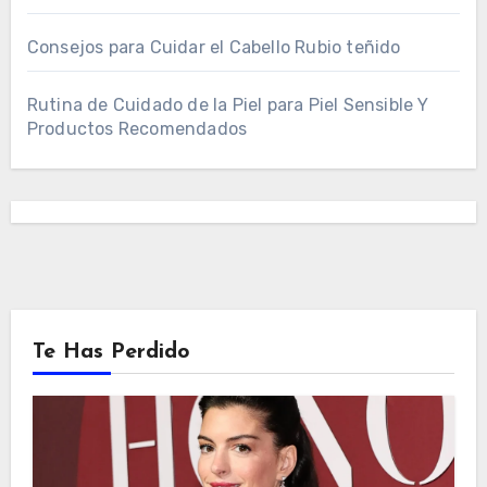
Consejos para Cuidar el Cabello Rubio teñido
Rutina de Cuidado de la Piel para Piel Sensible Y
Productos Recomendados
Te Has Perdido