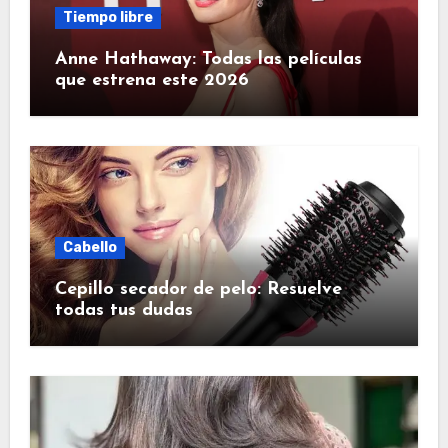
Tiempo libre
Anne Hathaway: Todas las películas
que estrena este 2026
Cabello
Cepillo secador de pelo: Resuelve
todas tus dudas