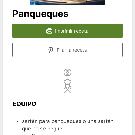
Panqueques
Imprimir receta
Fijar la receta
EQUIPO
sartén para panqueques
o una sartén
que no se pegue