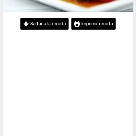
Saltar a la receta
Imprimir receta