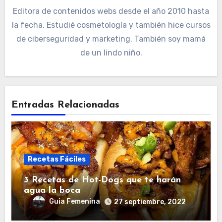
Editora de contenidos webs desde el año 2010 hasta
la fecha. Estudié cosmetología y también hice cursos
de ciberseguridad y marketing. También soy mamá
de un lindo niño.
Entradas Relacionadas
Recetas Fáciles
3 Recetas de Hot-Dogs que te harán
agua la boca
Guia Femenina
27 septiembre, 2022