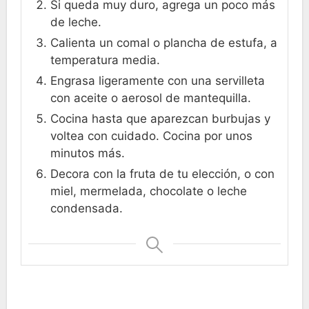
Si queda muy duro, agrega un poco más
de leche.
Calienta un comal o plancha de estufa, a
temperatura media.
Engrasa ligeramente con una servilleta
con aceite o aerosol de mantequilla.
Cocina hasta que aparezcan burbujas y
voltea con cuidado. Cocina por unos
minutos más.
Decora con la fruta de tu elección, o con
miel, mermelada, chocolate o leche
condensada.