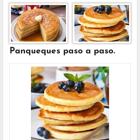
Panqueques paso a paso.