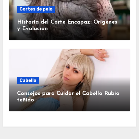
Cortes de pelo
Historia del Corte Encapaz: Orígenes
y Evolución
Cabello
Consejos para Cuidar el Cabello Rubio
teñido