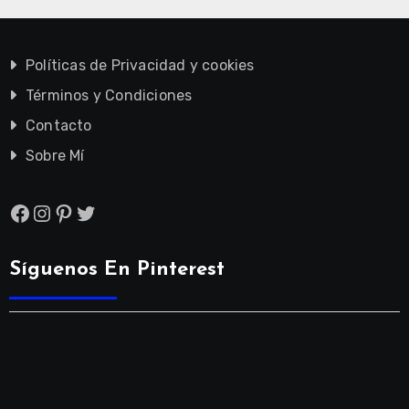
Políticas de Privacidad y cookies
Términos y Condiciones
Contacto
Sobre Mí
Facebook
Instagram
Pinterest
Twitter
Síguenos En Pinterest