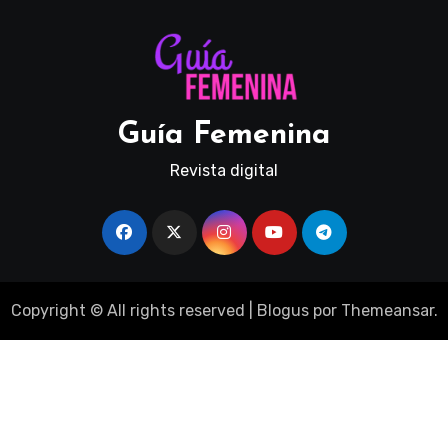
Guía Femenina
Revista digital
Copyright © All rights reserved
|
Blogus
por
Themeansar
.