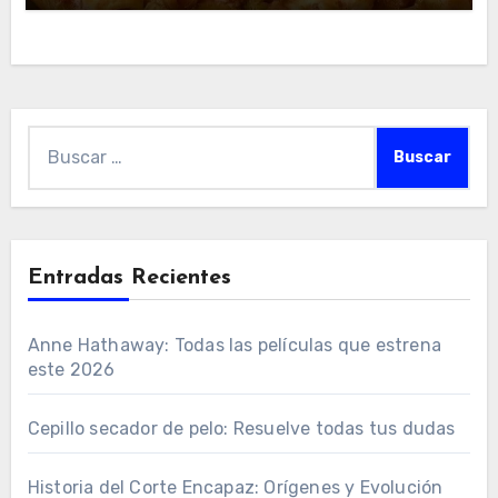
Buscar:
Entradas Recientes
Anne Hathaway: Todas las películas que estrena
este 2026
Cepillo secador de pelo: Resuelve todas tus dudas
Historia del Corte Encapaz: Orígenes y Evolución