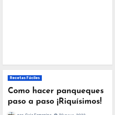
Recetas Fáciles
Como hacer panqueques
paso a paso ¡Riquísimos!