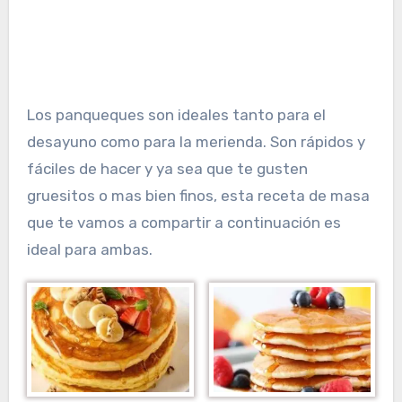
Los panqueques son ideales tanto para el
desayuno como para la merienda. Son rápidos y
fáciles de hacer y ya sea que te gusten
gruesitos o mas bien finos, esta receta de masa
que te vamos a compartir a continuación es
ideal para ambas.