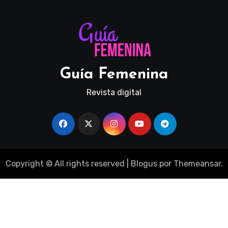
Guía Femenina
Revista digital
Copyright © All rights reserved
|
Blogus
por
Themeansar
.