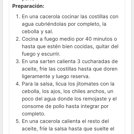
Preparación:
En una cacerola cocinar las costillas con
agua cubriéndolas por completo, la
cebolla y sal.
Cocina a fuego medio por 40 minutos o
hasta que estén bien cocidas, quitar del
fuego y escurrir.
En una sarten calienta 3 cucharadas de
aceite, frie las costillas hasta que doren
ligeramente y luego reserva.
Para la salsa, licua los jitomates con la
cebolla, los ajos, los chiles anchos, un
poco del agua donde los remojaste y el
consome de pollo hasta integrar por
completo.
En una cacerola calienta el resto del
aceite, fríe la salsa hasta que suelte el