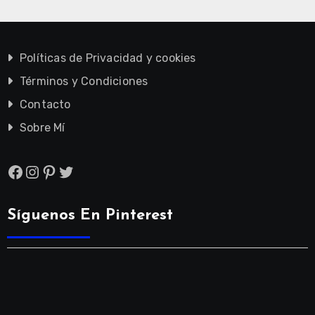
Políticas de Privacidad y cookies
Términos y Condiciones
Contacto
Sobre Mí
Facebook
Instagram
Pinterest
Twitter
Síguenos En Pinterest