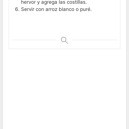
hervor y agrega las costillas.
Servir con arroz blanco o puré.