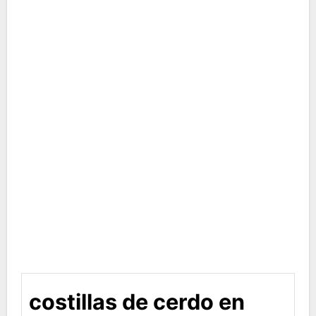
costillas de cerdo en