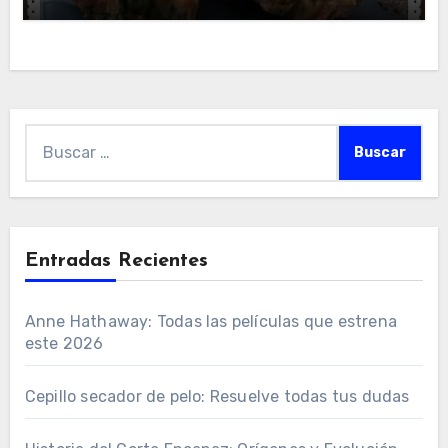
Buscar:
Entradas Recientes
Anne Hathaway: Todas las películas que estrena
este 2026
Cepillo secador de pelo: Resuelve todas tus dudas