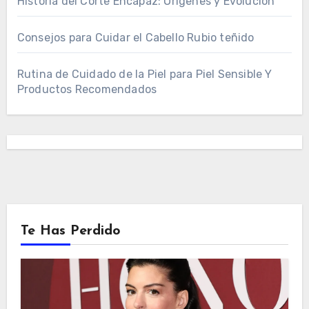
Historia del Corte Encapaz: Orígenes y Evolución
Consejos para Cuidar el Cabello Rubio teñido
Rutina de Cuidado de la Piel para Piel Sensible Y
Productos Recomendados
Te Has Perdido