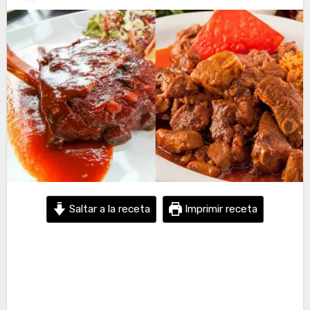
Saltar a la receta
Imprimir receta