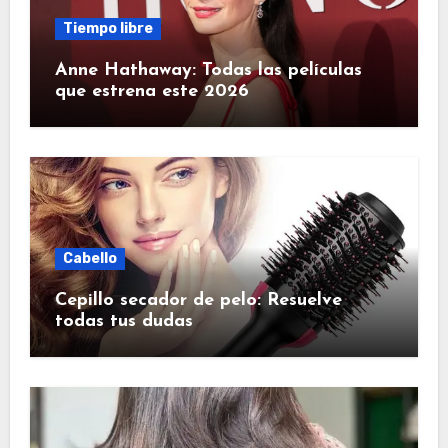
Tiempo libre
Anne Hathaway: Todas las películas
que estrena este 2026
Cabello
Cepillo secador de pelo: Resuelve
todas tus dudas