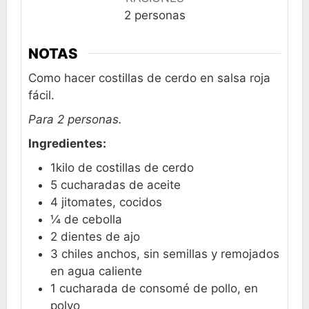
2
personas
NOTAS
Como hacer costillas de cerdo en salsa roja
fácil.
Para 2 personas.
Ingredientes:
1kilo de costillas de cerdo
5 cucharadas de aceite
4 jitomates, cocidos
¼ de cebolla
2 dientes de ajo
3 chiles anchos, sin semillas y remojados
en agua caliente
1 cucharada de consomé de pollo, en
polvo