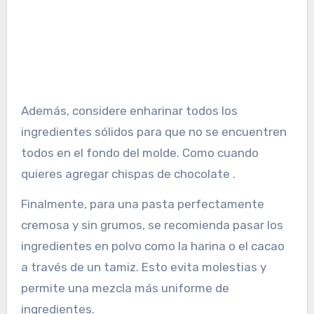
Además, considere enharinar todos los
ingredientes sólidos para que no se encuentren
todos en el fondo del molde. Como cuando
quieres agregar chispas de chocolate .
Finalmente, para una pasta perfectamente
cremosa y sin grumos, se recomienda pasar los
ingredientes en polvo como la harina o el cacao
a través de un tamiz. Esto evita molestias y
permite una mezcla más uniforme de
ingredientes.