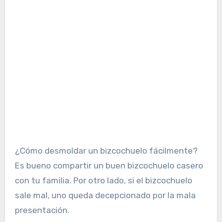
¿Cómo desmoldar un bizcochuelo fácilmente?
Es bueno compartir un buen bizcochuelo casero
con tu familia. Por otro lado, si el bizcochuelo
sale mal, uno queda decepcionado por la mala
presentación.