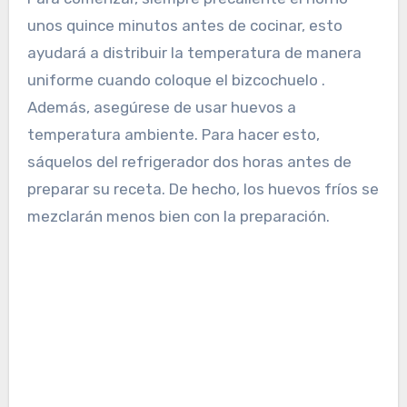
unos quince minutos antes de cocinar, esto
ayudará a distribuir la temperatura de manera
uniforme cuando coloque el bizcochuelo .
Además, asegúrese de usar huevos a
temperatura ambiente. Para hacer esto,
sáquelos del refrigerador dos horas antes de
preparar su receta. De hecho, los huevos fríos se
mezclarán menos bien con la preparación.