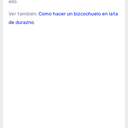
ello.
Ver también:
Como hacer un bizcochuelo en lata
de durazno
.