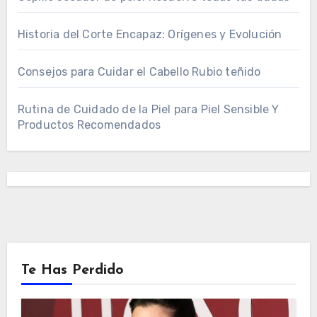
Historia del Corte Encapaz: Orígenes y Evolución
Consejos para Cuidar el Cabello Rubio teñido
Rutina de Cuidado de la Piel para Piel Sensible Y
Productos Recomendados
Te Has Perdido