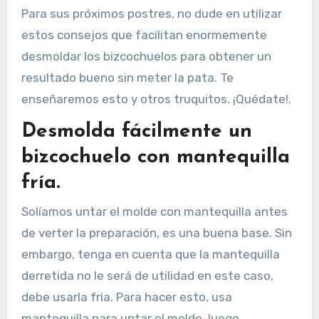
Para sus próximos postres, no dude en utilizar
estos consejos que facilitan enormemente
desmoldar los bizcochuelos para obtener un
resultado bueno sin meter la pata. Te
enseñaremos esto y otros truquitos. ¡Quédate!.
Desmolda fácilmente un
bizcochuelo con mantequilla
fría.
Solíamos untar el molde con mantequilla antes
de verter la preparación, es una buena base. Sin
embargo, tenga en cuenta que la mantequilla
derretida no le será de utilidad en este caso,
debe usarla fria. Para hacer esto, usa
mantequilla para untar el molde, luego