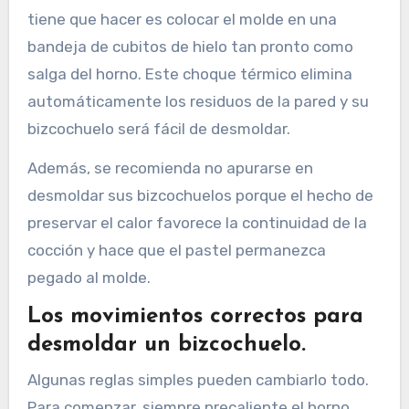
tiene que hacer es colocar el molde en una
bandeja de cubitos de hielo tan pronto como
salga del horno. Este choque térmico elimina
automáticamente los residuos de la pared y su
bizcochuelo será fácil de desmoldar.
Además, se recomienda no apurarse en
desmoldar sus bizcochuelos porque el hecho de
preservar el calor favorece la continuidad de la
cocción y hace que el pastel permanezca
pegado al molde.
Los movimientos correctos para
desmoldar un bizcochuelo.
Algunas reglas simples pueden cambiarlo todo.
Para comenzar, siempre precaliente el horno