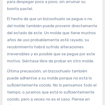
para despegar poco a poco, sin arruinar su
bonito pastel.
El hecho de que un bizcochuelo se pegue o no
del molde también puede provenir directamente
del estado de este. Un molde que tiene muchos
años de uso probablemente esté rayado, su
recubrimiento habrá sufrido alteraciones
irreversibles y es posible que se pegue por este
motivo. Siéntase libre de probar en otro molde.
Última precaución, un bizcochuelo también
puede adherirse a su molde porque no está lo
suficientemente cocido. No lo pensamos todo el
tiempo, o juramos que está lo suficientemente
cocido, pero a veces no es el caso. Piense en