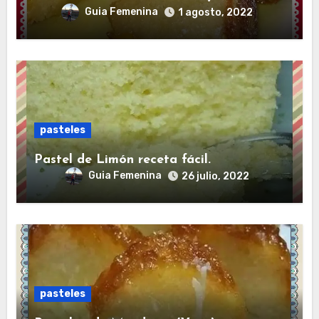
Guia Femenina
1 agosto, 2022
pasteles
Pastel de Limón receta fácil.
Guia Femenina
26 julio, 2022
pasteles