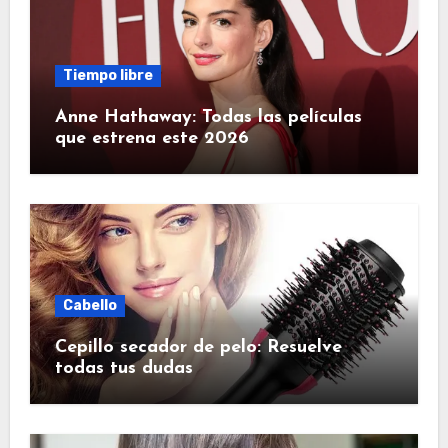
Tiempo libre
Anne Hathaway: Todas las películas
que estrena este 2026
Cabello
Cepillo secador de pelo: Resuelve
todas tus dudas