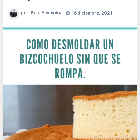
por
Guia Femenina
16 diciembre, 2021