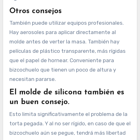
Otros consejos
También puede utilizar equipos profesionales.
Hay aerosoles para aplicar directamente al
molde antes de verter la masa. También hay
películas de plástico transparente, más rígidas
que el papel de hornear. Conveniente para
bizcochuelo que tienen un poco de altura y
necesitan pararse.
El molde de silicona también es
un buen consejo.
Esto limita significativamente el problema de la
torta pegada. Y al no ser rígido, en caso de que el
bizcochuelo aún se pegue, tendrá más libertad