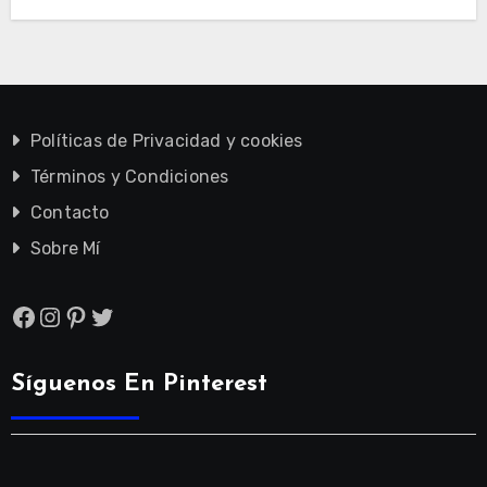
Políticas de Privacidad y cookies
Términos y Condiciones
Contacto
Sobre Mí
Facebook
Instagram
Pinterest
Twitter
Síguenos En Pinterest