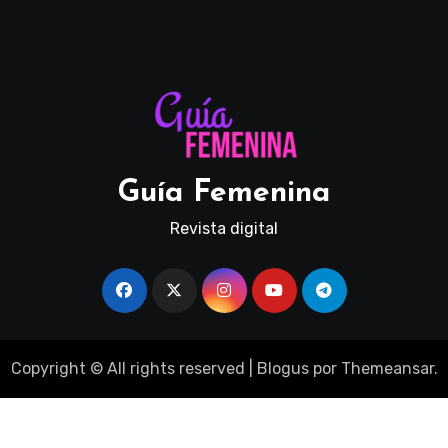
Guía Femenina
Revista digital
Copyright © All rights reserved
|
Blogus
por
Themeansar
.