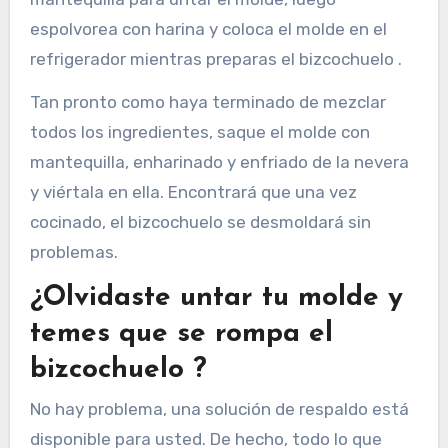
espolvorea con harina y coloca el molde en el
refrigerador mientras preparas el bizcochuelo .
Tan pronto como haya terminado de mezclar
todos los ingredientes, saque el molde con
mantequilla, enharinado y enfriado de la nevera
y viértala en ella. Encontrará que una vez
cocinado, el bizcochuelo se desmoldará sin
problemas.
¿Olvidaste untar tu molde y
temes que se rompa el
bizcochuelo ?
No hay problema, una solución de respaldo está
disponible para usted. De hecho, todo lo que