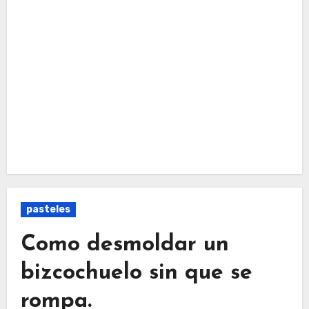
pasteles
Como desmoldar un
bizcochuelo sin que se
rompa.