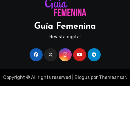
Guía Femenina
Revista digital
Copyright © All rights reserved
|
Blogus
por
Themeansar
.