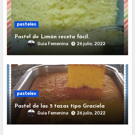
pasteles
Pastel de Limón receta fácil.
Guia Femenina
26 julio, 2022
pasteles
Pastel de las 5 tazas tipo Graciela
Guia Femenina
26 julio, 2022