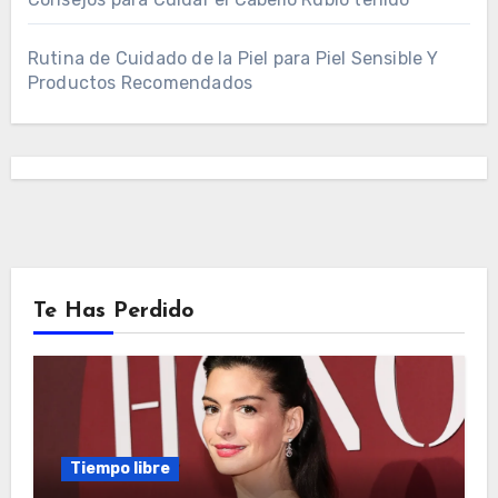
Rutina de Cuidado de la Piel para Piel Sensible Y
Productos Recomendados
Te Has Perdido
Tiempo libre