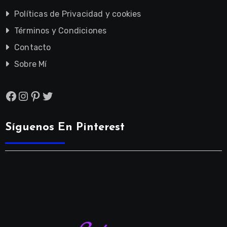
Políticas de Privacidad y cookies
Términos y Condiciones
Contacto
Sobre Mí
Facebook
Instagram
Pinterest
Twitter
Síguenos En Pinterest