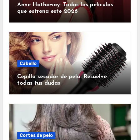
Anne Hathaway: Todas las películas
que estrena este 2026
Cabello
Cepillo secador de pelo: Resuelve
todas tus dudas
Cortes de pelo