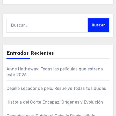
Buscar:
Entradas Recientes
Anne Hathaway: Todas las películas que estrena
este 2026
Cepillo secador de pelo: Resuelve todas tus dudas
Historia del Corte Encapaz: Orígenes y Evolución
Consejos para Cuidar el Cabello Rubio teñido