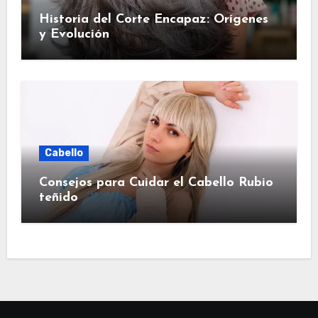
Historia del Corte Encapaz: Orígenes
y Evolución
Cabello
Consejos para Cuidar el Cabello Rubio
teñido