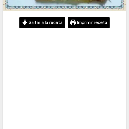
Saltar a la receta
Imprimir receta