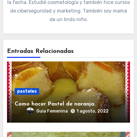
la fecha. Estudié cosmetología y también hice cursos
de ciberseguridad y marketing. También soy mamá
de un lindo niño.
Entradas Relacionadas
pasteles
Como hacer Pastel de naranja.
Guia Femenina
1 agosto, 2022