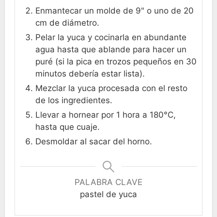
Enmantecar un molde de 9" o uno de 20
cm de diámetro.
Pelar la yuca y cocinarla en abundante
agua hasta que ablande para hacer un
puré (si la pica en trozos pequeños en 30
minutos debería estar lista).
Mezclar la yuca procesada con el resto
de los ingredientes.
Llevar a hornear por 1 hora a 180°C,
hasta que cuaje.
Desmoldar al sacar del horno.
PALABRA CLAVE
pastel de yuca