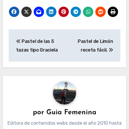
Navegación
Pastel de las 5
Pastel de Limón
de
tazas tipo Graciela
receta fácil.
entradas
por
Guia Femenina
Editora de contenidos webs desde el año 2010 hasta