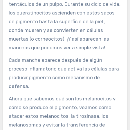
tentáculos de un pulpo. Durante su ciclo de vida,
los queratinocitos ascienden con estos sacos
de pigmento hasta la superficie de la piel ,
donde mueren y se convierten en células
muertas (o corneocitos). ¡Y así aparecen las
manchas que podemos ver a simple vista!
Cada mancha aparece después de algún
proceso inflamatorio que activa las células para
producir pigmento como mecanismo de
defensa.
Ahora que sabemos qué son los melanocitos y
cómo se produce el pigmento, veamos cómo
atacar estos melanocitos, la tirosinasa, los
melanosomas y evitar la transferencia de