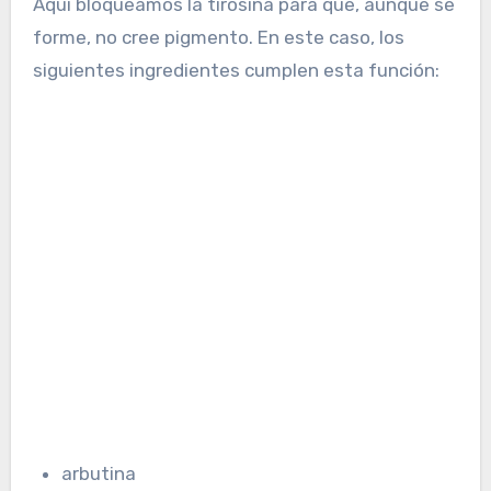
Aquí bloqueamos la tirosina para que, aunque se
forme, no cree pigmento. En este caso, los
siguientes ingredientes cumplen esta función:
arbutina