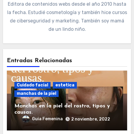
Editora de contenidos webs desde el año 2010 hasta
la fecha. Estudié cosmetología y también hice cursos
de ciberseguridad y marketing. También soy mamá
de un lindo niño.
Entradas Relacionadas
Cuidado facial
estetica
manchas de la piel
Manchas en la piel del rostro, tipos y
causas.
Guia Femenina
2 noviembre, 2022