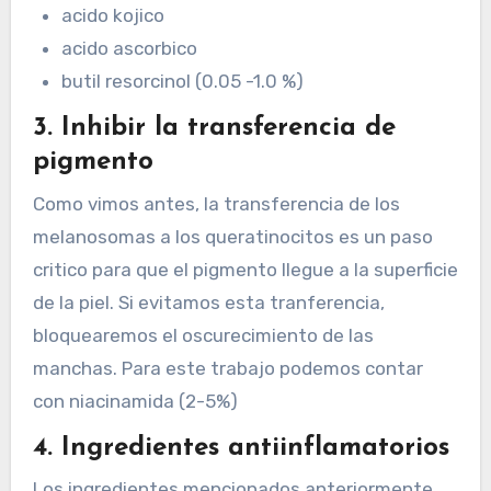
acido kojico
acido ascorbico
butil resorcinol (0.05 -1.0 %)
3. Inhibir la transferencia de
pigmento
Como vimos antes, la transferencia de los
melanosomas a los queratinocitos es un paso
critico para que el pigmento llegue a la superficie
de la piel. Si evitamos esta tranferencia,
bloquearemos el oscurecimiento de las
manchas. Para este trabajo podemos contar
con niacinamida (2-5%)
4. Ingredientes antiinflamatorios
Los ingredientes mencionados anteriormente