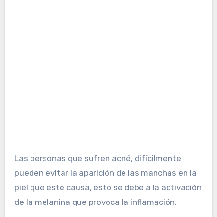
Las personas que sufren acné, difícilmente
pueden evitar la aparición de las manchas en la
piel que este causa, esto se debe a la activación
de la melanina que provoca la inflamación.