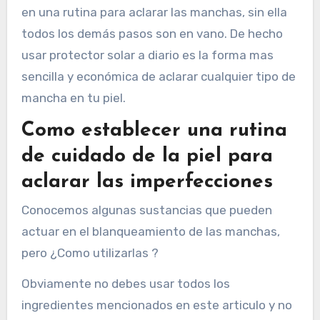
en una rutina para aclarar las manchas, sin ella
todos los demás pasos son en vano. De hecho
usar protector solar a diario es la forma mas
sencilla y económica de aclarar cualquier tipo de
mancha en tu piel.
Como establecer una rutina
de cuidado de la piel para
aclarar las imperfecciones
Conocemos algunas sustancias que pueden
actuar en el blanqueamiento de las manchas,
pero ¿Como utilizarlas ?
Obviamente no debes usar todos los
ingredientes mencionados en este articulo y no