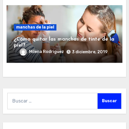
manchas de la piel
¿Cómo quitar las manchas de tinte de la
piel?
Milena Rodriguez
3 diciembre, 2019
Buscar: