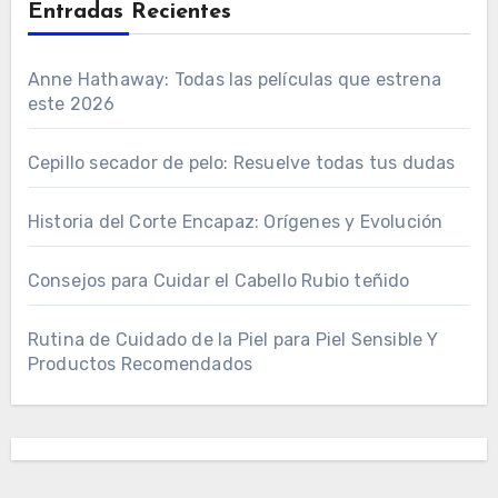
Entradas Recientes
Anne Hathaway: Todas las películas que estrena
este 2026
Cepillo secador de pelo: Resuelve todas tus dudas
Historia del Corte Encapaz: Orígenes y Evolución
Consejos para Cuidar el Cabello Rubio teñido
Rutina de Cuidado de la Piel para Piel Sensible Y
Productos Recomendados