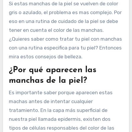
Si estas manchas de la piel se vuelven de color
gris o azulado, el problema es mas complejo. Por
eso en una rutina de cuidado de la piel se debe
tener en cuenta el color de las manchas.
¿Quieres saber como tratar tu piel con manchas
con una rutina especifica para tu piel? Entonces
mira estos consejos de belleza.
¿Por qué aparecen las
manchas de la piel?
Es importante saber porque aparecen estas
machas antes de intentar cualquier
tratamiento. En la capa más superficial de
nuestra piel llamada epidermis, existen dos
tipos de células responsables del color de las