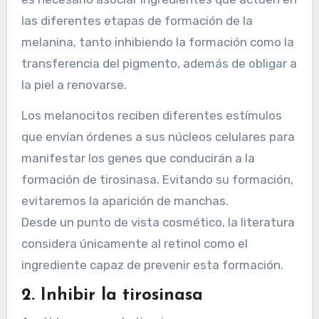
las diferentes etapas de formación de la
melanina, tanto inhibiendo la formación como la
transferencia del pigmento, además de obligar a
la piel a renovarse.
Los melanocitos reciben diferentes estímulos
que envían órdenes a sus núcleos celulares para
manifestar los genes que conducirán a la
formación de tirosinasa. Evitando su formación,
evitaremos la aparición de manchas.
Desde un punto de vista cosmético, la literatura
considera únicamente al retinol como el
ingrediente capaz de prevenir esta formación.
2. Inhibir la tirosinasa