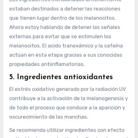
estaban destinados a detener las reacciones
que tienen lugar dentro de los melanocitos.
Ahora estoy hablando de detener las señales
externas para evitar que se estimulen los
melanocitos. El acido tranexámico y la cafeína
actúan en esta etapa gracias a sus conocidas
propiedades antiinflamatorias.
5. Ingredientes antioxidantes
El estrés oxidativo generado por la radiación UV
contribuye a la activación de la melanogenesis y
de todo el proceso que conduce a la aparición y
oscurecimiento de las manchas.
Se recomienda utilizar ingredientes con efecto