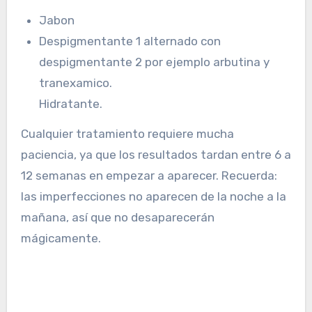
Jabon
Despigmentante 1 alternado con
despigmentante 2 por ejemplo arbutina y
tranexamico.
Hidratante.
Cualquier tratamiento requiere mucha
paciencia, ya que los resultados tardan entre 6 a
12 semanas en empezar a aparecer. Recuerda:
las imperfecciones no aparecen de la noche a la
mañana, así que no desaparecerán
mágicamente.