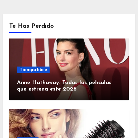
Te Has Perdido
Tiempo libre
Anne Hathaway: Todas las películas
que estrena este 2026