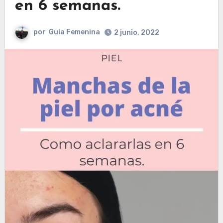
en 6 semanas.
por
Guia Femenina
2 junio, 2022