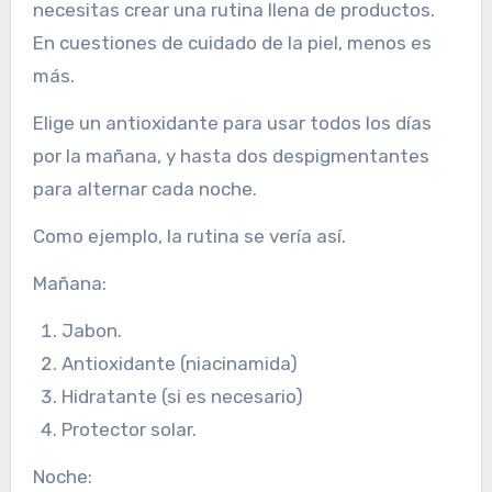
necesitas crear una rutina llena de productos.
En cuestiones de cuidado de la piel, menos es
más.
Elige un antioxidante para usar todos los días
por la mañana, y hasta dos despigmentantes
para alternar cada noche.
Como ejemplo, la rutina se vería así.
Mañana:
Jabon.
Antioxidante (niacinamida)
Hidratante (si es necesario)
Protector solar.
Noche: