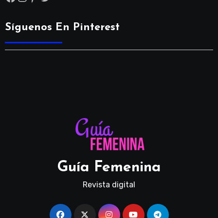
Síguenos En Pinterest
Guía Femenina
Revista digital