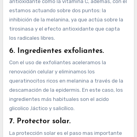
antioxidante como la vitamina C, además, con el
estamos actuando sobre dos puntos: la
inhibición de la melanina, ya que actúa sobre la
tirosinasa y el efecto antioxidante que capta
los radicales libres.
6. Ingredientes exfoliantes.
Con el uso de exfoliantes aceleramos la
renovación celular y eliminamos los
queratinocitos ricos en melanina a través de la
descamación de la epidermis. En este caso, los
ingredientes más habituales son el acido
glicolico ,láctico y salicílico.
7. Protector solar.
La protección solar es el paso mas importante