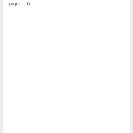
pigmento.