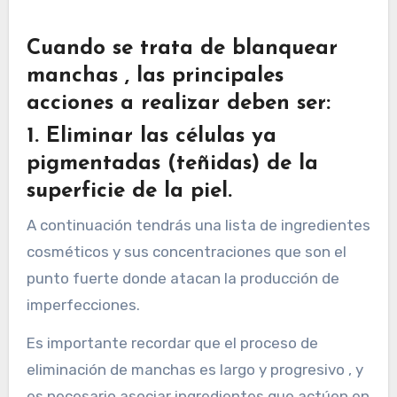
Cuando se trata de blanquear
manchas , las principales
acciones a realizar deben ser:
1. Eliminar las células ya
pigmentadas (teñidas) de la
superficie de la piel.
A continuación tendrás una lista de ingredientes
cosméticos y sus concentraciones que son el
punto fuerte donde atacan la producción de
imperfecciones.
Es importante recordar que el proceso de
eliminación de manchas es largo y progresivo , y
es necesario asociar ingredientes que actúen en