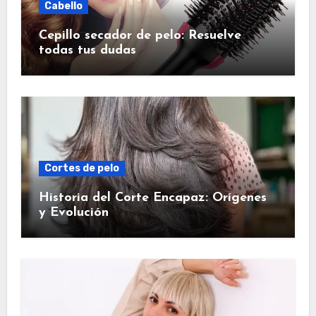
Cabello
Cepillo secador de pelo: Resuelve
todas tus dudas
Cortes de pelo
Historia del Corte Encapaz: Orígenes
y Evolución