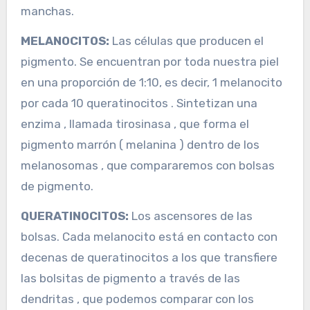
manchas.
MELANOCITOS:
Las células que producen el
pigmento. Se encuentran por toda nuestra piel
en una proporción de 1:10, es decir, 1 melanocito
por cada 10 queratinocitos . Sintetizan una
enzima , llamada tirosinasa , que forma el
pigmento marrón ( melanina ) dentro de los
melanosomas , que compararemos con bolsas
de pigmento.
QUERATINOCITOS:
Los ascensores de las
bolsas. Cada melanocito está en contacto con
decenas de queratinocitos a los que transfiere
las bolsitas de pigmento a través de las
dendritas , que podemos comparar con los