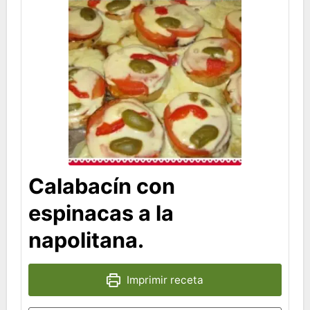
Calabacín con
espinacas a la
napolitana.
Imprimir receta