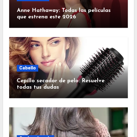
Anne Hathaway: Todas las películas
que estrena este 2026
Cabello
Cepillo secador de pelo: Resuelve
todas tus dudas