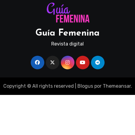
Guía Femenina
Revista digital
Copyright © All rights reserved
|
Blogus
por
Themeansar
.