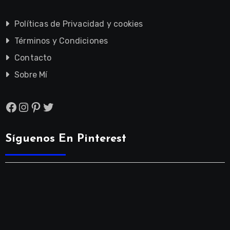
Políticas de Privacidad y cookies
Términos y Condiciones
Contacto
Sobre Mí
Facebook
Instagram
Pinterest
Twitter
Síguenos En Pinterest