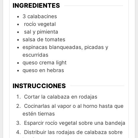
INGREDIENTES
3
calabacines
rocío vegetal
sal y pimienta
salsa de tomates
espinacas blanqueadas, picadas y
escurridas
queso crema light
queso en hebras
INSTRUCCIONES
Cortar la calabaza en rodajas
Cocinarlas al vapor o al horno hasta que
estén tiernas
Esparcir rocío vegetal sobre una bandeja
Distribuir las rodajas de calabaza sobre