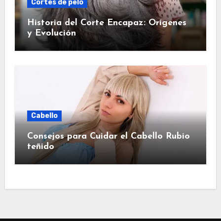
Cortes de pelo
Historia del Corte Encapaz: Orígenes
y Evolución
Cabello
Consejos para Cuidar el Cabello Rubio
teñido