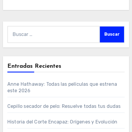
Buscar:
Entradas Recientes
Anne Hathaway: Todas las películas que estrena
este 2026
Cepillo secador de pelo: Resuelve todas tus dudas
Historia del Corte Encapaz: Orígenes y Evolución