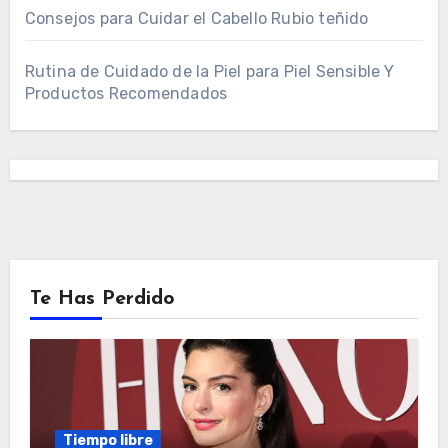
Consejos para Cuidar el Cabello Rubio teñido
Rutina de Cuidado de la Piel para Piel Sensible Y
Productos Recomendados
Te Has Perdido
Tiempo libre