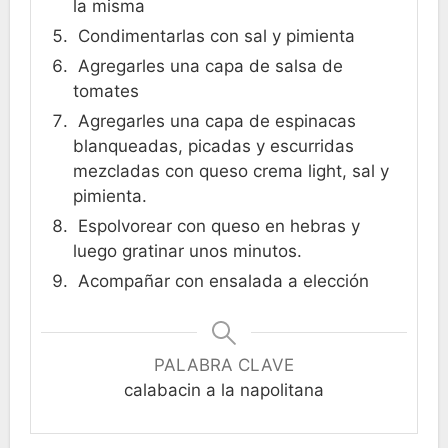
la misma
Condimentarlas con sal y pimienta
Agregarles una capa de salsa de
tomates
Agregarles una capa de espinacas
blanqueadas, picadas y escurridas
mezcladas con queso crema light, sal y
pimienta.
Espolvorear con queso en hebras y
luego gratinar unos minutos.
Acompañar con ensalada a elección
PALABRA CLAVE
calabacin a la napolitana