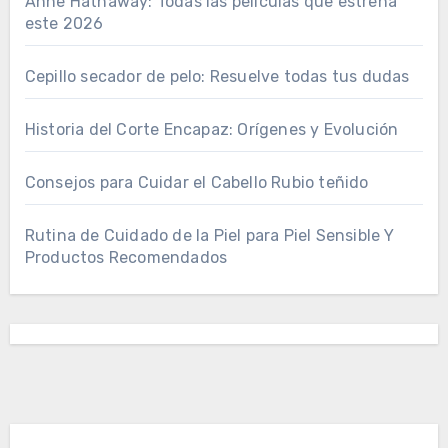
Anne Hathaway: Todas las películas que estrena
este 2026
Cepillo secador de pelo: Resuelve todas tus dudas
Historia del Corte Encapaz: Orígenes y Evolución
Consejos para Cuidar el Cabello Rubio teñido
Rutina de Cuidado de la Piel para Piel Sensible Y
Productos Recomendados