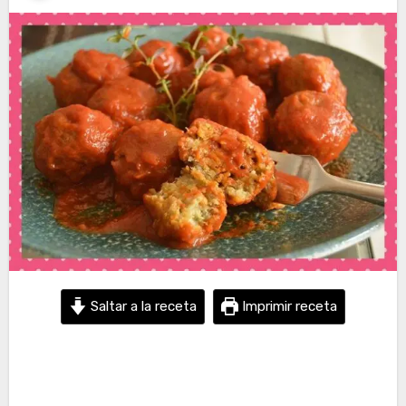
Saltar a la receta
Imprimir receta