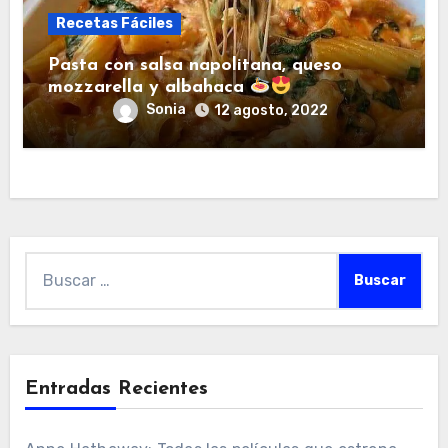
Recetas Fáciles
Pasta con salsa napolitana, queso
mozzarella y albahaca
Sonia
12 agosto, 2022
Buscar:
Entradas Recientes