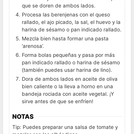
que se doren de ambos lados.
Procesa las berenjenas con el queso
rallado, el ajo picado, la sal, el huevo y la
harina de sésamo o pan indicado rallado.
Mezcla bien hasta formar una pasta
‘arenosa’.
Forma bolas pequeñas y pasa por más
pan indicado rallado o harina de sésamo
(también puedes usar harina de lino).
Dora de ambos lados en aceite de oliva
bien caliente o la lleva a horno en una
bandeja rociada con aceite vegetal. ¡Y
sirve antes de que se enfríen!
NOTAS
Tip: Puedes preparar una salsa de tomate y