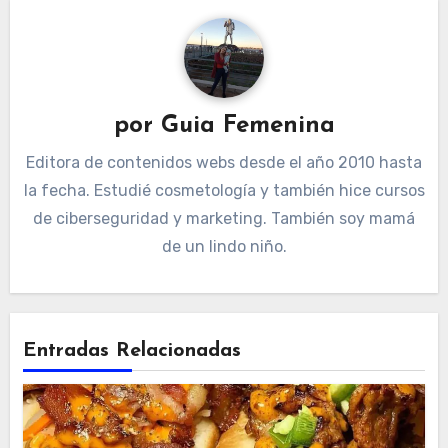
por
Guia Femenina
Editora de contenidos webs desde el año 2010 hasta
la fecha. Estudié cosmetología y también hice cursos
de ciberseguridad y marketing. También soy mamá
de un lindo niño.
Entradas Relacionadas