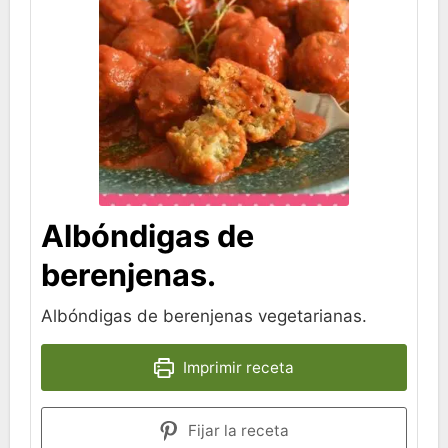
Albóndigas de
berenjenas.
Albóndigas de berenjenas vegetarianas.
Imprimir receta
Fijar la receta