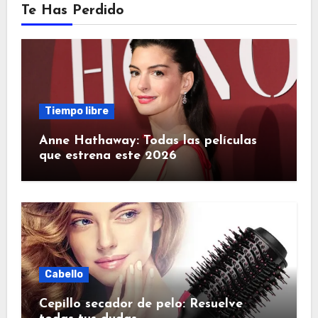
Te Has Perdido
Tiempo libre
Anne Hathaway: Todas las películas
que estrena este 2026
Cabello
Cepillo secador de pelo: Resuelve