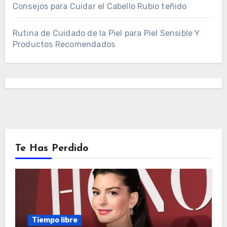
Consejos para Cuidar el Cabello Rubio teñido
Rutina de Cuidado de la Piel para Piel Sensible Y
Productos Recomendados
Te Has Perdido
Tiempo libre