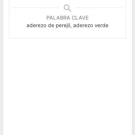
PALABRA CLAVE
aderezo de perejil, aderezo verde