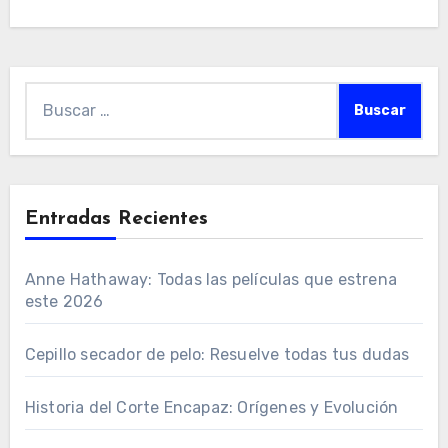
Buscar:
Entradas Recientes
Anne Hathaway: Todas las películas que estrena
este 2026
Cepillo secador de pelo: Resuelve todas tus dudas
Historia del Corte Encapaz: Orígenes y Evolución