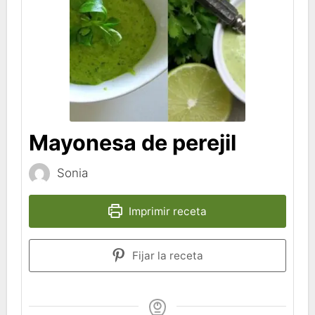
Mayonesa de perejil
Sonia
Imprimir receta
Fijar la receta