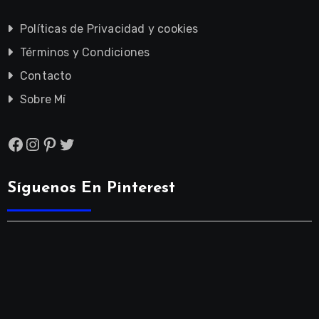
Políticas de Privacidad y cookies
Términos y Condiciones
Contacto
Sobre Mí
Facebook
Instagram
Pinterest
Twitter
Síguenos En Pinterest