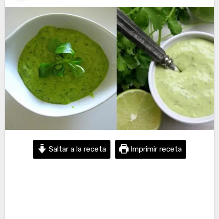
Saltar a la receta
Imprimir receta