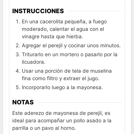
INSTRUCCIONES
En una cacerolita pequeña, a fuego
moderado, calentar el agua con el
vinagre hasta que hierba.
Agregar el perejil y cocinar unos minutos.
Triturarlo en un mortero o pasarlo por la
licuadora.
Usar una porción de tela de muselina
fina como filtro y extraer el jugo.
Incorporarlo luego a la mayonesa.
NOTAS
Este aderezo de mayonesa de perejil, es
ideal para acompañar un pollo asado a la
parrilla o un pavo al horno.