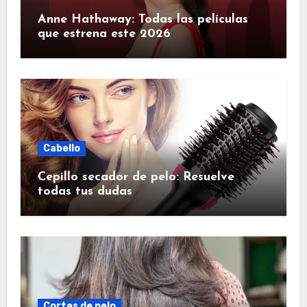
Anne Hathaway: Todas las películas
que estrena este 2026
Cabello
Cepillo secador de pelo: Resuelve
todas tus dudas
Cortes de pelo