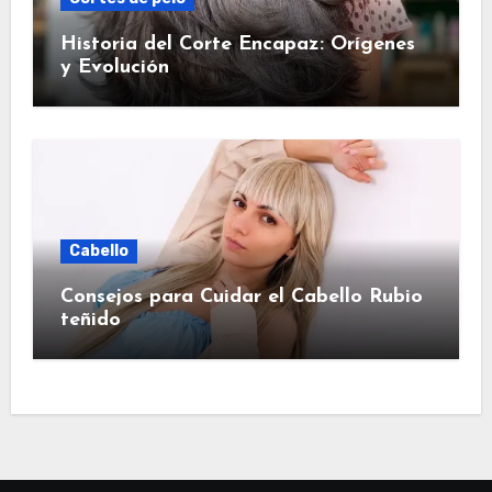
Historia del Corte Encapaz: Orígenes
y Evolución
Cabello
Consejos para Cuidar el Cabello Rubio
teñido