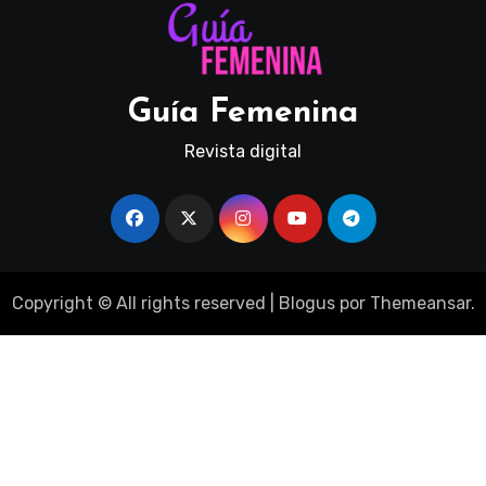
Guía Femenina
Revista digital
Copyright © All rights reserved
|
Blogus
por
Themeansar
.