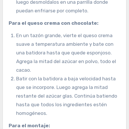
luego desmoldalos en una parrilla donde
puedan enfriarse por completo.
Para el queso crema con chocolate:
En un tazón grande, vierte el queso crema
suave a temperatura ambiente y bate con
una batidora hasta que quede esponjoso.
Agrega la mitad del azúcar en polvo, todo el
cacao.
Batir con la batidora a baja velocidad hasta
que se incorpore. Luego agrega la mitad
restante del azúcar glas. Continúa batiendo
hasta que todos los ingredientes estén
homogéneos.
Para el montaje: