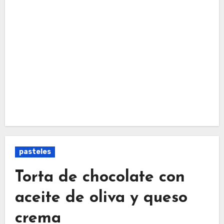
pasteles
Torta de chocolate con
aceite de oliva y queso
crema