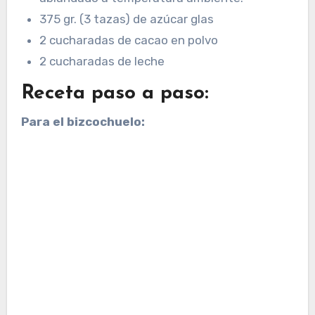
375 gr. (3 tazas) de azúcar glas
2 cucharadas de cacao en polvo
2 cucharadas de leche
Receta paso a paso:
Para el bizcochuelo: