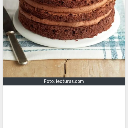
Foto: lecturas.com