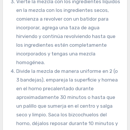
Vierte la mezcla con los ingredientes líquidos
en la mezcla con los ingredientes secos,
comienza a revolver con un batidor para
incorporar, agrega una taza de agua
hirviendo y continúa revolviendo hasta que
los ingredientes estén completamente
incorporados y tengas una mezcla
homogénea.
Divide la mezcla de manera uniforme en 2 (o
3 bandejas), empareja la superficie y hornea
en el horno precalentado durante
aproximadamente 30 minutos o hasta que
un palillo que sumerja en el centro y salga
seco y limpio. Saca los bizcochuelos del
horno, déjalos reposar durante 10 minutos y