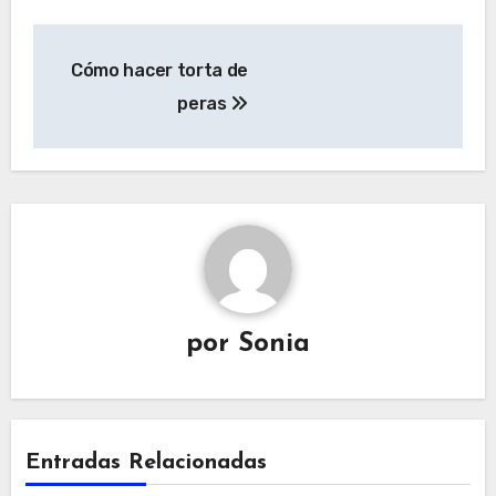
Navegación
Cómo hacer torta de
de
peras
entradas
por
Sonia
Entradas Relacionadas