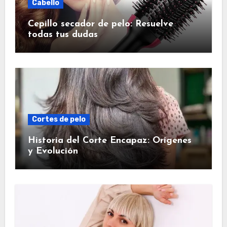
Cabello
Cepillo secador de pelo: Resuelve
todas tus dudas
Cortes de pelo
Historia del Corte Encapaz: Orígenes
y Evolución