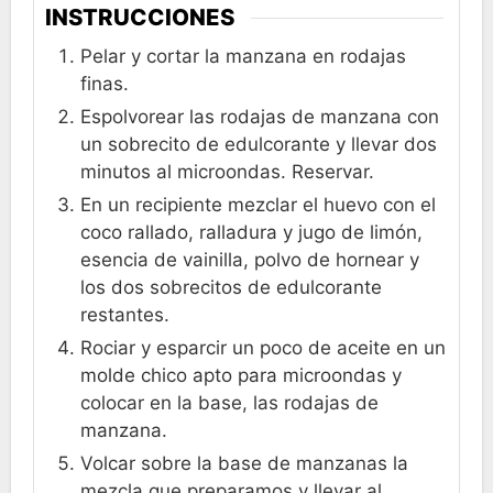
INSTRUCCIONES
Pelar y cortar la manzana en rodajas
finas.
Espolvorear las rodajas de manzana con
un sobrecito de edulcorante y llevar dos
minutos al microondas. Reservar.
En un recipiente mezclar el huevo con el
coco rallado, ralladura y jugo de limón,
esencia de vainilla, polvo de hornear y
los dos sobrecitos de edulcorante
restantes.
Rociar y esparcir un poco de aceite en un
molde chico apto para microondas y
colocar en la base, las rodajas de
manzana.
Volcar sobre la base de manzanas la
mezcla que preparamos y llevar al