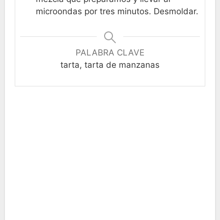
microondas por tres minutos. Desmoldar.
PALABRA CLAVE
tarta, tarta de manzanas