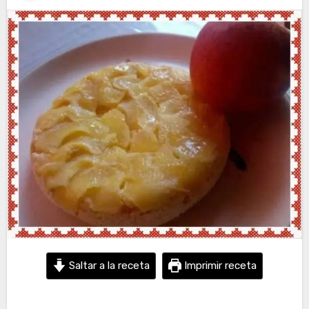
Saltar a la receta
Imprimir receta