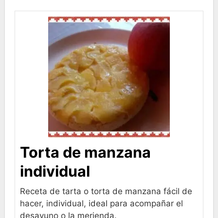
Torta de manzana
individual
Receta de tarta o torta de manzana fácil de
hacer, individual, ideal para acompañar el
desayuno o la merienda.