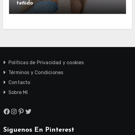
teñido
Políticas de Privacidad y cookies
Términos y Condiciones
Contacto
Sobre Mí
Facebook
Instagram
Pinterest
Twitter
Síguenos En Pinterest