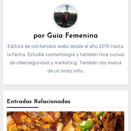
por
Guia Femenina
Editora de contenidos webs desde el año 2010 hasta
la fecha. Estudié cosmetología y también hice cursos
de ciberseguridad y marketing. También soy mamá
de un lindo niño.
Entradas Relacionadas