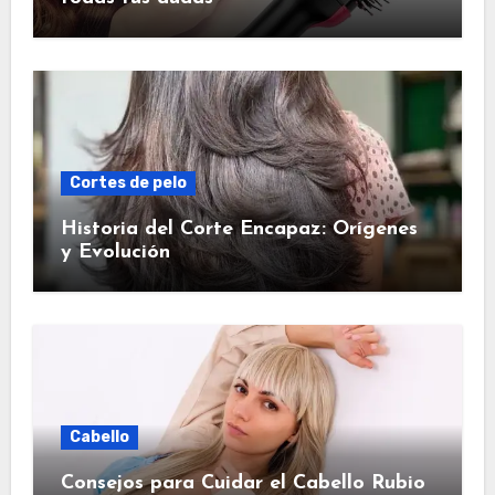
Cortes de pelo
Historia del Corte Encapaz: Orígenes
y Evolución
Cabello
Consejos para Cuidar el Cabello Rubio