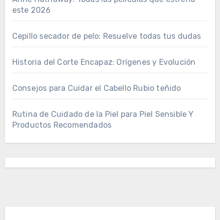
este 2026
Cepillo secador de pelo: Resuelve todas tus dudas
Historia del Corte Encapaz: Orígenes y Evolución
Consejos para Cuidar el Cabello Rubio teñido
Rutina de Cuidado de la Piel para Piel Sensible Y
Productos Recomendados