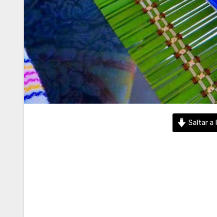
Saltar a 