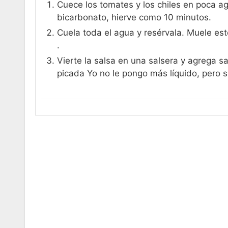
Cuece los tomates y los chiles en poca ag
bicarbonato, hierve como 10 minutos.
Cuela toda el agua y resérvala. Muele esto
.
Vierte la salsa en una salsera y agrega sa
picada Yo no le pongo más líquido, pero 