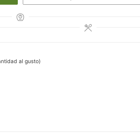
antidad al gusto)