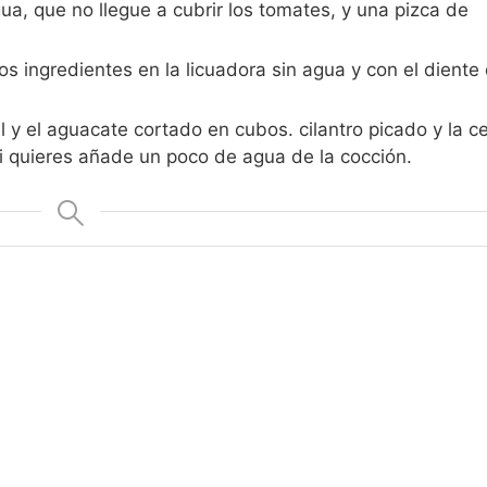
ua, que no llegue a cubrir los tomates, y una pizca de
s ingredientes en la licuadora sin agua y con el diente 
l y el aguacate cortado en cubos. cilantro picado y la c
si quieres añade un poco de agua de la cocción.