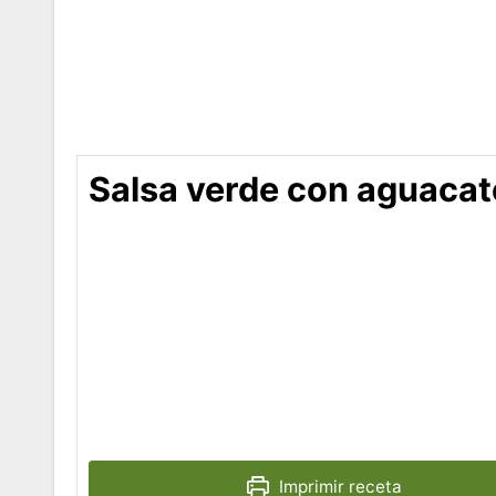
Salsa verde con aguacat
Imprimir receta