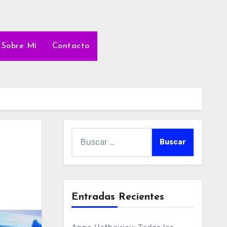
Sobre Mí
Contacto
Buscar:
Entradas Recientes