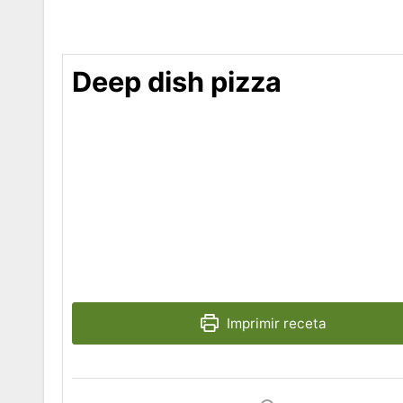
Deep dish pizza
Imprimir receta