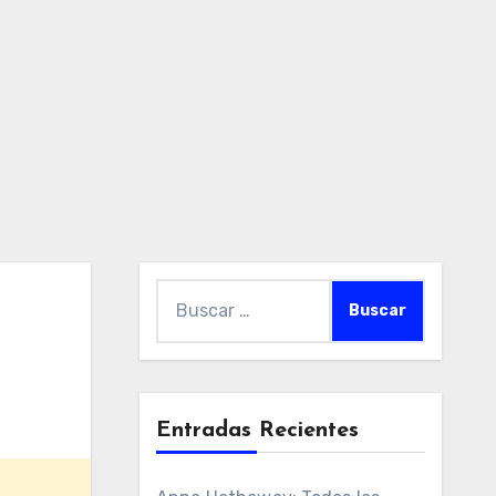
Buscar:
Entradas Recientes