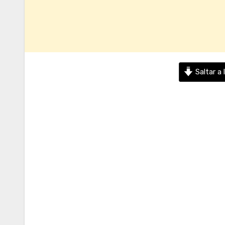
Saltar a 