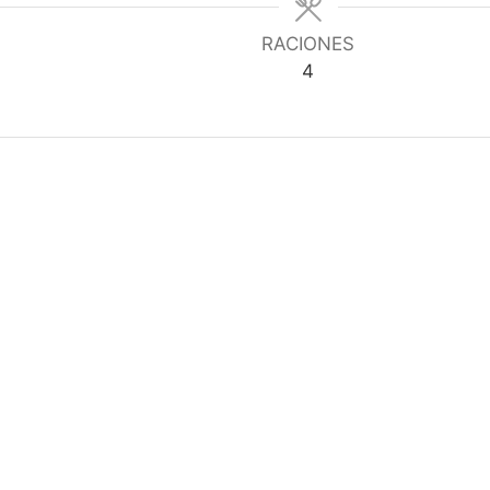
RACIONES
4