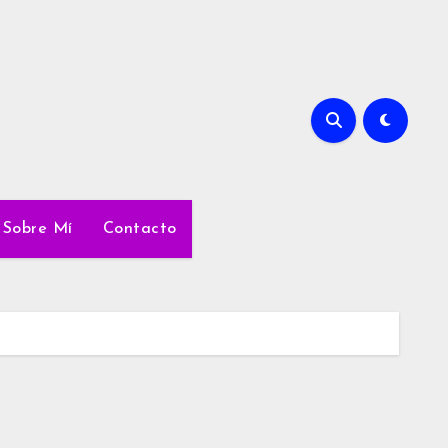
Sobre Mí
Contacto