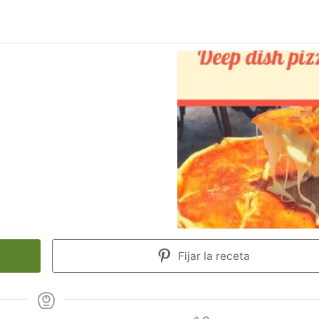
Fijar la receta