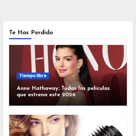
Te Has Perdido
Tiempo libre
Anne Hathaway: Todas las películas
que estrena este 2026