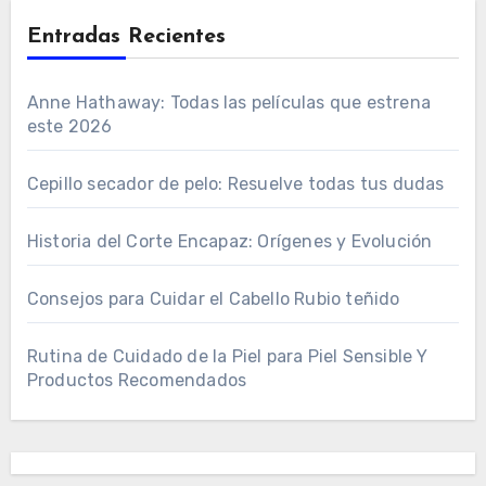
Entradas Recientes
Anne Hathaway: Todas las películas que estrena
este 2026
Cepillo secador de pelo: Resuelve todas tus dudas
Historia del Corte Encapaz: Orígenes y Evolución
Consejos para Cuidar el Cabello Rubio teñido
Rutina de Cuidado de la Piel para Piel Sensible Y
Productos Recomendados