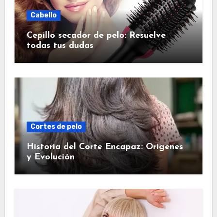
Cabello
Cepillo secador de pelo: Resuelve
todas tus dudas
Cortes de pelo
Historia del Corte Encapaz: Orígenes
y Evolución