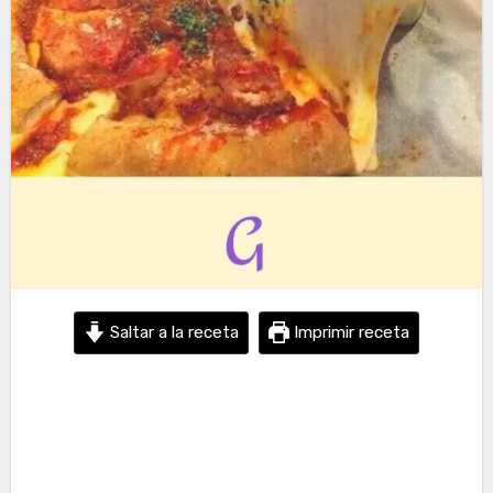
Saltar a la receta
Imprimir receta