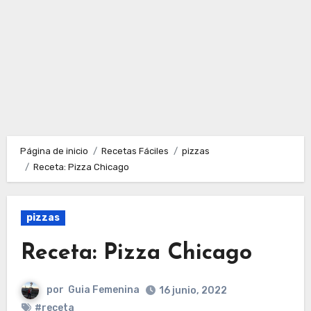
Página de inicio
Recetas Fáciles
pizzas
Receta: Pizza Chicago
pizzas
Receta: Pizza Chicago
por
Guia Femenina
16 junio, 2022
#receta