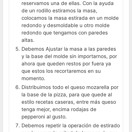
reservamos una de ellas. Con la ayuda
de un rodillo estiramos la masa,
colocamos la masa estirada en un molde
redondo y desmoldable u otro molde
redondo que tengamos con paredes
altas.
Debemos Ajustar la masa a las paredes
y la base del molde sin importarnos, por
ahora que queden restos por fuera ya
que estos los recortaremos en su
momento.
Distribuimos todo el queso mozarella por
la base de la pizza, para que quede al
estilo recetas caseras, entre más queso
tenga mejor, encima rodajas de
pepperoni al gusto.
Debemos repetir la operación de estirado