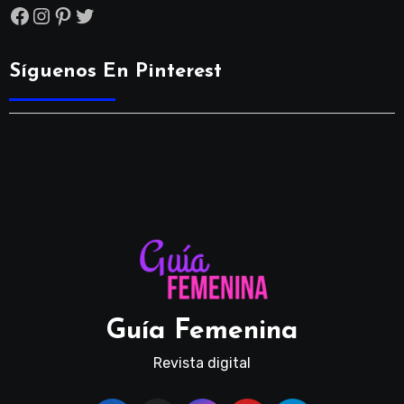
Facebook
Instagram
Pinterest
Twitter
Síguenos En Pinterest
Guía Femenina
Revista digital