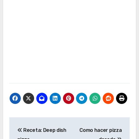
Navegación
Receta: Deep dish
Como hacer pizza
de