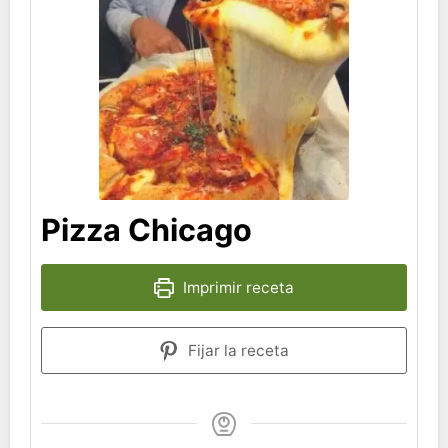
Pizza Chicago
Imprimir receta
Fijar la receta