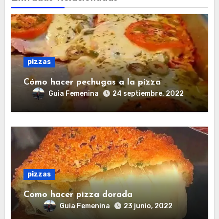
pizzas
Cómo hacer pechugas a la pizza
Guia Femenina
24 septiembre, 2022
pizzas
Como hacer pizza dorada
Guia Femenina
23 junio, 2022