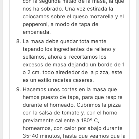
con la segunda mitad de la masa, la que
nos ha sobrado. Una vez estirada la
colocamos sobre el queso mozarella y el
pepperoni, a modo de tapa de
empanada.
La masa debe quedar totalmente
tapando los ingredientes de relleno y
sellamos, ahora si recortamos los
excesos de masa dejando un borde de 1
o 2 cm. todo alrededor de la pizza, este
es un estilo recetas caseras.
Hacemos unos cortes en la masa que
hemos puesto de tapa, para que respire
durante el horneado. Cubrimos la pizza
con la salsa de tomate y, con el horno
previamente caliente a 180º C,
horneamos, con calor por abajo durante
35-40 minutos, hasta que veamos que la