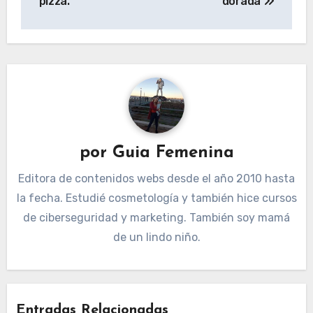
pizza.
dorada
entradas
por
Guia Femenina
Editora de contenidos webs desde el año 2010 hasta
la fecha. Estudié cosmetología y también hice cursos
de ciberseguridad y marketing. También soy mamá
de un lindo niño.
Entradas Relacionadas