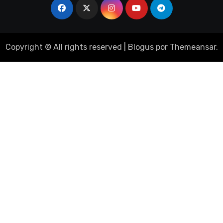
Copyright © All rights reserved
|
Blogus
por
Themeansar
.