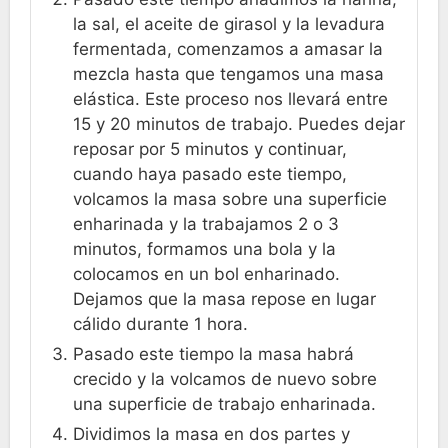
la sal, el aceite de girasol y la levadura
fermentada, comenzamos a amasar la
mezcla hasta que tengamos una masa
elástica. Este proceso nos llevará entre
15 y 20 minutos de trabajo. Puedes dejar
reposar por 5 minutos y continuar,
cuando haya pasado este tiempo,
volcamos la masa sobre una superficie
enharinada y la trabajamos 2 o 3
minutos, formamos una bola y la
colocamos en un bol enharinado.
Dejamos que la masa repose en lugar
cálido durante 1 hora.
Pasado este tiempo la masa habrá
crecido y la volcamos de nuevo sobre
una superficie de trabajo enharinada.
Dividimos la masa en dos partes y