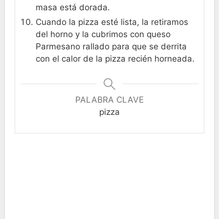
masa está dorada.
Cuando la pizza esté lista, la retiramos
del horno y la cubrimos con queso
Parmesano rallado para que se derrita
con el calor de la pizza recién horneada.
PALABRA CLAVE
pizza