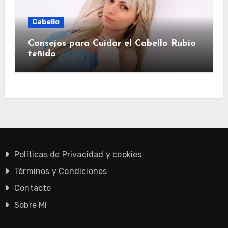
Cabello
Consejos para Cuidar el Cabello Rubio
teñido
Políticas de Privacidad y cookies
Términos y Condiciones
Contacto
Sobre Mí