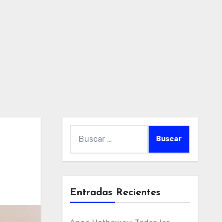
Buscar:
Entradas Recientes