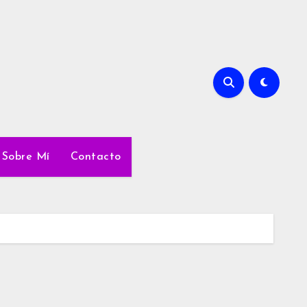
Sobre Mí
Contacto