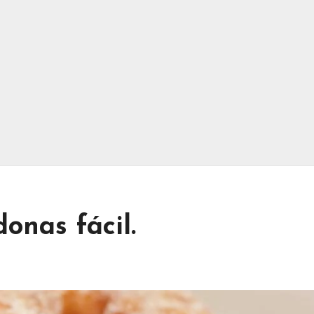
onas fácil.