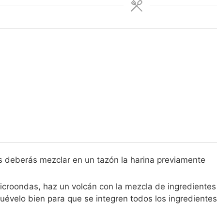
 deberás mezclar en un tazón la harina previamente
microondas, haz un volcán con la mezcla de ingredientes
Muévelo bien para que se integren todos los ingredientes