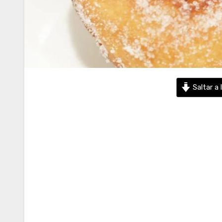
Saltar a 