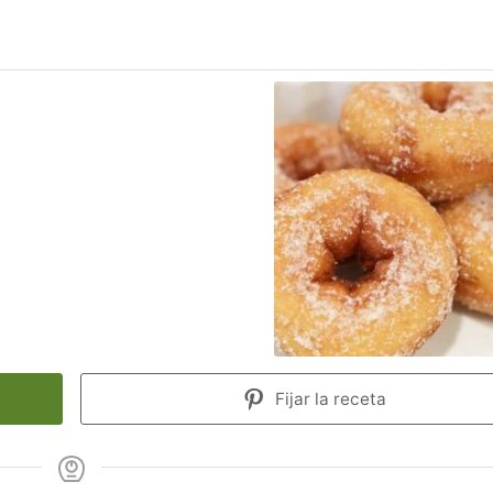
Fijar la receta