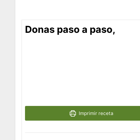
Donas paso a paso,
Imprimir receta