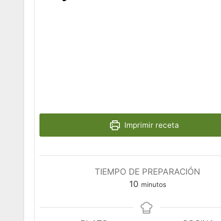
Imprimir receta
TIEMPO DE PREPARACIÓN
minutos
10
minutos