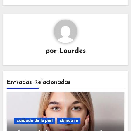
por
Lourdes
Entradas Relacionadas
cuidado de la piel
skincare