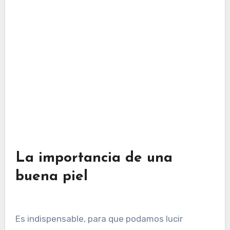
La importancia de una
buena piel
Es indispensable, para que podamos lucir