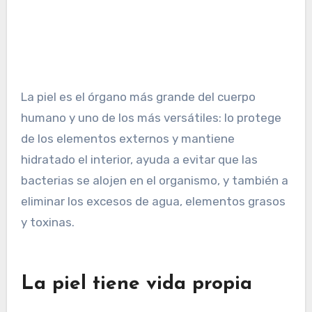
La piel es el órgano más grande del cuerpo
humano y uno de los más versátiles: lo protege
de los elementos externos y mantiene
hidratado el interior, ayuda a evitar que las
bacterias se alojen en el organismo, y también a
eliminar los excesos de agua, elementos grasos
y toxinas.
La piel tiene vida propia