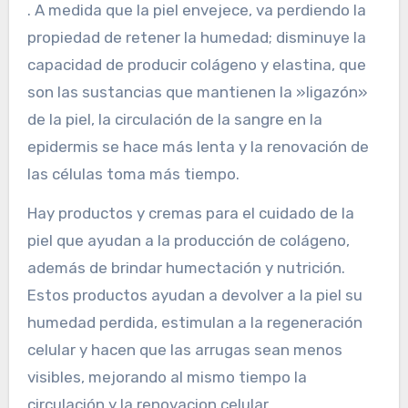
. A medida que la piel envejece, va perdiendo la
propiedad de retener la humedad; disminuye la
capacidad de producir colágeno y elastina, que
son las sustancias que mantienen la »ligazón»
de la piel, la circulación de la sangre en la
epidermis se hace más lenta y la renovación de
las células toma más tiempo.
Hay productos y cremas para el cuidado de la
piel que ayudan a la producción de colágeno,
además de brindar humectación y nutrición.
Estos productos ayudan a devolver a la piel su
humedad perdida, estimulan a la regeneración
celular y hacen que las arrugas sean menos
visibles, mejorando al mismo tiempo la
circulación y la renovacion celular.