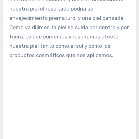
nuestra piel el resultado podría ser
envejecimiento prematuro, y una piel cansada.
Como ya dijimos, la piel se cuida por dentro y por
fuera. Lo que comemos y respiramos afecta
nuestra piel tanto como el sol y como los
productos cosméticos que nos aplicamos.