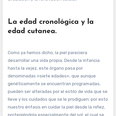
La edad cronológica y la
edad cutanea.
Como ya hemos dicho, la piel pareciera
desarrollar una vida propia. Desde la infancia
hasta la vejez, este órgano pasa por
denominadas »siete edades», que aunque
genéticamente se encuentran programadas,
pueden ser alteradas por el estilo de vida que se
lleve y los cuidados que se le prodiguen; por esto
nuestro énfasis en cuidar la piel desde la niñez,
protegiéndola especialmente del sol, el cual se