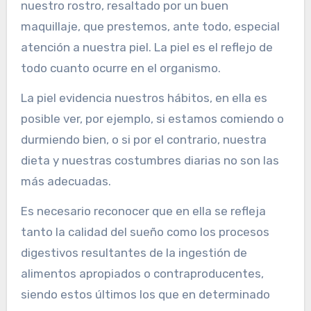
nuestro rostro, resaltado por un buen
maquillaje, que prestemos, ante todo, especial
atención a nuestra piel. La piel es el reflejo de
todo cuanto ocurre en el organismo.
La piel evidencia nuestros hábitos, en ella es
posible ver, por ejemplo, si estamos comiendo o
durmiendo bien, o si por el contrario, nuestra
dieta y nuestras costumbres diarias no son las
más adecuadas.
Es necesario reconocer que en ella se refleja
tanto la calidad del sueño como los procesos
digestivos resultantes de la ingestión de
alimentos apropiados o contraproducentes,
siendo estos últimos los que en determinado