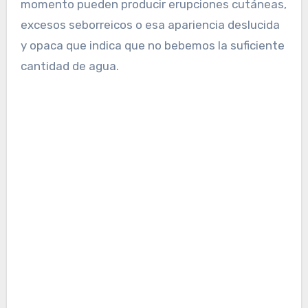
momento pueden producir erupciones cutáneas,
excesos seborreicos o esa apariencia deslucida
y opaca que indica que no bebemos la suficiente
cantidad de agua.