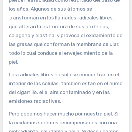
los años. Algunos de sus átomos se
transforman en los llamados radicales libres,
que alteran la estructura de sus proteinas,
colageno y elastina, y provoca el oxidamiento de
las grasas que conforman la membrana celular,
todo lo cual conduce al envejecimiento de la
piel.
Los radicales libres no solo se encuentran en el
interior de las células: también están en el humo
del cigarrillo, el el aire contaminado y en las
emisiones radiactivas.
Pero podemos hacer mucho por nuestra piel. Si
la cuidamos seremos recompensados con una
piel radiante, saludable y bella. Si descuidamos