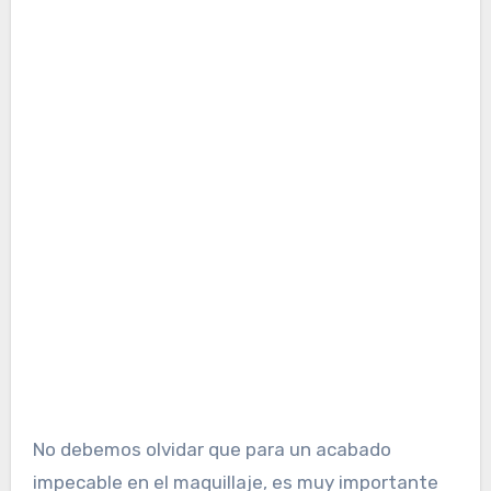
No debemos olvidar que para un acabado
impecable en el maquillaje, es muy importante