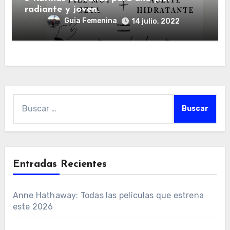
radiante y joven.
Guia Femenina
14 julio, 2022
Buscar:
Entradas Recientes
Anne Hathaway: Todas las películas que estrena
este 2026