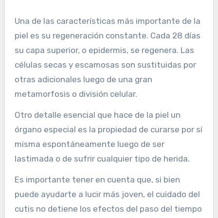
Una de las características más importante de la
piel es su regeneración constante. Cada 28 días
su capa superior, o epidermis, se regenera. Las
células secas y escamosas son sustituidas por
otras adicionales luego de una gran
metamorfosis o división celular.
Otro detalle esencial que hace de la piel un
órgano especial es la propiedad de curarse por sí
misma espontáneamente luego de ser
lastimada o de sufrir cualquier tipo de herida.
Es importante tener en cuenta que, si bien
puede ayudarte a lucir más joven, el cuidado del
cutis no detiene los efectos del paso del tiempo