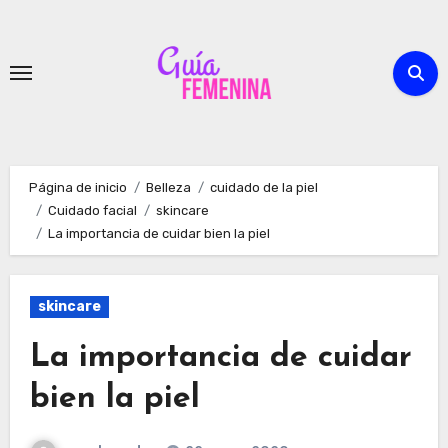
Ir
al
contenido
Página de inicio
Belleza
cuidado de la piel
Cuidado facial
skincare
La importancia de cuidar bien la piel
skincare
La importancia de cuidar
bien la piel