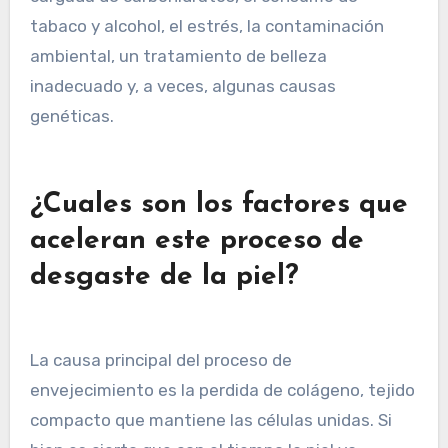
tabaco y alcohol, el estrés, la contaminación
ambiental, un tratamiento de belleza
inadecuado y, a veces, algunas causas
genéticas.
¿Cuales son los factores que
aceleran este proceso de
desgaste de la piel?
La causa principal del proceso de
envejecimiento es la perdida de colágeno, tejido
compacto que mantiene las células unidas. Si