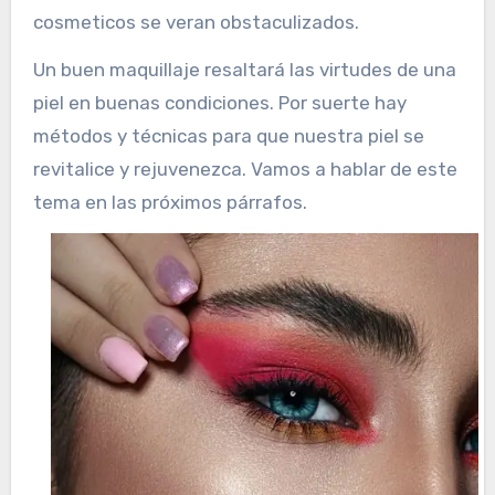
cosmeticos se veran obstaculizados.
Un buen maquillaje resaltará las virtudes de una
piel en buenas condiciones. Por suerte hay
métodos y técnicas para que nuestra piel se
revitalice y rejuvenezca. Vamos a hablar de este
tema en las próximos párrafos.