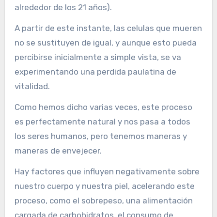
alrededor de los 21 años).
A partir de este instante, las celulas que mueren
no se sustituyen de igual, y aunque esto pueda
percibirse inicialmente a simple vista, se va
experimentando una perdida paulatina de
vitalidad.
Como hemos dicho varias veces, este proceso
es perfectamente natural y nos pasa a todos
los seres humanos, pero tenemos maneras y
maneras de envejecer.
Hay factores que influyen negativamente sobre
nuestro cuerpo y nuestra piel, acelerando este
proceso, como el sobrepeso, una alimentación
cargada de carbohidratos, el consumo de