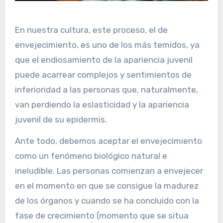
En nuestra cultura, este proceso, el de
envejecimiento, es uno de los más temidos, ya
que el endiosamiento de la apariencia juvenil
puede acarrear complejos y sentimientos de
inferioridad a las personas que, naturalmente,
van perdiendo la eslasticidad y la apariencia
juvenil de su epidermis.
Ante todo, debemos aceptar el envejecimiento
como un fenómeno biológico natural e
ineludible. Las personas comienzan a envejecer
en el momento en que se consigue la madurez
de los órganos y cuando se ha concluido con la
fase de crecimiento (momento que se situa