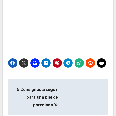
Navegación
5 Consignas a seguir
de
para una piel de
entradas
porcelana