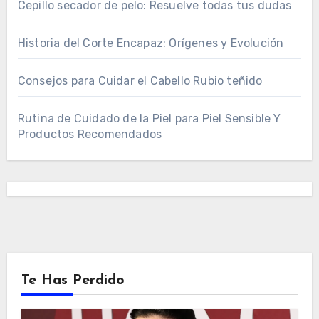
Cepillo secador de pelo: Resuelve todas tus dudas
Historia del Corte Encapaz: Orígenes y Evolución
Consejos para Cuidar el Cabello Rubio teñido
Rutina de Cuidado de la Piel para Piel Sensible Y
Productos Recomendados
Te Has Perdido