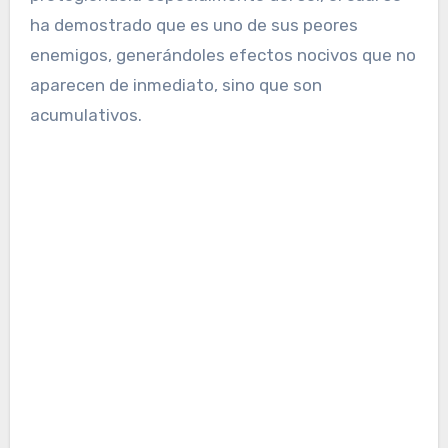
ha demostrado que es uno de sus peores
enemigos, generándoles efectos nocivos que no
aparecen de inmediato, sino que son
acumulativos.