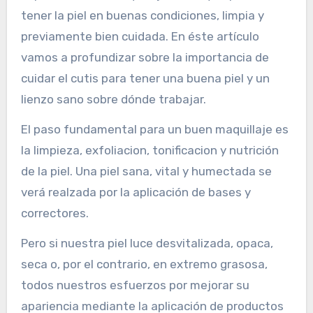
tener la piel en buenas condiciones, limpia y
previamente bien cuidada. En éste artículo
vamos a profundizar sobre la importancia de
cuidar el cutis para tener una buena piel y un
lienzo sano sobre dónde trabajar.
El paso fundamental para un buen maquillaje es
la limpieza, exfoliacion, tonificacion y nutrición
de la piel. Una piel sana, vital y humectada se
verá realzada por la aplicación de bases y
correctores.
Pero si nuestra piel luce desvitalizada, opaca,
seca o, por el contrario, en extremo grasosa,
todos nuestros esfuerzos por mejorar su
apariencia mediante la aplicación de productos