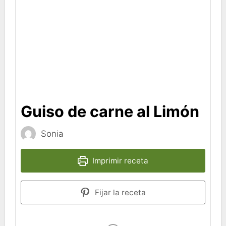
Guiso de carne al Limón
Sonia
Imprimir receta
Fijar la receta