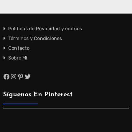
Políticas de Privacidad y cookies
Términos y Condiciones
Contacto
Sobre Mí
Facebook
Instagram
Pinterest
Twitter
Síguenos En Pinterest