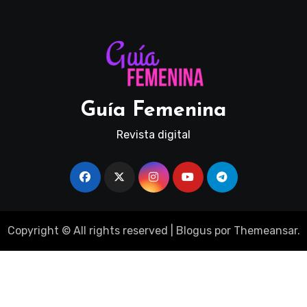
Guía Femenina
Revista digital
Copyright © All rights reserved
|
Blogus
por
Themeansar
.