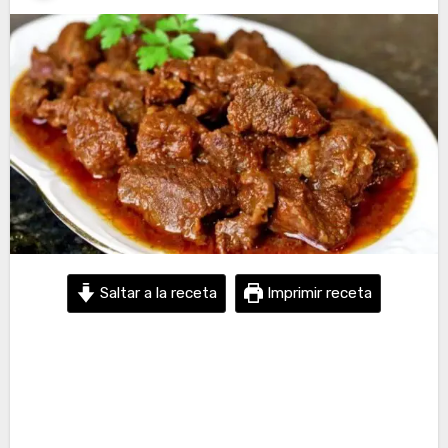
Saltar a la receta
Imprimir receta