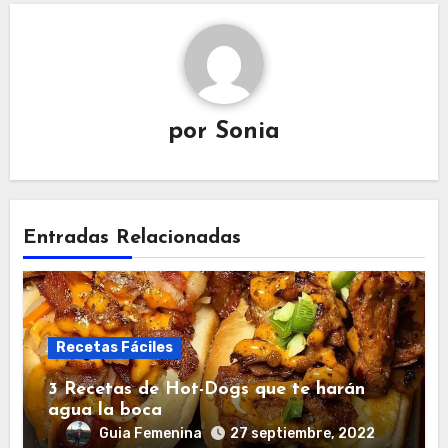
por
Sonia
Entradas Relacionadas
Recetas Fáciles
3 Recetas de Hot-Dogs que te harán
agua la boca
Guia Femenina
27 septiembre, 2022