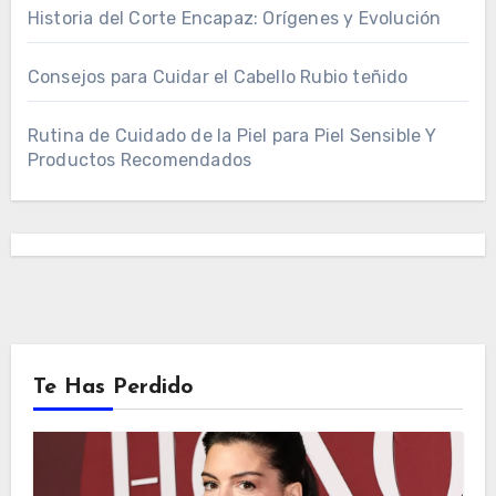
Historia del Corte Encapaz: Orígenes y Evolución
Consejos para Cuidar el Cabello Rubio teñido
Rutina de Cuidado de la Piel para Piel Sensible Y
Productos Recomendados
Te Has Perdido