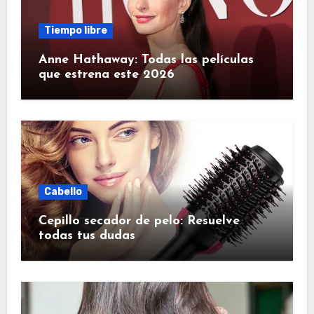
Tiempo libre
Anne Hathaway: Todas las películas
que estrena este 2026
Cabello
Cepillo secador de pelo: Resuelve
todas tus dudas