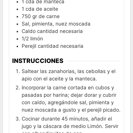
1
cda
de manteca
1
cda
de aceite
750
gr
de carne
Sal, pimienta, nuez moscada
Caldo cantidad necesaria
1/2
limón
Perejil cantidad necesaria
INSTRUCCIONES
Saltear las zanahorias, las cebollas y el
apio con el aceite y la manteca.
Incorporar la carne cortada en cubos y
pasadas por harina; dejar dorar y cubrir
con caldo, agregándole sal, pimienta y
nuez moscada a gusto y el perejil picado.
Cocinar durante 45 minutos, añadir el
jugo y la cáscara de medio Limón. Servir