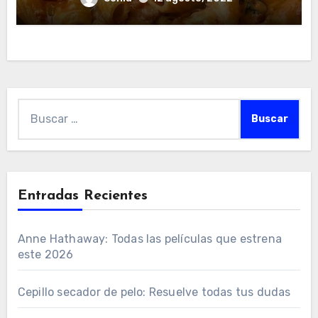
Buscar:
Entradas Recientes
Anne Hathaway: Todas las películas que estrena
este 2026
Cepillo secador de pelo: Resuelve todas tus dudas